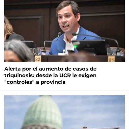
Alerta por el aumento de casos de
triquinosis: desde la UCR le exigen
"controles" a provincia