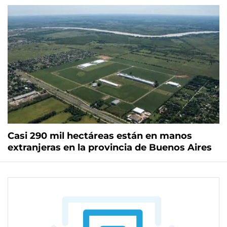
Casi 290 mil hectáreas están en manos
extranjeras en la provincia de Buenos Aires