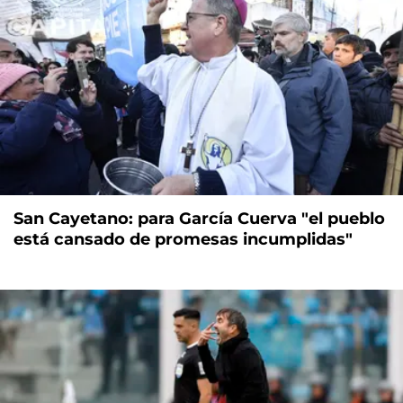
San Cayetano: para García Cuerva "el pueblo
está cansado de promesas incumplidas"