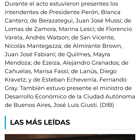
Durante el acto estuvieron presentes los
intendentes de Presidente Perón, Blanca
Cantero; de Berazategui, Juan José Mussi; de
Lomas de Zamora, Marina Lesci; de Florencio
Varela, Andrés Watson; de San Vicente,
Nicolás Mantegazza; de Almirante Brown,
Juan José Fabiani; de Quilmes, Mayra
Mendoza; de Ezeiza, Alejandro Granados; de
Cañuelas, Marisa Fassi; de Lanús, Diego
Kravetz; y de Esteban Echeverría, Fernando
Gray. También estuvo presente el ministro de
Desarrollo Económico de la Ciudad Autónoma
de Buenos Aires, José Luis Giusti. (DIB)
LAS MÁS LEÍDAS