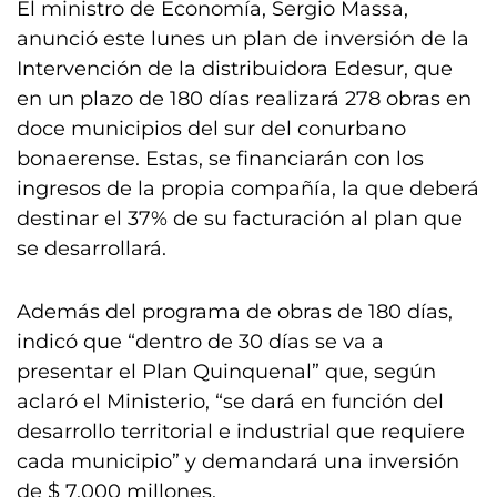
El ministro de Economía, Sergio Massa,
anunció este lunes un plan de inversión de la
Intervención de la distribuidora Edesur, que
en un plazo de 180 días realizará 278 obras en
doce municipios del sur del conurbano
bonaerense. Estas, se financiarán con los
ingresos de la propia compañía, la que deberá
destinar el 37% de su facturación al plan que
se desarrollará.
Además del programa de obras de 180 días,
indicó que “dentro de 30 días se va a
presentar el Plan Quinquenal” que, según
aclaró el Ministerio, “se dará en función del
desarrollo territorial e industrial que requiere
cada municipio” y demandará una inversión
de $ 7.000 millones.