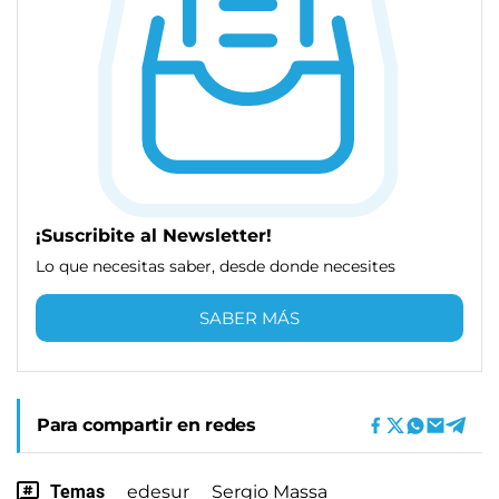
¡Suscribite al Newsletter!
Lo que necesitas saber, desde donde necesites
SABER MÁS
Para compartir en redes
Temas
edesur
Sergio Massa