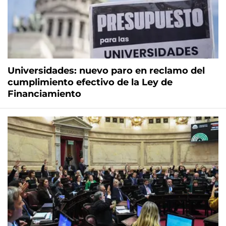
Universidades: nuevo paro en reclamo del
cumplimiento efectivo de la Ley de
Financiamiento