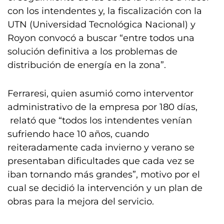
con los intendentes y, la fiscalización con la
UTN (Universidad Tecnológica Nacional) y
Royon convocó a buscar “entre todos una
solución definitiva a los problemas de
distribución de energía en la zona”.
Ferraresi, quien asumió como interventor
administrativo de la empresa por 180 días,
relató que “todos los intendentes venían
sufriendo hace 10 años, cuando
reiteradamente cada invierno y verano se
presentaban dificultades que cada vez se
iban tornando más grandes”, motivo por el
cual se decidió la intervención y un plan de
obras para la mejora del servicio.