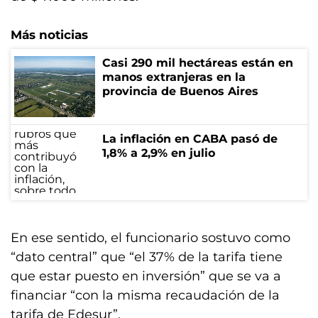
Más noticias
Casi 290 mil hectáreas están en
manos extranjeras en la
provincia de Buenos Aires
La inflación en CABA pasó de
1,8% a 2,9% en julio
En ese sentido, el funcionario sostuvo como
“dato central” que “el 37% de la tarifa tiene
que estar puesto en inversión” que se va a
financiar “con la misma recaudación de la
tarifa de Edesur”.