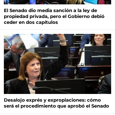
El Senado dio media sanción a la ley de
propiedad privada, pero el Gobierno debió
ceder en dos capítulos
Desalojo exprés y expropiaciones: cómo
será el procedimiento que aprobó el Senado