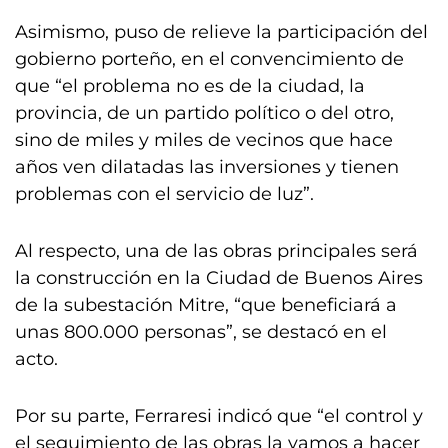
Asimismo, puso de relieve la participación del
gobierno porteño, en el convencimiento de
que “el problema no es de la ciudad, la
provincia, de un partido político o del otro,
sino de miles y miles de vecinos que hace
años ven dilatadas las inversiones y tienen
problemas con el servicio de luz”.
Al respecto, una de las obras principales será
la construcción en la Ciudad de Buenos Aires
de la subestación Mitre, “que beneficiará a
unas 800.000 personas”, se destacó en el
acto.
Por su parte, Ferraresi indicó que “el control y
el seguimiento de las obras la vamos a hacer