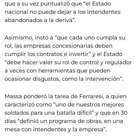
que a su vez puntualizó que “el Estado
nacional no puede dejar a los intendentes
abandonados a la deriva”.
Asimismo, instó a “que cada uno cumpla su
rol, las empresas concesionarias deben
cumplir los contratos e invertir” y el Estado
“debe hacer valer su rol de control y regulador
a veces con herramientas que pueden
ocasionar disgustos, como la intervención”.
Massa ponderó la tarea de Ferraresi, a quien
caracterizó como “uno de nuestros mejores
soldados para una batalla difícil” y que en 30
días “definió un programa de obras, en una
mesa con intendentes y la empresa”.