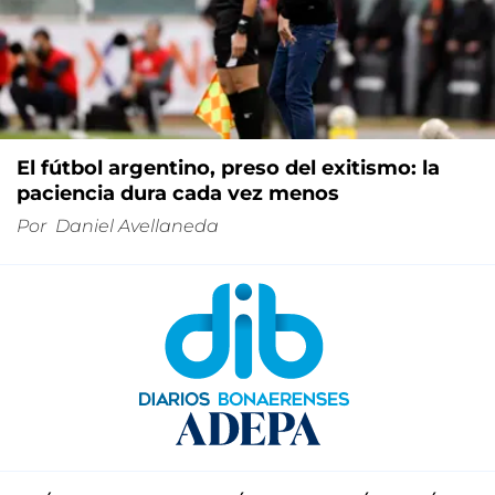
El fútbol argentino, preso del exitismo: la
paciencia dura cada vez menos
Por
Daniel Avellaneda