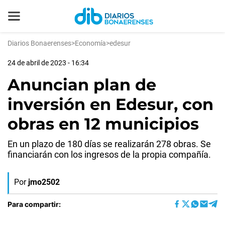
Diarios Bonaerenses
>
Economía
>
edesur
24 de abril de 2023 - 16:34
Anuncian plan de
inversión en Edesur, con
obras en 12 municipios
En un plazo de 180 días se realizarán 278 obras. Se
financiarán con los ingresos de la propia compañía.
Por
jmo2502
Para compartir: