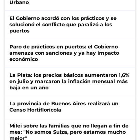
Urbano
El Gobierno acordó con los prácticos y se
solucionó el conflicto que paralizó a los
puertos
Paro de prácticos en puertos: el Gobierno
amenaza con sanciones y ya hay impacto
económico
La Plata: los precios básicos aumentaron 1,6%
en julio y marcaron la inflación mensual más
baja en un año
La provincia de Buenos Aires realizará un
Censo Hortiflorícola
Milei sobre las familias que no llegan a fin de
mes: "No somos Suiza, pero estamos mucho
mejor"