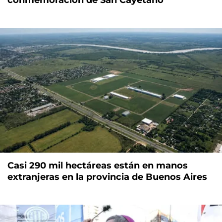
conmemoración de San Cayetano
Casi 290 mil hectáreas están en manos
extranjeras en la provincia de Buenos Aires