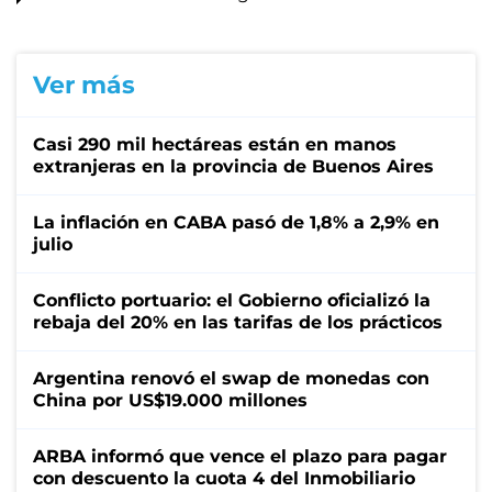
Ver más
Casi 290 mil hectáreas están en manos
extranjeras en la provincia de Buenos Aires
La inflación en CABA pasó de 1,8% a 2,9% en
julio
Conflicto portuario: el Gobierno oficializó la
rebaja del 20% en las tarifas de los prácticos
Argentina renovó el swap de monedas con
China por US$19.000 millones
ARBA informó que vence el plazo para pagar
con descuento la cuota 4 del Inmobiliario