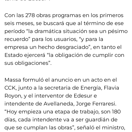
Con las 278 obras programas en los primeros
seis meses, se buscará que al término de ese
período “la dramática situación sea un pésimo
recuerdo” para los usuarios, “y para la
empresa un hecho desgraciado”, en tanto el
Estado ejercerá “la obligación de cumplir con
sus obligaciones”.
Massa formuló el anuncio en un acto en el
CCK, junto a la secretaria de Energía, Flavia
Royon, y el interventor de Edesur e
intendente de Avellaneda, Jorge Ferraresi.
“Hoy empieza una etapa de trabajo, son 180
días, cada intendente va a ser guardián de
que se cumplan las obras”, señaló el ministro,