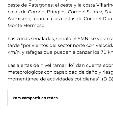
oeste de Patagones; el oeste y la costa Villarin
bajas de Coronel Pringles, Coronel Suárez, Saa
Asimismo, abarca a las costas de Coronel Dorr
Monte Hermoso.
Las zonas señaladas, señaló el SMN, se verán 
tarde “por vientos del sector norte con velocid
km/h, y ráfagas que pueden alcanzar los 70 k
Las alertas de nivel “amarillo” dan cuenta so
meteorológicos con capacidad de daño y riesg
momentánea de actividades cotidianas”. (DIB
Para compartir en redes