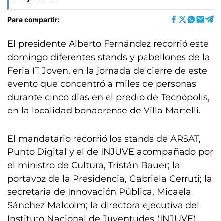
Para compartir:
El presidente Alberto Fernández recorrió este
domingo diferentes stands y pabellones de la
Feria IT Joven, en la jornada de cierre de este
evento que concentró a miles de personas
durante cinco días en el predio de Tecnópolis,
en la localidad bonaerense de Villa Martelli.
El mandatario recorrió los stands de ARSAT,
Punto Digital y el de INJUVE acompañado por
el ministro de Cultura, Tristán Bauer; la
portavoz de la Presidencia, Gabriela Cerruti; la
secretaria de Innovación Pública, Micaela
Sánchez Malcolm; la directora ejecutiva del
Instituto Nacional de Juventudes (INJUVE),