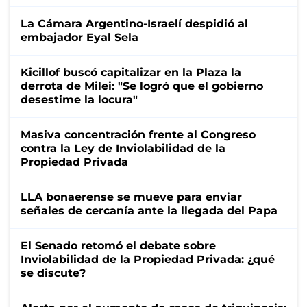
La Cámara Argentino-Israelí despidió al
embajador Eyal Sela
Kicillof buscó capitalizar en la Plaza la
derrota de Milei: "Se logró que el gobierno
desestime la locura"
Masiva concentración frente al Congreso
contra la Ley de Inviolabilidad de la
Propiedad Privada
LLA bonaerense se mueve para enviar
señales de cercanía ante la llegada del Papa
El Senado retomó el debate sobre
Inviolabilidad de la Propiedad Privada: ¿qué
se discute?