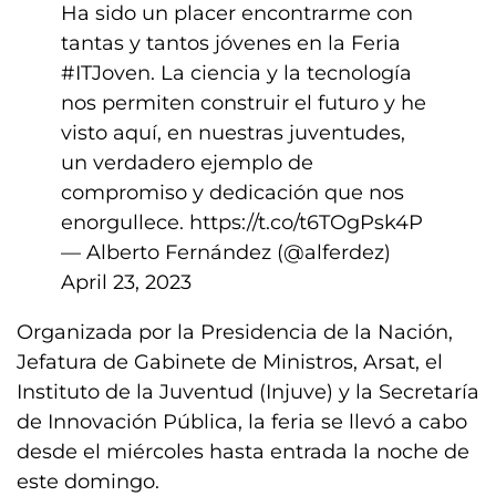
Ha sido un placer encontrarme con
tantas y tantos jóvenes en la Feria
#ITJoven
. La ciencia y la tecnología
nos permiten construir el futuro y he
visto aquí, en nuestras juventudes,
un verdadero ejemplo de
compromiso y dedicación que nos
enorgullece.
https://t.co/t6TOgPsk4P
— Alberto Fernández (@alferdez)
April 23, 2023
Organizada por la Presidencia de la Nación,
Jefatura de Gabinete de Ministros, Arsat, el
Instituto de la Juventud (Injuve) y la Secretaría
de Innovación Pública, la feria se llevó a cabo
desde el miércoles hasta entrada la noche de
este domingo.