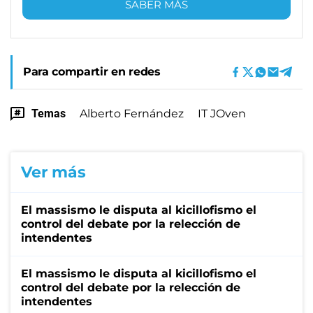
SABER MÁS
Para compartir en redes
Temas
Alberto Fernández
IT JOven
Ver más
El massismo le disputa al kicillofismo el
control del debate por la relección de
intendentes
El massismo le disputa al kicillofismo el
control del debate por la relección de
intendentes