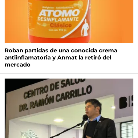
Roban partidas de una conocida crema
antiinflamatoria y Anmat la retiró del
mercado