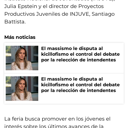
Julia Epstein y el director de Proyectos
Productivos Juveniles de INJUVE, Santiago
Battista.
Más noticias
El massismo le disputa al
kicillofismo el control del debate
por la relección de intendentes
El massismo le disputa al
kicillofismo el control del debate
por la relección de intendentes
La feria busca promover en los jóvenes el
interés sobre los últimos avances de la