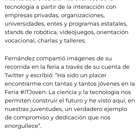
tecnología a partir de la interacción con
empresas privadas, organizaciones,
universidades, entes y programas estatales,
stands de robótica, videojuegos, orientación
vocacional, charlas y talleres.
Fernández compartió imágenes de su
recorrida en la feria a través de su cuenta de
Twitter y escribió: “Ha sido un placer
encontrarme con tantas y tantos jóvenes en la
Feria #ITJoven. La ciencia y la tecnología nos
permiten construir el futuro y he visto aquí, en
nuestras juventudes, un verdadero ejemplo
de compromiso y dedicación que nos
enorgullece”.