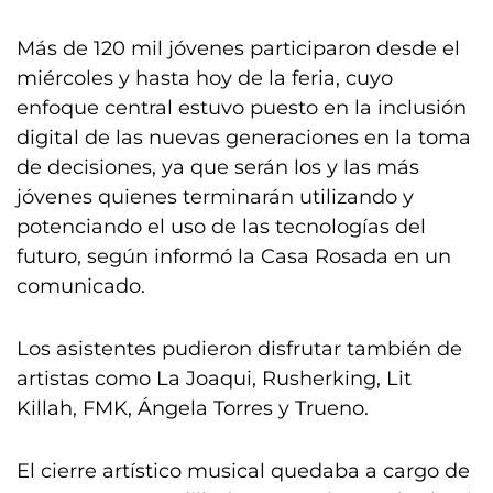
Más de 120 mil jóvenes participaron desde el
miércoles y hasta hoy de la feria, cuyo
enfoque central estuvo puesto en la inclusión
digital de las nuevas generaciones en la toma
de decisiones, ya que serán los y las más
jóvenes quienes terminarán utilizando y
potenciando el uso de las tecnologías del
futuro, según informó la Casa Rosada en un
comunicado.
Los asistentes pudieron disfrutar también de
artistas como La Joaqui, Rusherking, Lit
Killah, FMK, Ángela Torres y Trueno.
El cierre artístico musical quedaba a cargo de