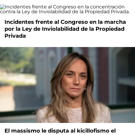
Incidentes frente al Congreso en la marcha
por la Ley de Inviolabilidad de la Propiedad
Privada
El massismo le disputa al kicillofismo el