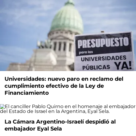
Universidades: nuevo paro en reclamo del
cumplimiento efectivo de la Ley de
Financiamiento
La Cámara Argentino-Israelí despidió al
embajador Eyal Sela