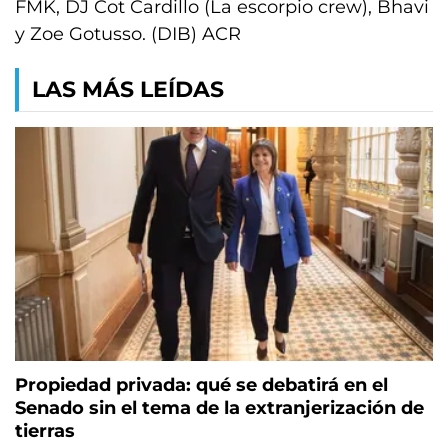
FMK, DJ Cot Cardillo (La escorpio crew), Bhavi
y Zoe Gotusso. (DIB) ACR
LAS MÁS LEÍDAS
Propiedad privada: qué se debatirá en el
Senado sin el tema de la extranjerización de
tierras