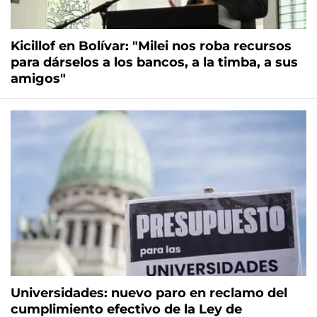
Kicillof en Bolívar: "Milei nos roba recursos
para dárselos a los bancos, a la timba, a sus
amigos"
Universidades: nuevo paro en reclamo del
cumplimiento efectivo de la Ley de