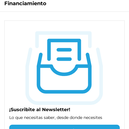
Financiamiento
¡Suscribite al Newsletter!
Lo que necesitas saber, desde donde necesites