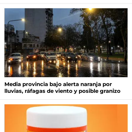
Media provincia bajo alerta naranja por
lluvias, ráfagas de viento y posible granizo