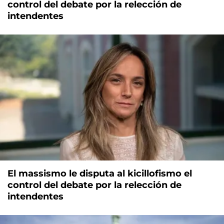
control del debate por la relección de
intendentes
El massismo le disputa al kicillofismo el
control del debate por la relección de
intendentes