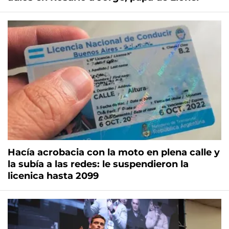
Hacía acrobacia con la moto en plena calle y
la subía a las redes: le suspendieron la
licenica hasta 2099