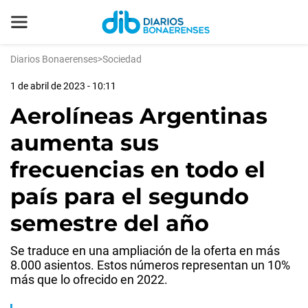
Diarios Bonaerenses
>
Sociedad
1 de abril de 2023 - 10:11
Aerolíneas Argentinas
aumenta sus
frecuencias en todo el
país para el segundo
semestre del año
Se traduce en una ampliación de la oferta en más
8.000 asientos. Estos números representan un 10%
más que lo ofrecido en 2022.