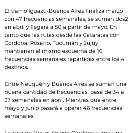
El tramo Iguazú-Buenos Aires finaliza marzo
con 47 frecuencias semanales, se suman dos2
en abril y llegará a 50 a partir de mayo. En
tanto que las rutas desde las Cataratas con
Córdoba, Rosario, Tucumán y Jujuy
mantienen el mismo esquema de 16
frecuencias semanales repartidas entre los 4
destinos.
Entre Neuquén y Buenos Aires se suman una
buena cantidad de frecuencias: pasa de 34 a
37 semanales en abril. Mientras que entre
mayo y junio pasará a operar 46 frecuencias
semanales.