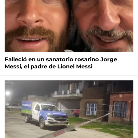
Falleció en un sanatorio rosarino Jorge
Messi, el padre de Lionel Messi