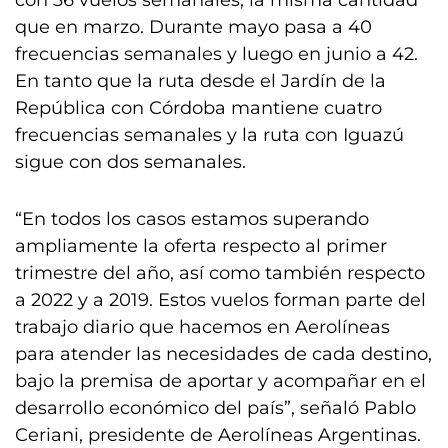
con 36 vuelos semanales, la misma cantidad
que en marzo. Durante mayo pasa a 40
frecuencias semanales y luego en junio a 42.
En tanto que la ruta desde el Jardín de la
República con Córdoba mantiene cuatro
frecuencias semanales y la ruta con Iguazú
sigue con dos semanales.
“En todos los casos estamos superando
ampliamente la oferta respecto al primer
trimestre del año, así como también respecto
a 2022 y a 2019. Estos vuelos forman parte del
trabajo diario que hacemos en Aerolíneas
para atender las necesidades de cada destino,
bajo la premisa de aportar y acompañar en el
desarrollo económico del país”, señaló Pablo
Ceriani, presidente de Aerolíneas Argentinas.