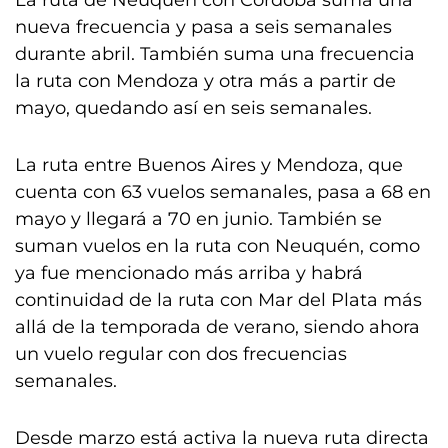
La ruta de Neuquén con Córdoba suma una
nueva frecuencia y pasa a seis semanales
durante abril. También suma una frecuencia
la ruta con Mendoza y otra más a partir de
mayo, quedando así en seis semanales.
La ruta entre Buenos Aires y Mendoza, que
cuenta con 63 vuelos semanales, pasa a 68 en
mayo y llegará a 70 en junio. También se
suman vuelos en la ruta con Neuquén, como
ya fue mencionado más arriba y habrá
continuidad de la ruta con Mar del Plata más
allá de la temporada de verano, siendo ahora
un vuelo regular con dos frecuencias
semanales.
Desde marzo está activa la nueva ruta directa