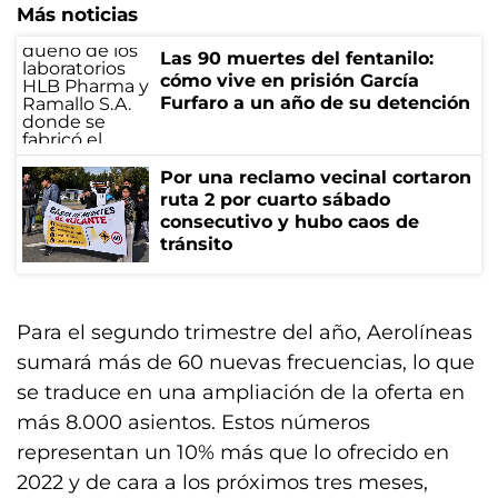
Más noticias
Las 90 muertes del fentanilo:
cómo vive en prisión García
Furfaro a un año de su detención
Por una reclamo vecinal cortaron
ruta 2 por cuarto sábado
consecutivo y hubo caos de
tránsito
Para el segundo trimestre del año, Aerolíneas
sumará más de 60 nuevas frecuencias, lo que
se traduce en una ampliación de la oferta en
más 8.000 asientos. Estos números
representan un 10% más que lo ofrecido en
2022 y de cara a los próximos tres meses,