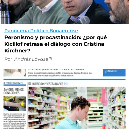
Panorama Político Bonaerense
Peronismo y procastinación: ¿por qué
Kicillof retrasa el diálogo con Cristina
Kirchner?
Por
Andrés Lavaselli