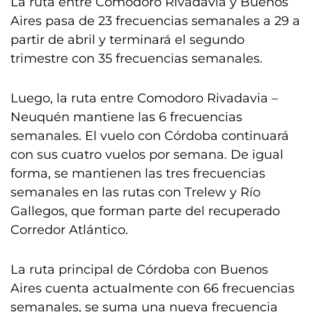
La ruta entre Comodoro Rivadavia y Buenos
Aires pasa de 23 frecuencias semanales a 29 a
partir de abril y terminará el segundo
trimestre con 35 frecuencias semanales.
Luego, la ruta entre Comodoro Rivadavia –
Neuquén mantiene las 6 frecuencias
semanales. El vuelo con Córdoba continuará
con sus cuatro vuelos por semana. De igual
forma, se mantienen las tres frecuencias
semanales en las rutas con Trelew y Río
Gallegos, que forman parte del recuperado
Corredor Atlántico.
La ruta principal de Córdoba con Buenos
Aires cuenta actualmente con 66 frecuencias
semanales, se suma una nueva frecuencia