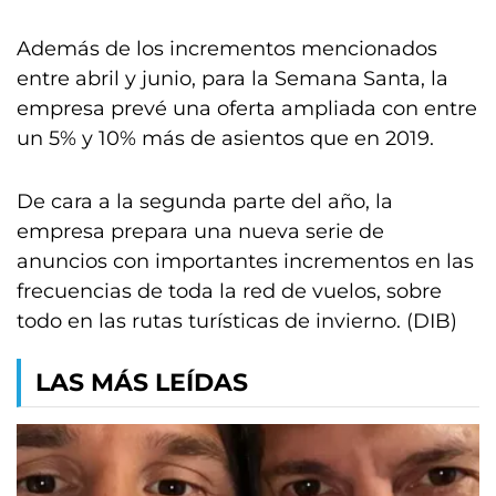
Además de los incrementos mencionados
entre abril y junio, para la Semana Santa, la
empresa prevé una oferta ampliada con entre
un 5% y 10% más de asientos que en 2019.
De cara a la segunda parte del año, la
empresa prepara una nueva serie de
anuncios con importantes incrementos en las
frecuencias de toda la red de vuelos, sobre
todo en las rutas turísticas de invierno. (DIB)
LAS MÁS LEÍDAS