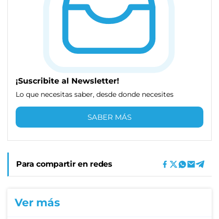
¡Suscribite al Newsletter!
Lo que necesitas saber, desde donde necesites
SABER MÁS
Para compartir en redes
Ver más