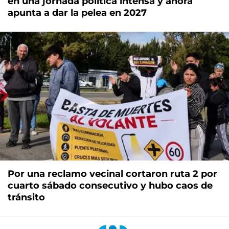
en una jornada política intensa y ahora
apunta a dar la pelea en 2027
Por una reclamo vecinal cortaron ruta 2 por
cuarto sábado consecutivo y hubo caos de
tránsito