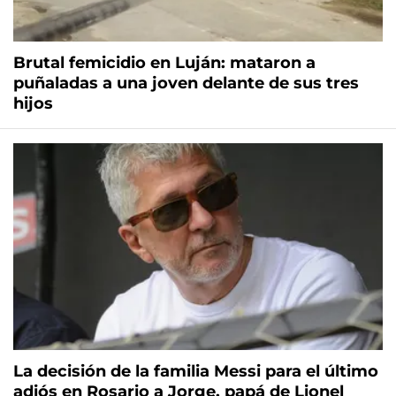
Brutal femicidio en Luján: mataron a
puñaladas a una joven delante de sus tres
hijos
La decisión de la familia Messi para el último
adiós en Rosario a Jorge, papá de Lionel