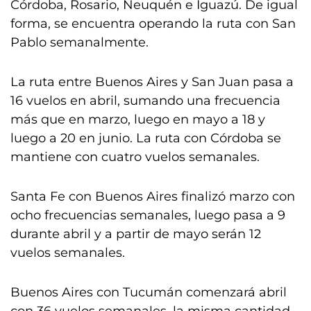
Córdoba, Rosario, Neuquén e Iguazú. De igual
forma, se encuentra operando la ruta con San
Pablo semanalmente.
La ruta entre Buenos Aires y San Juan pasa a
16 vuelos en abril, sumando una frecuencia
más que en marzo, luego en mayo a 18 y
luego a 20 en junio. La ruta con Córdoba se
mantiene con cuatro vuelos semanales.
Santa Fe con Buenos Aires finalizó marzo con
ocho frecuencias semanales, luego pasa a 9
durante abril y a partir de mayo serán 12
vuelos semanales.
Buenos Aires con Tucumán comenzará abril