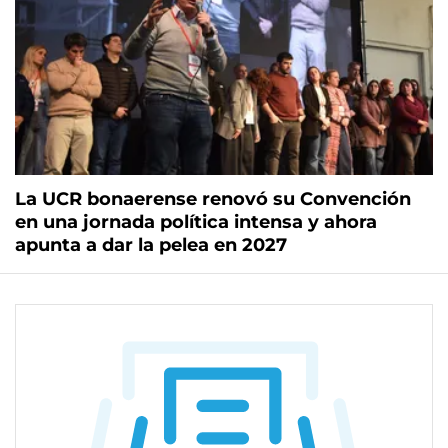
La UCR bonaerense renovó su Convención
en una jornada política intensa y ahora
apunta a dar la pelea en 2027