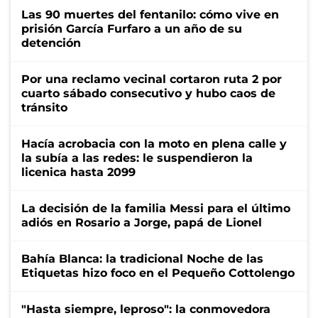
Las 90 muertes del fentanilo: cómo vive en
prisión García Furfaro a un año de su
detención
Por una reclamo vecinal cortaron ruta 2 por
cuarto sábado consecutivo y hubo caos de
tránsito
Hacía acrobacia con la moto en plena calle y
la subía a las redes: le suspendieron la
licenica hasta 2099
La decisión de la familia Messi para el último
adiós en Rosario a Jorge, papá de Lionel
Bahía Blanca: la tradicional Noche de las
Etiquetas hizo foco en el Pequeño Cottolengo
"Hasta siempre, leproso": la conmovedora