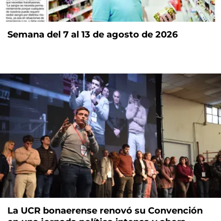
Semana del 7 al 13 de agosto de 2026
La UCR bonaerense renovó su Convención