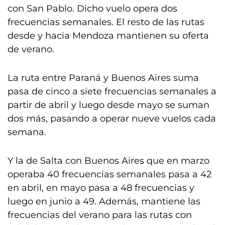
con San Pablo. Dicho vuelo opera dos
frecuencias semanales. El resto de las rutas
desde y hacia Mendoza mantienen su oferta
de verano.
La ruta entre Paraná y Buenos Aires suma
pasa de cinco a siete frecuencias semanales a
partir de abril y luego desde mayo se suman
dos más, pasando a operar nueve vuelos cada
semana.
Y la de Salta con Buenos Aires que en marzo
operaba 40 frecuencias semanales pasa a 42
en abril, en mayo pasa a 48 frecuencias y
luego en junio a 49. Además, mantiene las
frecuencias del verano para las rutas con