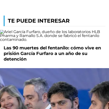
TE PUEDE INTERESAR
Las 90 muertes del fentanilo: cómo vive en
prisión García Furfaro a un año de su
detención