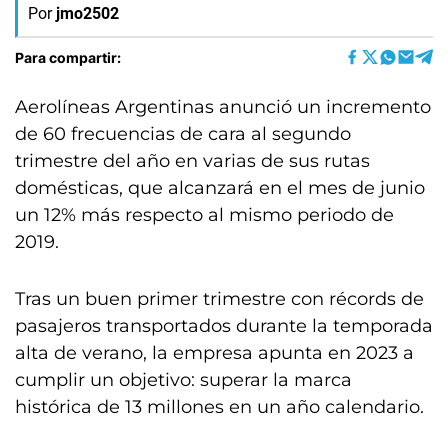
Por
jmo2502
Para compartir:
Aerolíneas Argentinas anunció un incremento
de 60 frecuencias de cara al segundo
trimestre del año en varias de sus rutas
domésticas, que alcanzará en el mes de junio
un 12% más respecto al mismo periodo de
2019.
Tras un buen primer trimestre con récords de
pasajeros transportados durante la temporada
alta de verano, la empresa apunta en 2023 a
cumplir un objetivo: superar la marca
histórica de 13 millones en un año calendario.