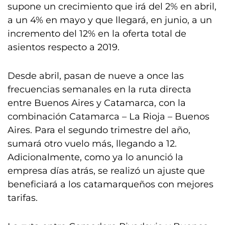
supone un crecimiento que irá del 2% en abril,
a un 4% en mayo y que llegará, en junio, a un
incremento del 12% en la oferta total de
asientos respecto a 2019.
Desde abril, pasan de nueve a once las
frecuencias semanales en la ruta directa
entre Buenos Aires y Catamarca, con la
combinación Catamarca – La Rioja – Buenos
Aires. Para el segundo trimestre del año,
sumará otro vuelo más, llegando a 12.
Adicionalmente, como ya lo anunció la
empresa días atrás, se realizó un ajuste que
beneficiará a los catamarqueños con mejores
tarifas.