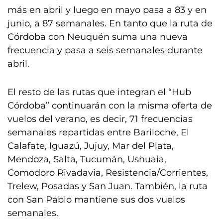
más en abril y luego en mayo pasa a 83 y en
junio, a 87 semanales. En tanto que la ruta de
Córdoba con Neuquén suma una nueva
frecuencia y pasa a seis semanales durante
abril.
El resto de las rutas que integran el “Hub
Córdoba” continuarán con la misma oferta de
vuelos del verano, es decir, 71 frecuencias
semanales repartidas entre Bariloche, El
Calafate, Iguazú, Jujuy, Mar del Plata,
Mendoza, Salta, Tucumán, Ushuaia,
Comodoro Rivadavia, Resistencia/Corrientes,
Trelew, Posadas y San Juan. También, la ruta
con San Pablo mantiene sus dos vuelos
semanales.