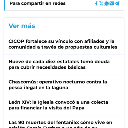
Para compartir en redes
Ver más
CICOP fortalece su vínculo con afiliados y la
comunidad a través de propuestas culturales
Nueve de cada diez estatales tomó deuda
para cubrir necesidades básicas
Chascomús: operativo nocturno contra la
pesca ilegal en la laguna
León XIV: la Iglesia convocó a una colecta
para financiar la visita del Papa
Las 90 muertes del fentanilo: cómo vive en