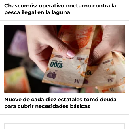
Chascomús: operativo nocturno contra la
pesca ilegal en la laguna
Nueve de cada diez estatales tomó deuda
para cubrir necesidades básicas