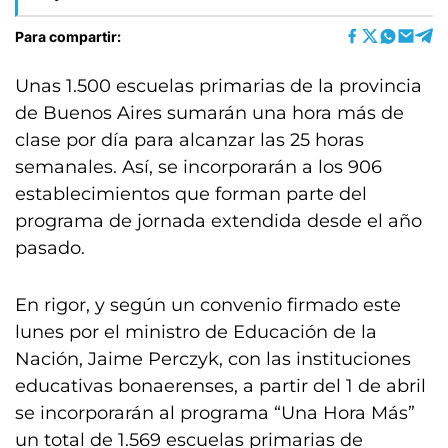
Para compartir:
Unas 1.500 escuelas primarias de la provincia
de Buenos Aires sumarán una hora más de
clase por día para alcanzar las 25 horas
semanales. Así, se incorporarán a los 906
establecimientos que forman parte del
programa de jornada extendida desde el año
pasado.
En rigor, y según un convenio firmado este
lunes por el ministro de Educación de la
Nación, Jaime Perczyk, con las instituciones
educativas bonaerenses, a partir del 1 de abril
se incorporarán al programa “Una Hora Más”
un total de 1.569 escuelas primarias de