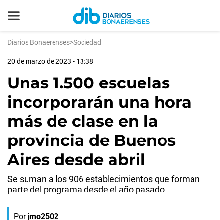
Diarios Bonaerenses
>
Sociedad
20 de marzo de 2023 - 13:38
Unas 1.500 escuelas
incorporarán una hora
más de clase en la
provincia de Buenos
Aires desde abril
Se suman a los 906 establecimientos que forman
parte del programa desde el año pasado.
Por
jmo2502