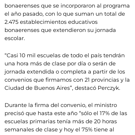
bonaerenses que se incorporaron al programa
el año pasado, con lo que suman un total de
2.475 establecimientos educativos
bonaerenses que extendieron su jornada
escolar.
“Casi 10 mil escuelas de todo el país tendrán
una hora más de clase por día o serán de
jornada extendida o completa a partir de los
convenios que firmamos con 21 provincias y la
Ciudad de Buenos Aires”, destacó Perczyk.
Durante la firma del convenio, el ministro
precisó que hasta este año “sólo el 17% de las
escuelas primarias tenía más de 20 horas
semanales de clase y hoy el 75% tiene al