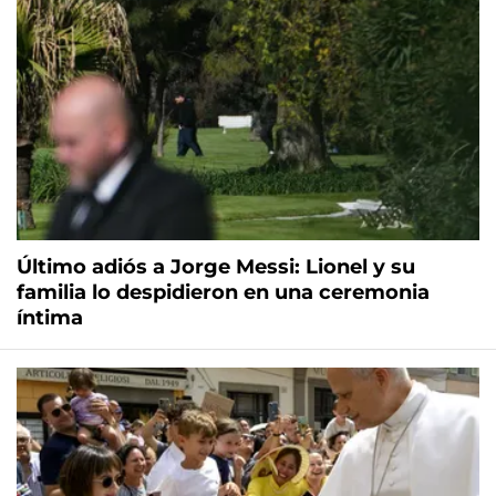
Último adiós a Jorge Messi: Lionel y su
familia lo despidieron en una ceremonia
íntima