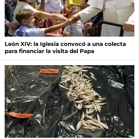
León XIV: la Iglesia convocó a una colecta
para financiar la visita del Papa