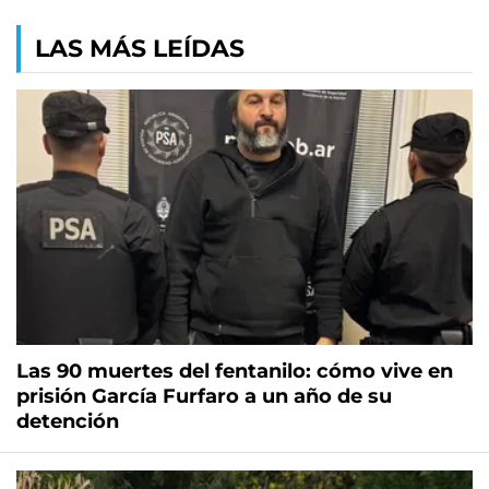
LAS MÁS LEÍDAS
Las 90 muertes del fentanilo: cómo vive en
prisión García Furfaro a un año de su
detención