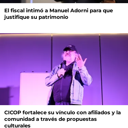
El fiscal intimó a Manuel Adorni para que
justifique su patrimonio
CICOP fortalece su vínculo con afiliados y la
comunidad a través de propuestas
culturales