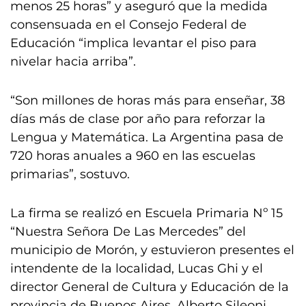
menos 25 horas” y aseguró que la medida
consensuada en el Consejo Federal de
Educación “implica levantar el piso para
nivelar hacia arriba”.
“Son millones de horas más para enseñar, 38
días más de clase por año para reforzar la
Lengua y Matemática. La Argentina pasa de
720 horas anuales a 960 en las escuelas
primarias”, sostuvo.
La firma se realizó en Escuela Primaria Nº 15
“Nuestra Señora De Las Mercedes” del
municipio de Morón, y estuvieron presentes el
intendente de la localidad, Lucas Ghi y el
director General de Cultura y Educación de la
provincia de Buenos Aires, Alberto Sileoni,