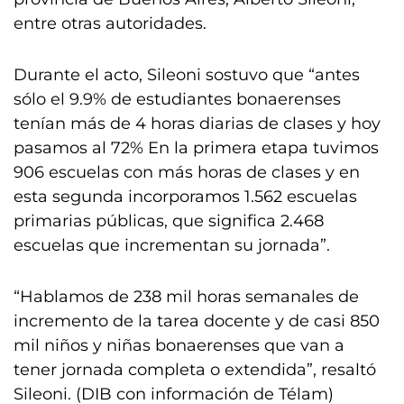
entre otras autoridades.
Durante el acto, Sileoni sostuvo que “antes
sólo el 9.9% de estudiantes bonaerenses
tenían más de 4 horas diarias de clases y hoy
pasamos al 72% En la primera etapa tuvimos
906 escuelas con más horas de clases y en
esta segunda incorporamos 1.562 escuelas
primarias públicas, que significa 2.468
escuelas que incrementan su jornada”.
“Hablamos de 238 mil horas semanales de
incremento de la tarea docente y de casi 850
mil niños y niñas bonaerenses que van a
tener jornada completa o extendida”, resaltó
Sileoni. (DIB con información de Télam)