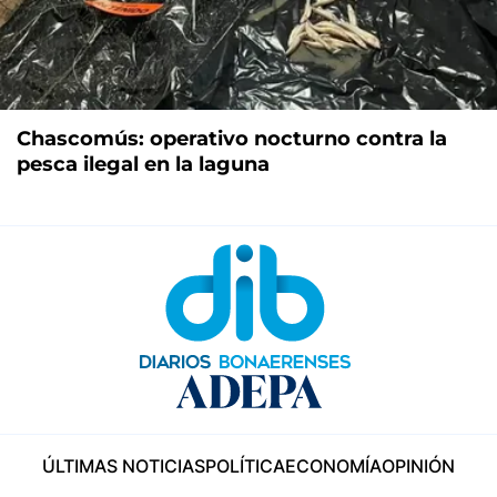
Chascomús: operativo nocturno contra la
pesca ilegal en la laguna
ÚLTIMAS NOTICIAS
POLÍTICA
ECONOMÍA
OPINIÓN