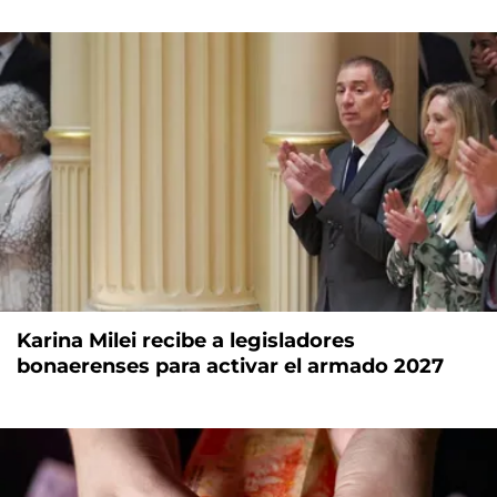
Karina Milei recibe a legisladores
bonaerenses para activar el armado 2027