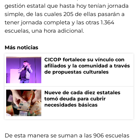
gestión estatal que hasta hoy tenían jornada
simple, de las cuales 205 de ellas pasarán a
tener jornada completa y las otras 1.364
escuelas, una hora adicional.
Más noticias
CICOP fortalece su vínculo con
afiliados y la comunidad a través
de propuestas culturales
Nueve de cada diez estatales
tomó deuda para cubrir
necesidades básicas
De esta manera se suman a las 906 escuelas