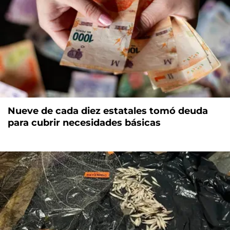
Nueve de cada diez estatales tomó deuda
para cubrir necesidades básicas