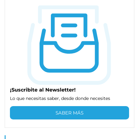
¡Suscribite al Newsletter!
Lo que necesitas saber, desde donde necesites
SABER MÁS