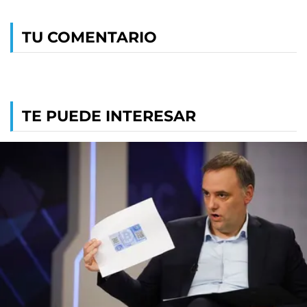
TU COMENTARIO
TE PUEDE INTERESAR