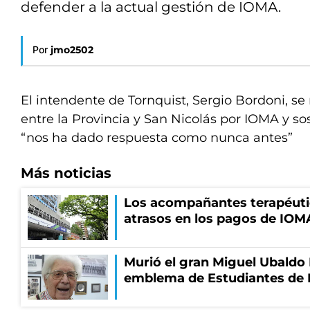
defender a la actual gestión de IOMA.
Por
jmo2502
El intendente de Tornquist, Sergio Bordoni, se
entre la Provincia y San Nicolás por IOMA y so
“nos ha dado respuesta como nunca antes”
Más noticias
Los acompañantes terapéuti
atrasos en los pagos de IOM
Murió el gran Miguel Ubaldo 
emblema de Estudiantes de 