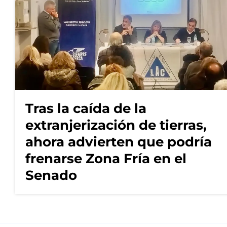
Tras la caída de la
extranjerización de tierras,
ahora advierten que podría
frenarse Zona Fría en el
Senado