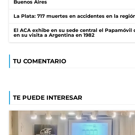
Buenos Aires
La Plata: 717 muertes en accidentes en la regió
El ACA exhibe en su sede central el Papamóvil 
en su visita a Argentina en 1982
TU COMENTARIO
TE PUEDE INTERESAR