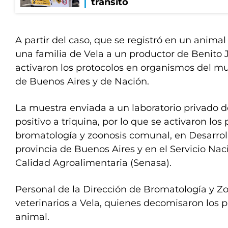
tránsito
A partir del caso, que se registró en un anima
una familia de Vela a un productor de Benito J
activaron los protocolos en organismos del mun
de Buenos Aires y de Nación.
La muestra enviada a un laboratorio privado d
positivo a triquina, por lo que se activaron los
bromatología y zoonosis comunal, en Desarroll
provincia de Buenos Aires y en el Servicio Nac
Calidad Agroalimentaria (Senasa).
Personal de la Dirección de Bromatología y Zo
veterinarios a Vela, quienes decomisaron los 
animal.