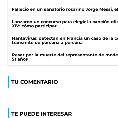
Falleció en un sanatorio rosarino Jorge Messi, e
Lanzaron un concurso para elegir la canción ofic
XIV: cómo participar
Hantavirus: detectan en Francia un caso de la 
transmite de persona a persona
Pesar por la muerte del representante de mode
51 años
TU COMENTARIO
TE PUEDE INTERESAR