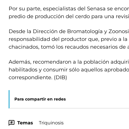
Por su parte, especialistas del Senasa se enco
predio de producción del cerdo para una revis
Desde la Dirección de Bromatología y Zoonosis
responsabilidad del productor que, previo a la
chacinados, tomó los recaudos necesarios de a
Además, recomendaron a la población adquirir
habilitados y consumir sólo aquellos aprobados
correspondiente. (DIB)
Para compartir en redes
Temas
Triquinosis