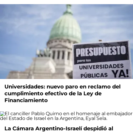
Universidades: nuevo paro en reclamo del
cumplimiento efectivo de la Ley de
Financiamiento
La Cámara Argentino-Israelí despidió al