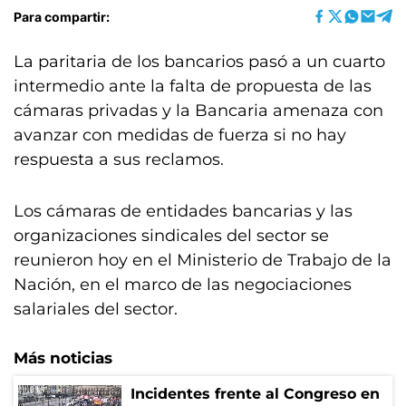
Para compartir:
La paritaria de los bancarios pasó a un cuarto
intermedio ante la falta de propuesta de las
cámaras privadas y la Bancaria amenaza con
avanzar con medidas de fuerza si no hay
respuesta a sus reclamos.
Los cámaras de entidades bancarias y las
organizaciones sindicales del sector se
reunieron hoy en el Ministerio de Trabajo de la
Nación, en el marco de las negociaciones
salariales del sector.
Más noticias
Incidentes frente al Congreso en