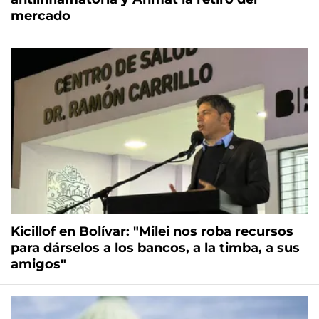
mercado
Kicillof en Bolívar: "Milei nos roba recursos
para dárselos a los bancos, a la timba, a sus
amigos"