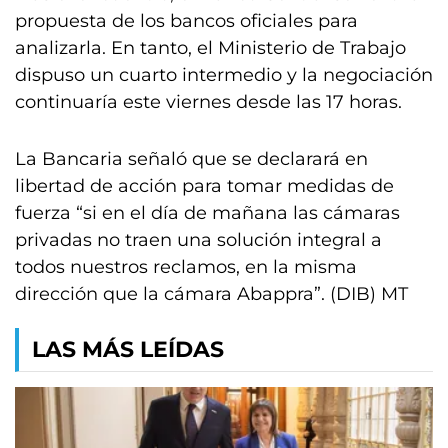
propuesta de los bancos oficiales para
analizarla. En tanto, el Ministerio de Trabajo
dispuso un cuarto intermedio y la negociación
continuaría este viernes desde las 17 horas.
La Bancaria señaló que se declarará en
libertad de acción para tomar medidas de
fuerza “si en el día de mañana las cámaras
privadas no traen una solución integral a
todos nuestros reclamos, en la misma
dirección que la cámara Abappra”. (DIB) MT
LAS MÁS LEÍDAS