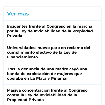
Ver más
Incidentes frente al Congreso en la marcha
por la Ley de Inviolabilidad de la Propiedad
Privada
Universidades: nuevo paro en reclamo del
cumplimiento efectivo de la Ley de
Financiamiento
Tras la denuncia de una madre cayó una
banda de explotación de mujeres que
operaba en La Plata y Pinamar
Masiva concentración frente al Congreso
contra la Ley de Inviolabilidad de la
Propiedad Privada