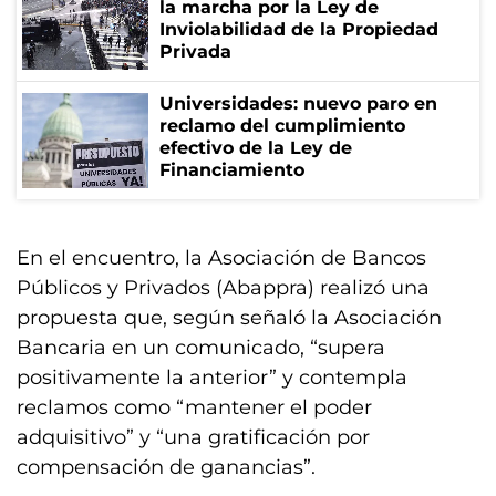
la marcha por la Ley de
Inviolabilidad de la Propiedad
Privada
Universidades: nuevo paro en
reclamo del cumplimiento
efectivo de la Ley de
Financiamiento
En el encuentro, la Asociación de Bancos
Públicos y Privados (Abappra) realizó una
propuesta que, según señaló la Asociación
Bancaria en un comunicado, “supera
positivamente la anterior” y contempla
reclamos como “mantener el poder
adquisitivo” y “una gratificación por
compensación de ganancias”.