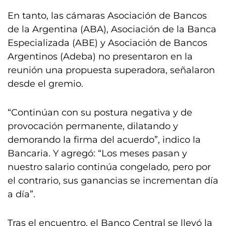
En tanto, las cámaras Asociación de Bancos
de la Argentina (ABA), Asociación de la Banca
Especializada (ABE) y Asociación de Bancos
Argentinos (Adeba) no presentaron en la
reunión una propuesta superadora, señalaron
desde el gremio.
“Continúan con su postura negativa y de
provocación permanente, dilatando y
demorando la firma del acuerdo”, indico la
Bancaria. Y agregó: “Los meses pasan y
nuestro salario continúa congelado, pero por
el contrario, sus ganancias se incrementan día
a día”.
Tras el encuentro, el Banco Central se llevó la