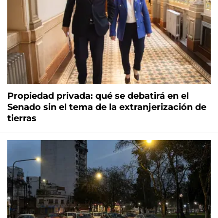
Propiedad privada: qué se debatirá en el
Senado sin el tema de la extranjerización de
tierras