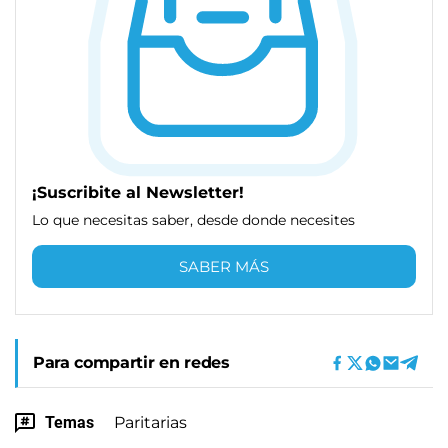
¡Suscribite al Newsletter!
Lo que necesitas saber, desde donde necesites
SABER MÁS
Para compartir en redes
Temas
Paritarias