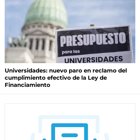
Universidades: nuevo paro en reclamo del
cumplimiento efectivo de la Ley de
Financiamiento