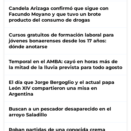
Candela Arizaga confirmó que sigue con
Facundo Moyano y que tuvo un brote
producto del consumo de drogas
Cursos gratuitos de formación laboral para
jóvenes bonaerenses desde los 17 años:
dónde anotarse
Temporal en el AMBA: cayó en horas más de
la mitad de la lluvia prevista para todo agosto
El día que Jorge Bergoglio y el actual papa
León XIV compartieron una misa en
Argentina
Buscan a un pescador desaparecido en el
arroyo Saladillo
Roban partidas de una conocida crema