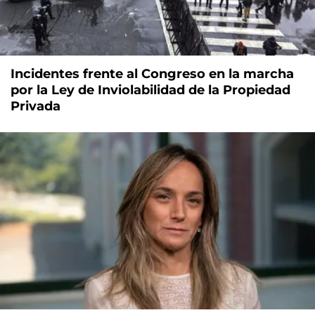
Incidentes frente al Congreso en la marcha
por la Ley de Inviolabilidad de la Propiedad
Privada