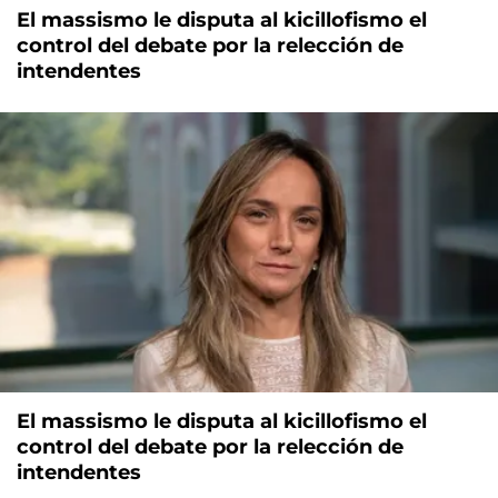
El massismo le disputa al kicillofismo el
control del debate por la relección de
intendentes
El massismo le disputa al kicillofismo el
control del debate por la relección de
intendentes