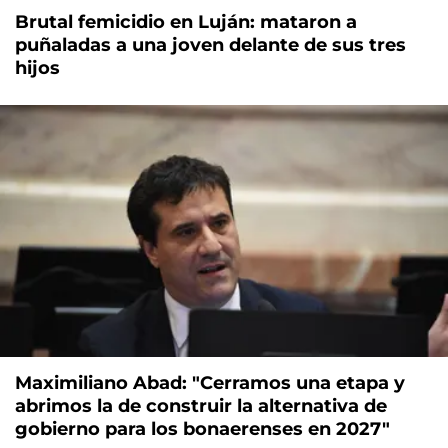
Brutal femicidio en Luján: mataron a
puñaladas a una joven delante de sus tres
hijos
Maximiliano Abad: "Cerramos una etapa y
abrimos la de construir la alternativa de
gobierno para los bonaerenses en 2027"