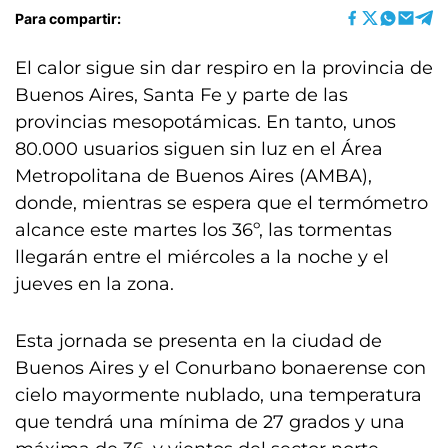
Para compartir:
El calor sigue sin dar respiro en la provincia de
Buenos Aires, Santa Fe y parte de las
provincias mesopotámicas. En tanto, unos
80.000 usuarios siguen sin luz en el Área
Metropolitana de Buenos Aires (AMBA),
donde, mientras se espera que el termómetro
alcance este martes los 36º, las tormentas
llegarán entre el miércoles a la noche y el
jueves en la zona.
Esta jornada se presenta en la ciudad de
Buenos Aires y el Conurbano bonaerense con
cielo mayormente nublado, una temperatura
que tendrá una mínima de 27 grados y una