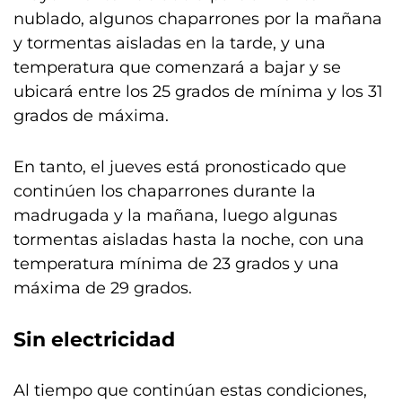
nublado, algunos chaparrones por la mañana
y tormentas aisladas en la tarde, y una
temperatura que comenzará a bajar y se
ubicará entre los 25 grados de mínima y los 31
grados de máxima.
En tanto, el jueves está pronosticado que
continúen los chaparrones durante la
madrugada y la mañana, luego algunas
tormentas aisladas hasta la noche, con una
temperatura mínima de 23 grados y una
máxima de 29 grados.
Sin electricidad
Al tiempo que continúan estas condiciones,