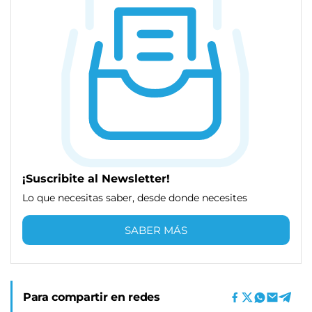
¡Suscribite al Newsletter!
Lo que necesitas saber, desde donde necesites
SABER MÁS
Para compartir en redes