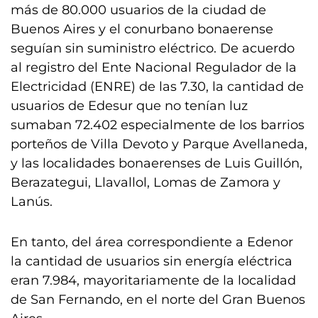
más de 80.000 usuarios de la ciudad de
Buenos Aires y el conurbano bonaerense
seguían sin suministro eléctrico. De acuerdo
al registro del Ente Nacional Regulador de la
Electricidad (ENRE) de las 7.30, la cantidad de
usuarios de Edesur que no tenían luz
sumaban 72.402 especialmente de los barrios
porteños de Villa Devoto y Parque Avellaneda,
y las localidades bonaerenses de Luis Guillón,
Berazategui, Llavallol, Lomas de Zamora y
Lanús.
En tanto, del área correspondiente a Edenor
la cantidad de usuarios sin energía eléctrica
eran 7.984, mayoritariamente de la localidad
de San Fernando, en el norte del Gran Buenos