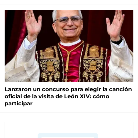
Lanzaron un concurso para elegir la canción
oficial de la visita de León XIV: cómo
participar