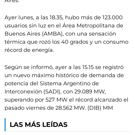
Aires.
Ayer lunes, a las 18.35, hubo más de 123.000
usuarios sin luz en el Área Metropolitana de
Buenos Aires (AMBA), con una sensación
térmica que rozó los 40 grados y un consumo
récord de energía.
Según se informó, ayer a las 15.15 se registró
un nuevo máximo histórico de demanda de
potencia del Sistema Argentino de
Interconexión (SADI), con 29.089 MW,
superando por 527 MW el récord alcanzado el
pasado viernes de 28.562 MW. (DIB) MM
LAS MÁS LEÍDAS