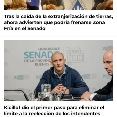
Tras la caída de la extranjerización de tierras,
ahora advierten que podría frenarse Zona
Fría en el Senado
Kicillof dio el primer paso para eliminar el
límite a la reelección de los intendentes