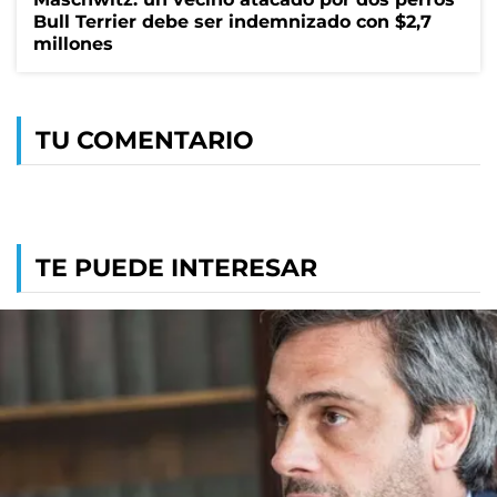
Bull Terrier debe ser indemnizado con $2,7
millones
TU COMENTARIO
TE PUEDE INTERESAR