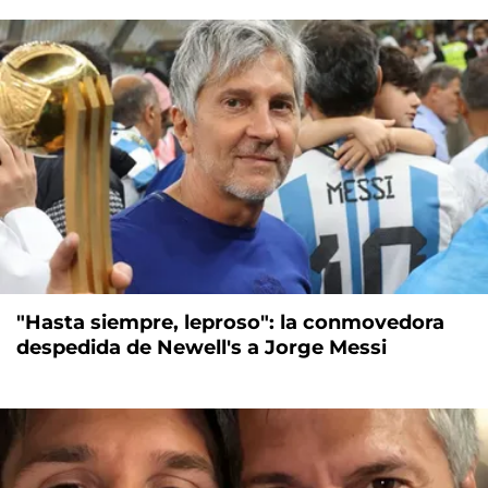
"Hasta siempre, leproso": la conmovedora
despedida de Newell's a Jorge Messi