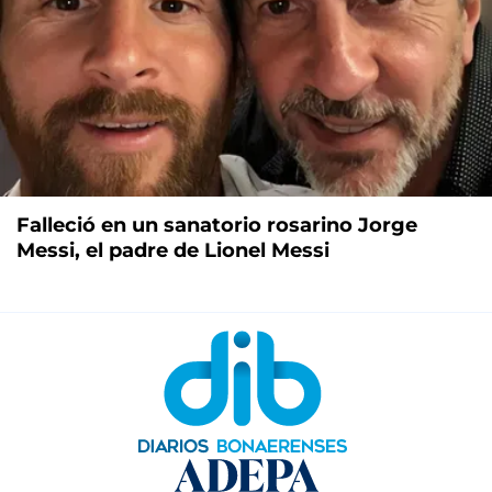
Falleció en un sanatorio rosarino Jorge
Messi, el padre de Lionel Messi