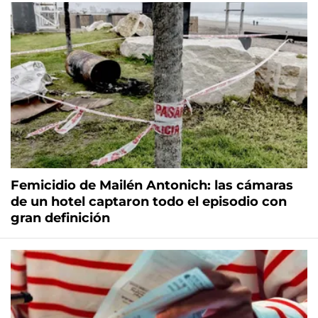
Femicidio de Mailén Antonich: las cámaras
de un hotel captaron todo el episodio con
gran definición