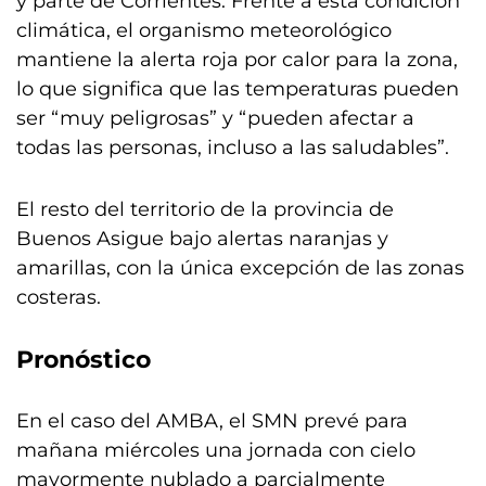
y parte de Corrientes. Frente a esta condición
climática, el organismo meteorológico
mantiene la alerta roja por calor para la zona,
lo que significa que las temperaturas pueden
ser “muy peligrosas” y “pueden afectar a
todas las personas, incluso a las saludables”.
El resto del territorio de la provincia de
Buenos Asigue bajo alertas naranjas y
amarillas, con la única excepción de las zonas
costeras.
Pronóstico
En el caso del AMBA, el SMN prevé para
mañana miércoles una jornada con cielo
mayormente nublado a parcialmente