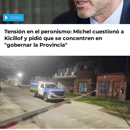
VIDEO
Tensión en el peronismo: Michel cuestionó a
Kicillof y pidió que se concentren en
"gobernar la Provincia"