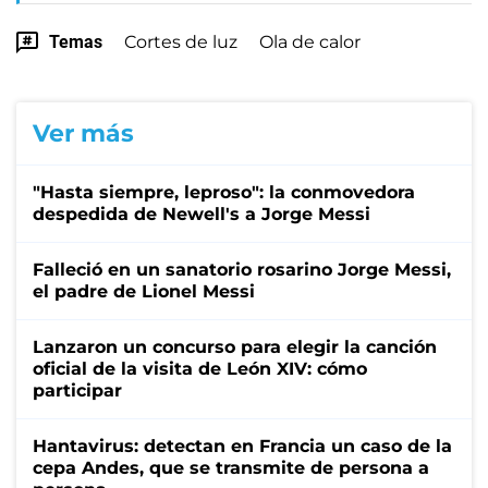
Temas
Cortes de luz
Ola de calor
Ver más
"Hasta siempre, leproso": la conmovedora
despedida de Newell's a Jorge Messi
Falleció en un sanatorio rosarino Jorge Messi,
el padre de Lionel Messi
Lanzaron un concurso para elegir la canción
oficial de la visita de León XIV: cómo
participar
Hantavirus: detectan en Francia un caso de la
cepa Andes, que se transmite de persona a