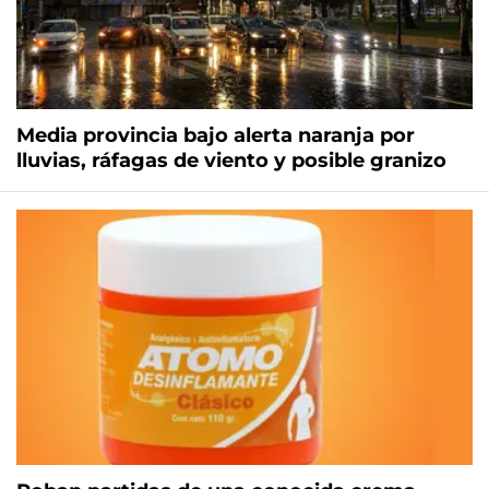
Media provincia bajo alerta naranja por
lluvias, ráfagas de viento y posible granizo