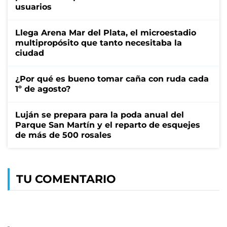
usuarios
Llega Arena Mar del Plata, el microestadio
multipropósito que tanto necesitaba la
ciudad
¿Por qué es bueno tomar caña con ruda cada
1º de agosto?
Luján se prepara para la poda anual del
Parque San Martín y el reparto de esquejes
de más de 500 rosales
TU COMENTARIO