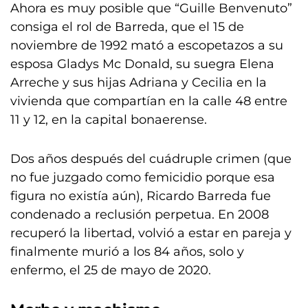
Ahora es muy posible que “Guille Benvenuto”
consiga el rol de Barreda, que el 15 de
noviembre de 1992 mató a escopetazos a su
esposa Gladys Mc Donald, su suegra Elena
Arreche y sus hijas Adriana y Cecilia en la
vivienda que compartían en la calle 48 entre
11 y 12, en la capital bonaerense.
Dos años después del cuádruple crimen (que
no fue juzgado como femicidio porque esa
figura no existía aún), Ricardo Barreda fue
condenado a reclusión perpetua. En 2008
recuperó la libertad, volvió a estar en pareja y
finalmente murió a los 84 años, solo y
enfermo, el 25 de mayo de 2020.