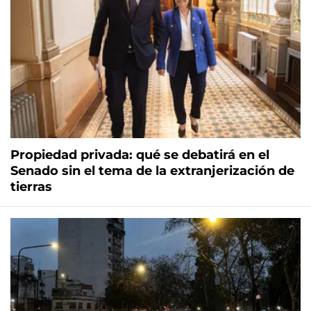
Propiedad privada: qué se debatirá en el
Senado sin el tema de la extranjerización de
tierras