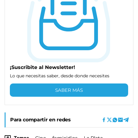
¡Suscribite al Newsletter!
Lo que necesitas saber, desde donde necesites
SABER MÁS
Para compartir en redes