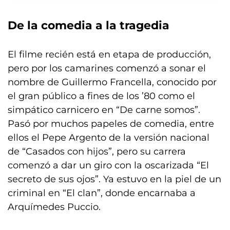
De la comedia a la tragedia
El filme recién está en etapa de producción,
pero por los camarines comenzó a sonar el
nombre de Guillermo Francella, conocido por
el gran público a fines de los ’80 como el
simpático carnicero en “De carne somos”.
Pasó por muchos papeles de comedia, entre
ellos el Pepe Argento de la versión nacional
de “Casados con hijos”, pero su carrera
comenzó a dar un giro con la oscarizada “El
secreto de sus ojos”. Ya estuvo en la piel de un
criminal en “El clan”, donde encarnaba a
Arquímedes Puccio.