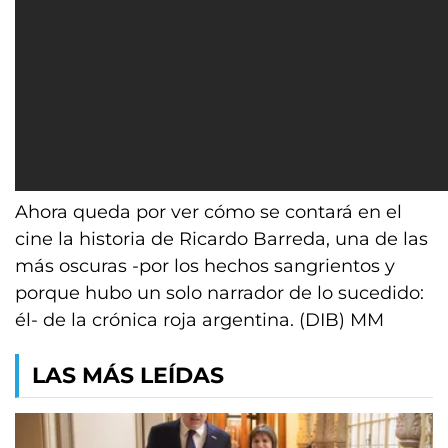
Ahora queda por ver cómo se contará en el
cine la historia de Ricardo Barreda, una de las
más oscuras -por los hechos sangrientos y
porque hubo un solo narrador de lo sucedido:
él- de la crónica roja argentina. (DIB) MM
LAS MÁS LEÍDAS