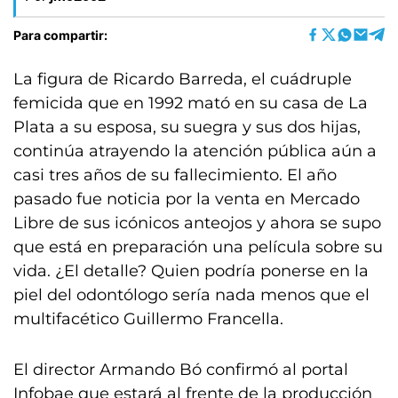
Para compartir:
La figura de Ricardo Barreda, el cuádruple
femicida que en 1992 mató en su casa de La
Plata a su esposa, su suegra y sus dos hijas,
continúa atrayendo la atención pública aún a
casi tres años de su fallecimiento. El año
pasado fue noticia por la venta en Mercado
Libre de sus icónicos anteojos y ahora se supo
que está en preparación una película sobre su
vida. ¿El detalle? Quien podría ponerse en la
piel del odontólogo sería nada menos que el
multifacético Guillermo Francella.
El director Armando Bó confirmó al portal
Infobae que estará al frente de la producción