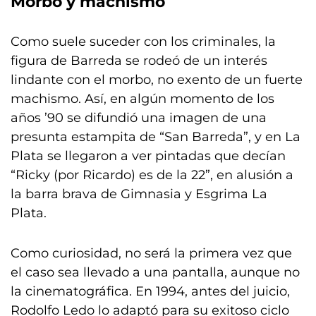
Morbo y machismo
Como suele suceder con los criminales, la
figura de Barreda se rodeó de un interés
lindante con el morbo, no exento de un fuerte
machismo. Así, en algún momento de los
años ’90 se difundió una imagen de una
presunta estampita de “San Barreda”, y en La
Plata se llegaron a ver pintadas que decían
“Ricky (por Ricardo) es de la 22”, en alusión a
la barra brava de Gimnasia y Esgrima La
Plata.
Como curiosidad, no será la primera vez que
el caso sea llevado a una pantalla, aunque no
la cinematográfica. En 1994, antes del juicio,
Rodolfo Ledo lo adaptó para su exitoso ciclo