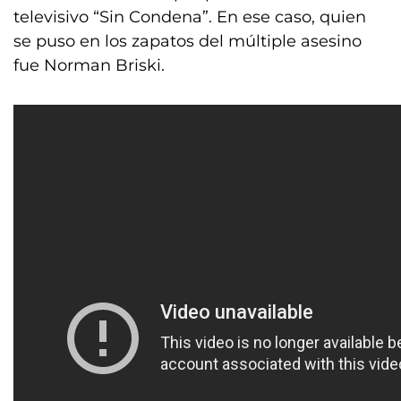
televisivo “Sin Condena”. En ese caso, quien
se puso en los zapatos del múltiple asesino
fue Norman Briski.