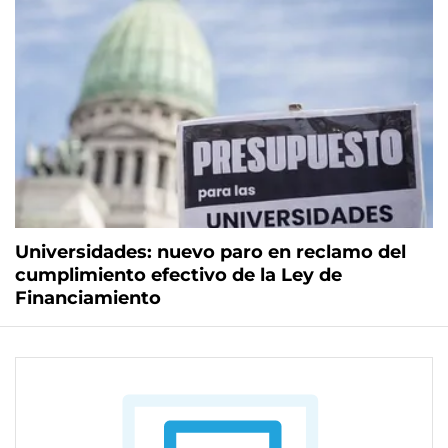
Universidades: nuevo paro en reclamo del
cumplimiento efectivo de la Ley de
Financiamiento