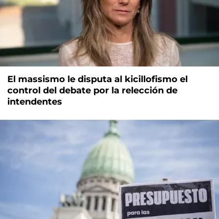
El massismo le disputa al kicillofismo el
control del debate por la relección de
intendentes