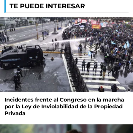
TE PUEDE INTERESAR
Incidentes frente al Congreso en la marcha
por la Ley de Inviolabilidad de la Propiedad
Privada