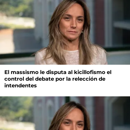
El massismo le disputa al kicillofismo el
control del debate por la relección de
intendentes