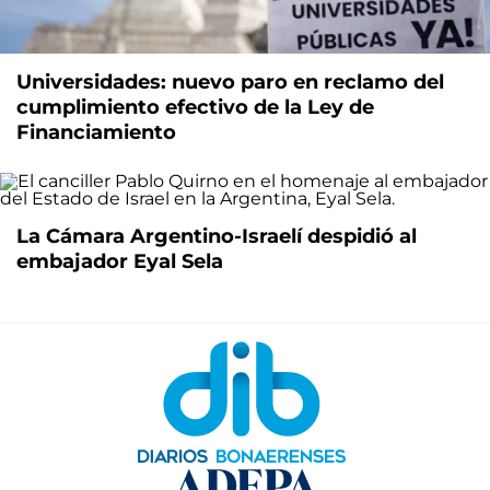
Universidades: nuevo paro en reclamo del
cumplimiento efectivo de la Ley de
Financiamiento
La Cámara Argentino-Israelí despidió al
embajador Eyal Sela