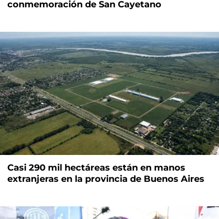
conmemoración de San Cayetano
Casi 290 mil hectáreas están en manos
extranjeras en la provincia de Buenos Aires