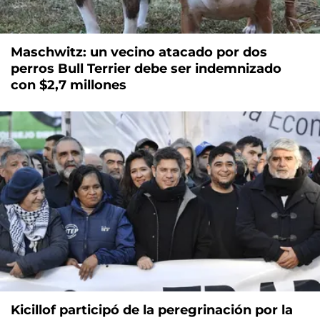
Maschwitz: un vecino atacado por dos
perros Bull Terrier debe ser indemnizado
con $2,7 millones
Kicillof participó de la peregrinación por la