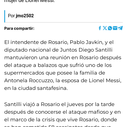
mujer de Lionel Messi.
Por
jmo2502
Para compartir:
El intendente de Rosario, Pablo Javkin, y el
diputado nacional de Juntos Diego Santilli
mantuvieron una reunión en Rosario después
del ataque a balazos que sufrió uno de los
supermercados que posee la familia de
Antonela Roccuzzo, la esposa de Lionel Messi,
en la ciudad santafesina.
Santilli viajó a Rosario el jueves por la tarde
después de conocerse el ataque mafioso y en
el marco de la crisis que vive Rosario, donde