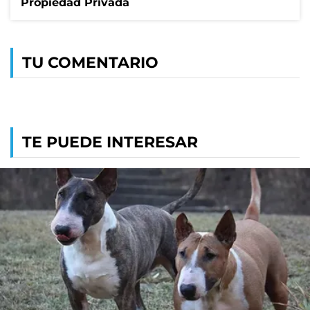
Propiedad Privada
TU COMENTARIO
TE PUEDE INTERESAR