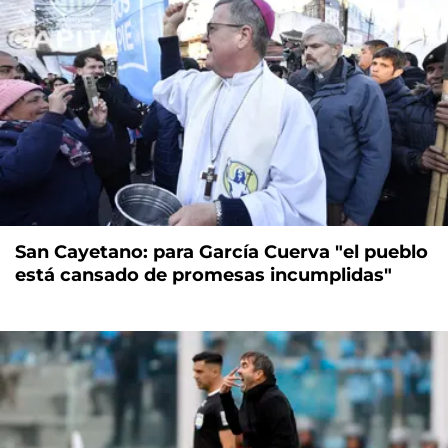
San Cayetano: para García Cuerva "el pueblo
está cansado de promesas incumplidas"