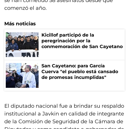
se han cometido 58 asesinatos desde que
comenzó el año.
Más noticias
Kicillof participó de la
peregrinación por la
conmemoración de San Cayetano
San Cayetano: para García
Cuerva "el pueblo está cansado
de promesas incumplidas"
El diputado nacional fue a brindar su respaldo
institucional a Javkin en calidad de integrante
de la Comisión de Seguridad de la Cámara de