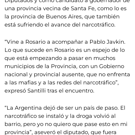
Diputados y como candidato a gobernador de
una provincia vecina de Santa Fe, como lo es
la provincia de Buenos Aires, que también
está sufriendo el avance del narcotráfico.
“Vine a Rosario a acompañar a Pablo Javkin.
Lo que sucede en Rosario es un espejo de lo
que está empezando a pasar en muchos
municipios de la Provincia, con un Gobierno
nacional y provincial ausente, que no enfrenta
a las mafias y a las redes del narcotráfico”,
expresó Santilli tras el encuentro.
“La Argentina dejó de ser un país de paso. El
narcotráfico se instaló y la droga volvió al
barrio, pero yo no quiero que pase esto en mi
provincia”, aseveró el diputado, que fuera