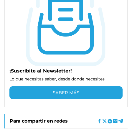
¡Suscribite al Newsletter!
Lo que necesitas saber, desde donde necesites
SABER MÁS
Para compartir en redes