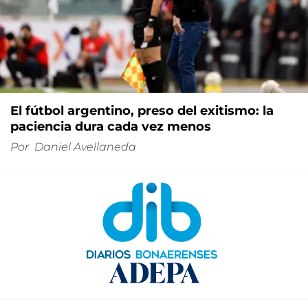
El fútbol argentino, preso del exitismo: la
paciencia dura cada vez menos
Por
Daniel Avellaneda