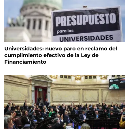
Universidades: nuevo paro en reclamo del
cumplimiento efectivo de la Ley de
Financiamiento