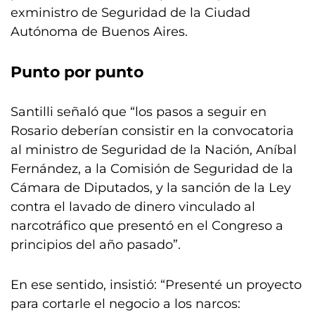
exministro de Seguridad de la Ciudad
Autónoma de Buenos Aires.
Punto por punto
Santilli señaló que “los pasos a seguir en
Rosario deberían consistir en la convocatoria
al ministro de Seguridad de la Nación, Aníbal
Fernández, a la Comisión de Seguridad de la
Cámara de Diputados, y la sanción de la Ley
contra el lavado de dinero vinculado al
narcotráfico que presentó en el Congreso a
principios del año pasado”.
En ese sentido, insistió: “Presenté un proyecto
para cortarle el negocio a los narcos: