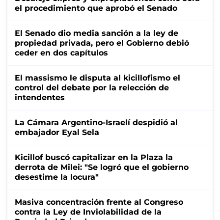
el procedimiento que aprobó el Senado
El Senado dio media sanción a la ley de
propiedad privada, pero el Gobierno debió
ceder en dos capítulos
El massismo le disputa al kicillofismo el
control del debate por la relección de
intendentes
La Cámara Argentino-Israelí despidió al
embajador Eyal Sela
Kicillof buscó capitalizar en la Plaza la
derrota de Milei: "Se logró que el gobierno
desestime la locura"
Masiva concentración frente al Congreso
contra la Ley de Inviolabilidad de la