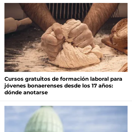
Cursos gratuitos de formación laboral para
jóvenes bonaerenses desde los 17 años:
dónde anotarse