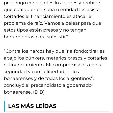
propongo congelarles los bienes y prohibir
que cualquier persona o entidad los asista.
Cortarles el financiamiento es atacar el
problema de raíz. Vamos a pelear para que
estos tipos estén presos y no tengan
herramientas para subsistir”.
“Contra los narcos hay que ir a fondo: tirarles
abajo los búnkers, meterlos presos y cortarles
el financiamiento. Mi compromiso es con la
seguridad y con la libertad de los
bonaerenses y de todos los argentinos”,
concluyó el precandidato a gobernador
bonaerense. (DIB)
LAS MÁS LEÍDAS