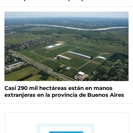
Casi 290 mil hectáreas están en manos
extranjeras en la provincia de Buenos Aires