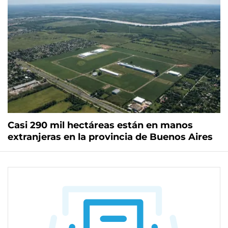
Casi 290 mil hectáreas están en manos
extranjeras en la provincia de Buenos Aires