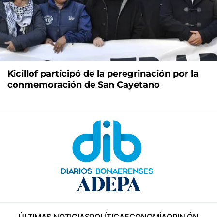
Kicillof participó de la peregrinación por la
conmemoración de San Cayetano
ÚLTIMAS NOTICIAS
POLÍTICA
ECONOMÍA
OPINIÓN