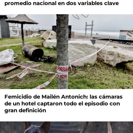
promedio nacional en dos variables clave
Femicidio de Mailén Antonich: las cámaras
de un hotel captaron todo el episodio con
gran definición