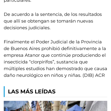
particulares.
De acuerdo a la sentencia, de los resultados
que allí se obtengan se tomarán nuevas
decisiones judiciales.
Finalmente el Poder Judicial de la Provincia
de Buenos Aires prohibió definitivamente a la
empresa Atanor que continúe produciendo el
insecticida “clorpirifos”, sustancia que
múltiples estudios han demostrado que causa
daño neurológico en niños y niñas. (DIB) ACR
LAS MÁS LEÍDAS