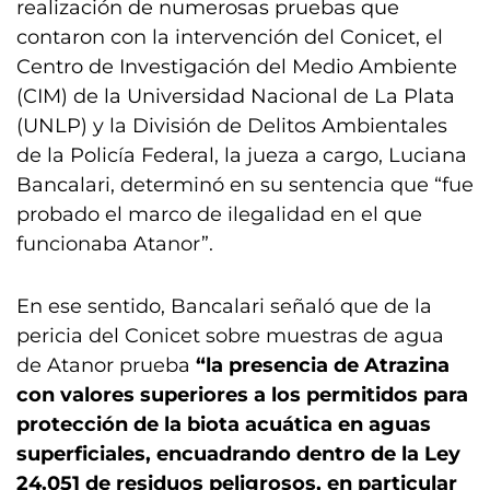
realización de numerosas pruebas que
contaron con la intervención del Conicet, el
Centro de Investigación del Medio Ambiente
(CIM) de la Universidad Nacional de La Plata
(UNLP) y la División de Delitos Ambientales
de la Policía Federal, la jueza a cargo, Luciana
Bancalari, determinó en su sentencia que “fue
probado el marco de ilegalidad en el que
funcionaba Atanor”.
En ese sentido, Bancalari señaló que de la
pericia del Conicet sobre muestras de agua
de Atanor prueba
“la presencia de Atrazina
con valores superiores a los permitidos para
protección de la biota acuática en aguas
superficiales, encuadrando dentro de la Ley
24.051 de residuos peligrosos, en particular