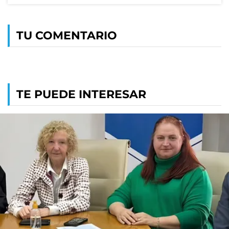
TU COMENTARIO
TE PUEDE INTERESAR