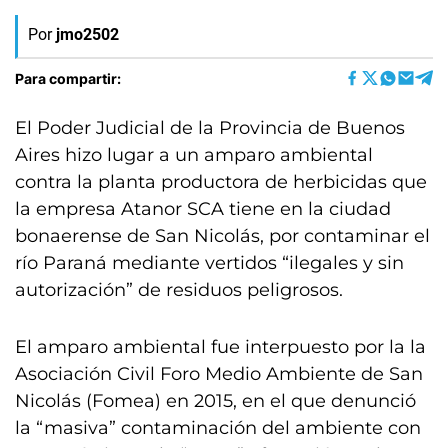
Por
jmo2502
Para compartir:
El Poder Judicial de la Provincia de Buenos
Aires hizo lugar a un amparo ambiental
contra la planta productora de herbicidas que
la empresa Atanor SCA tiene en la ciudad
bonaerense de San Nicolás, por contaminar el
río Paraná mediante vertidos “ilegales y sin
autorización” de residuos peligrosos.
El amparo ambiental fue interpuesto por la la
Asociación Civil Foro Medio Ambiente de San
Nicolás (Fomea) en 2015, en el que denunció
la “masiva” contaminación del ambiente con