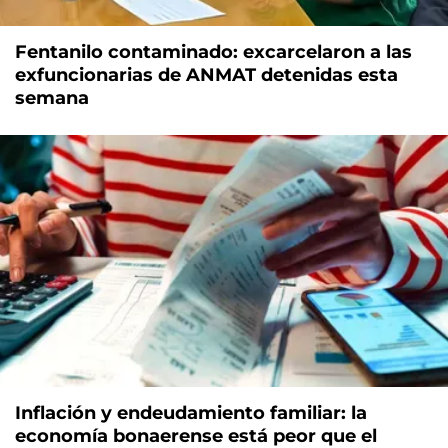
Fentanilo contaminado: excarcelaron a las
exfuncionarias de ANMAT detenidas esta
semana
Inflación y endeudamiento familiar: la
economía bonaerense está peor que el