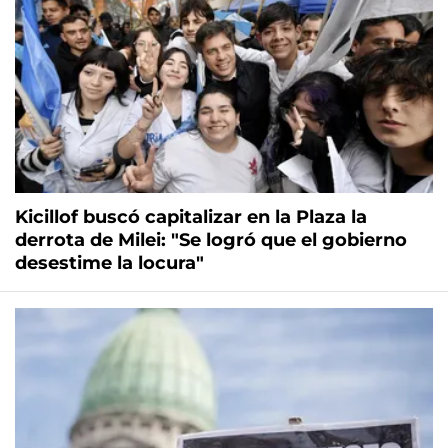
Kicillof buscó capitalizar en la Plaza la
derrota de Milei: "Se logró que el gobierno
desestime la locura"