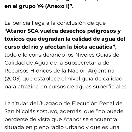
en el grupo Y4 (Anexo I)”.
La pericia llega a la conclusión de que
“Atanor SCA vuelca desechos peligrosos y
tóxicos que degradan la calidad de agua del
curso del río y afectan la biota acuática”,
todo ello considerando los Niveles Guías de
Calidad de Agua de la Subsecretaría de
Recursos Hídricos de la Nación Argentina
(2003) que establece el nivel guía de calidad
para atrazina en cursos de aguas superficiales.
La titular del Juzgado de Ejecución Penal de
San Nicolás sostuvo, además, que “no puede
perderse de vista que Atanor se encuentra
situada en pleno radio urbano y que es una