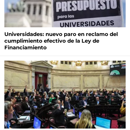
Universidades: nuevo paro en reclamo del
cumplimiento efectivo de la Ley de
Financiamiento