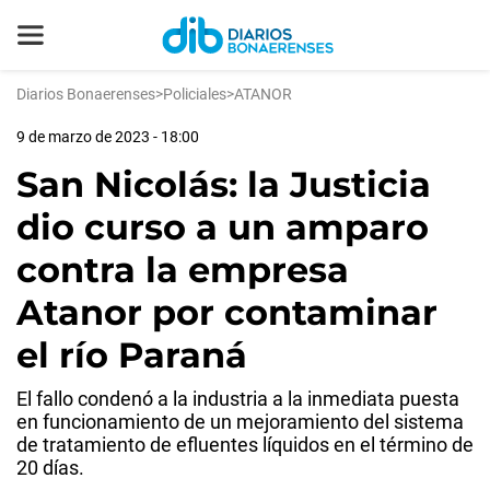
Diarios Bonaerenses
>
Policiales
>
ATANOR
9 de marzo de 2023 - 18:00
San Nicolás: la Justicia
dio curso a un amparo
contra la empresa
Atanor por contaminar
el río Paraná
El fallo condenó a la industria a la inmediata puesta
en funcionamiento de un mejoramiento del sistema
de tratamiento de efluentes líquidos en el término de
20 días.