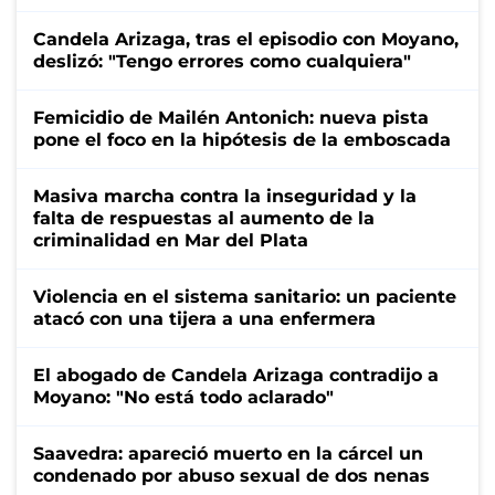
Candela Arizaga, tras el episodio con Moyano,
deslizó: "Tengo errores como cualquiera"
Femicidio de Mailén Antonich: nueva pista
pone el foco en la hipótesis de la emboscada
Masiva marcha contra la inseguridad y la
falta de respuestas al aumento de la
criminalidad en Mar del Plata
Violencia en el sistema sanitario: un paciente
atacó con una tijera a una enfermera
El abogado de Candela Arizaga contradijo a
Moyano: "No está todo aclarado"
Saavedra: apareció muerto en la cárcel un
condenado por abuso sexual de dos nenas