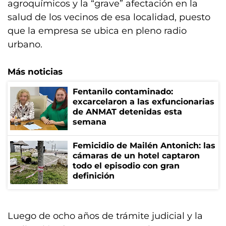
agroquímicos y la “grave” afectación en la
salud de los vecinos de esa localidad, puesto
que la empresa se ubica en pleno radio
urbano.
Más noticias
Fentanilo contaminado:
excarcelaron a las exfuncionarias
de ANMAT detenidas esta
semana
Femicidio de Mailén Antonich: las
cámaras de un hotel captaron
todo el episodio con gran
definición
Luego de ocho años de trámite judicial y la