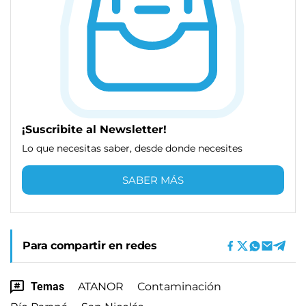
¡Suscribite al Newsletter!
Lo que necesitas saber, desde donde necesites
SABER MÁS
Para compartir en redes
Temas
ATANOR
Contaminación