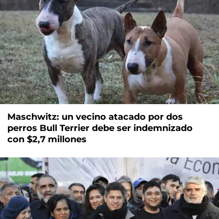
Maschwitz: un vecino atacado por dos
perros Bull Terrier debe ser indemnizado
con $2,7 millones