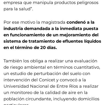
empresa que manipula productos peligrosos
para la salud”.
Por ese motivo la magistrada
condenó a la
industria demandada a la inmediata puesta
en funcionamiento de un mejoramiento del
sistema de tratamiento de efluentes líquidos
en el término de 20 días.
También los obliga a realizar una evaluación
de riesgo ambiental en términos cuantitativo,
un estudio de perturbación del suelo con
intervención del Conicet y convocó a la
Universidad Nacional de Entre Ríos a realizar
un monitoreo de la calidad de aire en la
población circundante, incluyendo domicilios