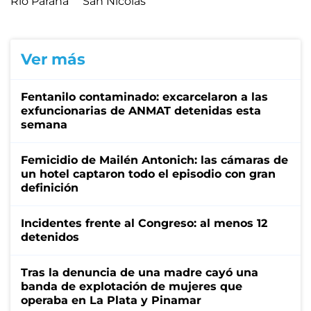
Río Paraná
San Nicolás
Ver más
Fentanilo contaminado: excarcelaron a las
exfuncionarias de ANMAT detenidas esta
semana
Femicidio de Mailén Antonich: las cámaras de
un hotel captaron todo el episodio con gran
definición
Incidentes frente al Congreso: al menos 12
detenidos
Tras la denuncia de una madre cayó una
banda de explotación de mujeres que
operaba en La Plata y Pinamar