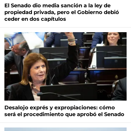
El Senado dio media sanción a la ley de
propiedad privada, pero el Gobierno debió
ceder en dos capítulos
Desalojo exprés y expropiaciones: cómo
será el procedimiento que aprobó el Senado