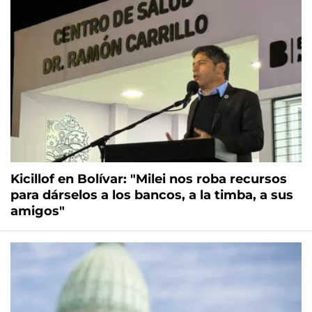
Kicillof en Bolívar: "Milei nos roba recursos
para dárselos a los bancos, a la timba, a sus
amigos"