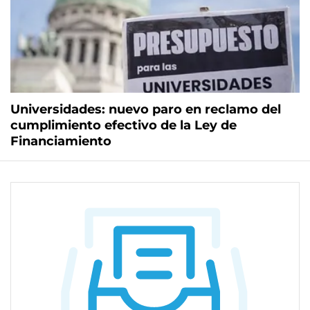
Universidades: nuevo paro en reclamo del
cumplimiento efectivo de la Ley de
Financiamiento