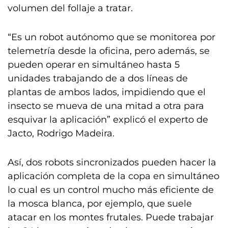
volumen del follaje a tratar.
“Es un robot autónomo que se monitorea por
telemetría desde la oficina, pero además, se
pueden operar en simultáneo hasta 5
unidades trabajando de a dos líneas de
plantas de ambos lados, impidiendo que el
insecto se mueva de una mitad a otra para
esquivar la aplicación” explicó el experto de
Jacto, Rodrigo Madeira.
Así, dos robots sincronizados pueden hacer la
aplicación completa de la copa en simultáneo
lo cual es un control mucho más eficiente de
la mosca blanca, por ejemplo, que suele
atacar en los montes frutales. Puede trabajar