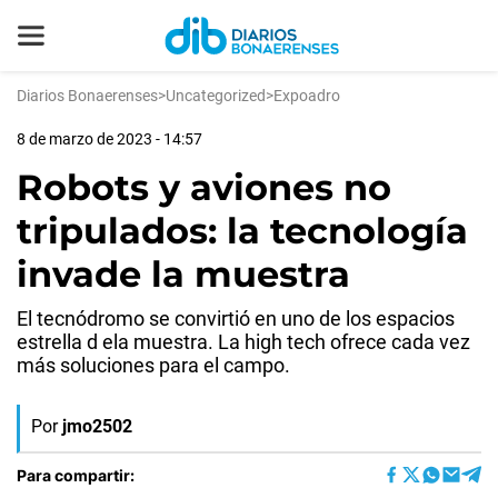
Diarios Bonaerenses
>
Uncategorized
>
Expoadro
8 de marzo de 2023 - 14:57
Robots y aviones no
tripulados: la tecnología
invade la muestra
El tecnódromo se convirtió en uno de los espacios
estrella d ela muestra. La high tech ofrece cada vez
más soluciones para el campo.
Por
jmo2502
Para compartir: