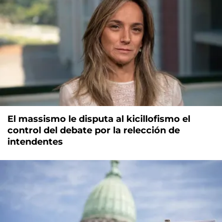
El massismo le disputa al kicillofismo el
control del debate por la relección de
intendentes