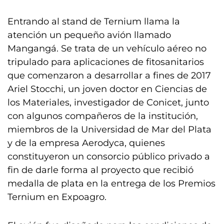
Entrando al stand de Ternium llama la
atención un pequeño avión llamado
Mangangá. Se trata de un vehículo aéreo no
tripulado para aplicaciones de fitosanitarios
que comenzaron a desarrollar a fines de 2017
Ariel Stocchi, un joven doctor en Ciencias de
los Materiales, investigador de Conicet, junto
con algunos compañeros de la institución,
miembros de la Universidad de Mar del Plata
y de la empresa Aerodyca, quienes
constituyeron un consorcio público privado a
fin de darle forma al proyecto que recibió
medalla de plata en la entrega de los Premios
Ternium en Expoagro.