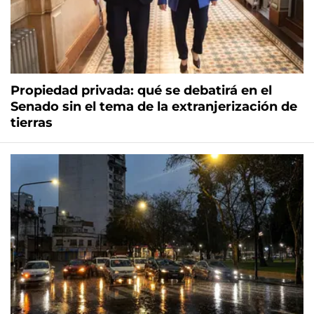
Propiedad privada: qué se debatirá en el
Senado sin el tema de la extranjerización de
tierras