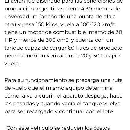
El avión fue diseñado para las condiciones de
producción argentinas, tiene 4,30 metros de
envergadura (ancho de una punta de ala a
otra) y pesa 150 kilos, vuela a 100-120 km/h,
tiene un motor de combustible interno de 30
HP y menos de 300 cm3, y cuenta con un
tanque capaz de cargar 60 litros de producto
permitiendo pulverizar entre 20 y 30 has por
vuelo.
Para su funcionamiento se precarga una ruta
de vuelo que el mismo equipo determina
cómo la va a cubrir, el aparato despega, hace
las pasadas y cuando vacía el tanque vuelve
para ser recargado y continuar con el lote.
“Con este vehículo se reducen los costos