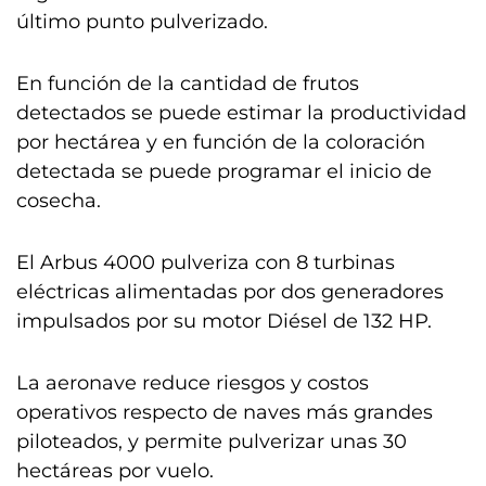
último punto pulverizado.
En función de la cantidad de frutos
detectados se puede estimar la productividad
por hectárea y en función de la coloración
detectada se puede programar el inicio de
cosecha.
El Arbus 4000 pulveriza con 8 turbinas
eléctricas alimentadas por dos generadores
impulsados por su motor Diésel de 132 HP.
La aeronave reduce riesgos y costos
operativos respecto de naves más grandes
piloteados, y permite pulverizar unas 30
hectáreas por vuelo.