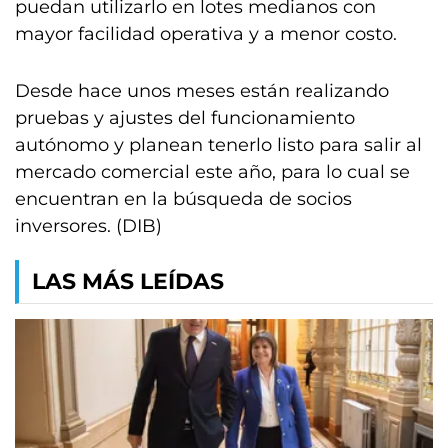
puedan utilizarlo en lotes medianos con
mayor facilidad operativa y a menor costo.
Desde hace unos meses están realizando
pruebas y ajustes del funcionamiento
autónomo y planean tenerlo listo para salir al
mercado comercial este año, para lo cual se
encuentran en la búsqueda de socios
inversores. (DIB)
LAS MÁS LEÍDAS