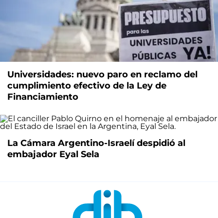
Universidades: nuevo paro en reclamo del
cumplimiento efectivo de la Ley de
Financiamiento
La Cámara Argentino-Israelí despidió al
embajador Eyal Sela