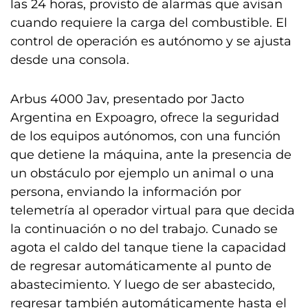
las 24 horas, provisto de alarmas que avisan
cuando requiere la carga del combustible. El
control de operación es autónomo y se ajusta
desde una consola.
Arbus 4000 Jav, presentado por Jacto
Argentina en Expoagro, ofrece la seguridad
de los equipos autónomos, con una función
que detiene la máquina, ante la presencia de
un obstáculo por ejemplo un animal o una
persona, enviando la información por
telemetría al operador virtual para que decida
la continuación o no del trabajo. Cunado se
agota el caldo del tanque tiene la capacidad
de regresar automáticamente al punto de
abastecimiento. Y luego de ser abastecido,
regresar también automáticamente hasta el