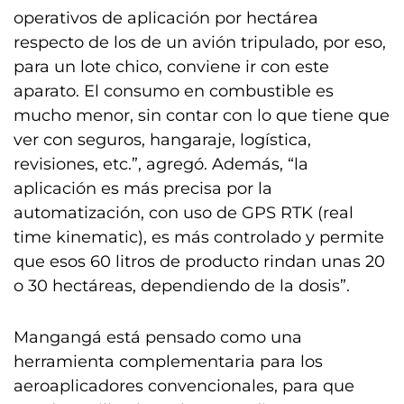
operativos de aplicación por hectárea
respecto de los de un avión tripulado, por eso,
para un lote chico, conviene ir con este
aparato. El consumo en combustible es
mucho menor, sin contar con lo que tiene que
ver con seguros, hangaraje, logística,
revisiones, etc.”, agregó. Además, “la
aplicación es más precisa por la
automatización, con uso de GPS RTK (real
time kinematic), es más controlado y permite
que esos 60 litros de producto rindan unas 20
o 30 hectáreas, dependiendo de la dosis”.
Mangangá está pensado como una
herramienta complementaria para los
aeroaplicadores convencionales, para que