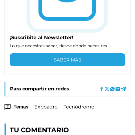
¡Suscribite al Newsletter!
Lo que necesitas saber, desde donde necesites
SABER MÁS
Para compartir en redes
Temas
Expoadro
Tecnódromo
TU COMENTARIO