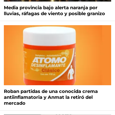
Media provincia bajo alerta naranja por
lluvias, ráfagas de viento y posible granizo
Roban partidas de una conocida crema
antiinflamatoria y Anmat la retiró del
mercado