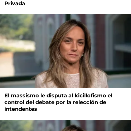
Privada
El massismo le disputa al kicillofismo el
control del debate por la relección de
intendentes