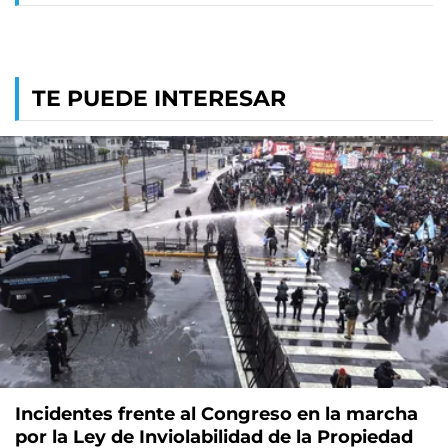
TE PUEDE INTERESAR
Incidentes frente al Congreso en la marcha
por la Ley de Inviolabilidad de la Propiedad