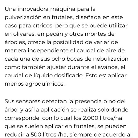
Una innovadora máquina para la
pulverización en frutales, diseñada en este
caso para cítricos, pero que se puede utilizar
en olivares, en pecán y otros montes de
árboles, ofrece la posibilidad de variar de
manera independiente el caudal de aire de
cada una de sus ocho bocas de nebulización
como también ajustar durante el avance, el
caudal de líquido dosificado. Esto es: aplicar
menos agroquímicos.
Sus sensores detectan la presencia o no del
árbol y así la aplicación se realiza solo donde
corresponde, con lo cual los 2.000 litros/ha
que se suelen aplicar en frutales, se pueden
reducir a 500 litros /ha, siempre de acuerdo al