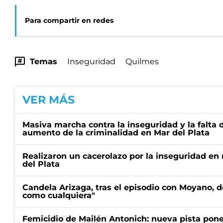
Para compartir en redes
Temas
Inseguridad
Quilmes
VER MÁS
Masiva marcha contra la inseguridad y la falta 
aumento de la criminalidad en Mar del Plata
Realizaron un cacerolazo por la inseguridad en
del Plata
Candela Arizaga, tras el episodio con Moyano, d
como cualquiera"
Femicidio de Mailén Antonich: nueva pista pone 