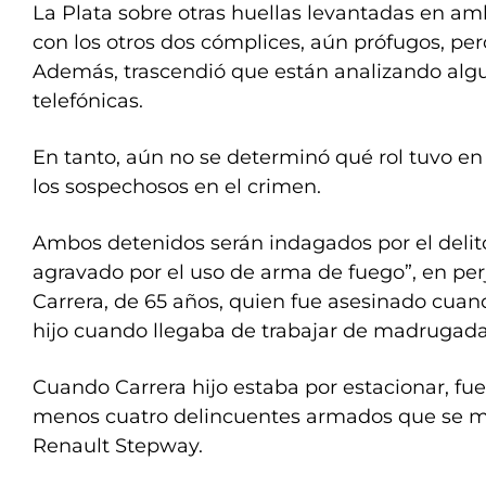
La Plata sobre otras huellas levantadas en am
con los otros dos cómplices, aún prófugos, pero
Además, trascendió que están analizando al
telefónicas.
En tanto, aún no se determinó qué rol tuvo e
los sospechosos en el crimen.
Ambos detenidos serán indagados por el delit
agravado por el uso de arma de fuego”, en per
Carrera, de 65 años, quien fue asesinado cuand
hijo cuando llegaba de trabajar de madrugada
Cuando Carrera hijo estaba por estacionar, fue
menos cuatro delincuentes armados que se m
Renault Stepway.