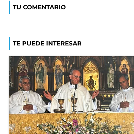
TU COMENTARIO
TE PUEDE INTERESAR