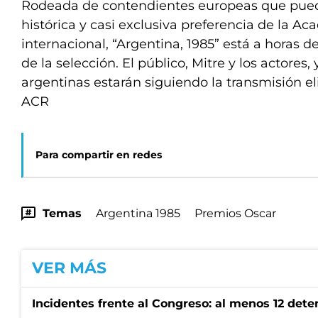
Rodeada de contendientes europeas que pued
histórica y casi exclusiva preferencia de la Ac
internacional, “Argentina, 1985” está a horas d
de la selección. El público, Mitre y los actores,
argentinas estarán siguiendo la transmisión el
ACR
Para compartir en redes
Temas
Argentina 1985
Premios Oscar
VER MÁS
Incidentes frente al Congreso: al menos 12 dete