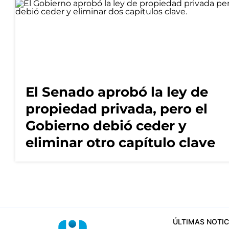
El Senado aprobó la ley de
propiedad privada, pero el
Gobierno debió ceder y
eliminar otro capítulo clave
ÚLTIMAS NOTIC