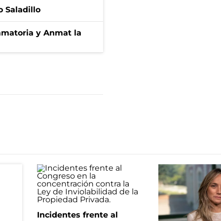
 Saladillo
amatoria y Anmat la
Incidentes frente al