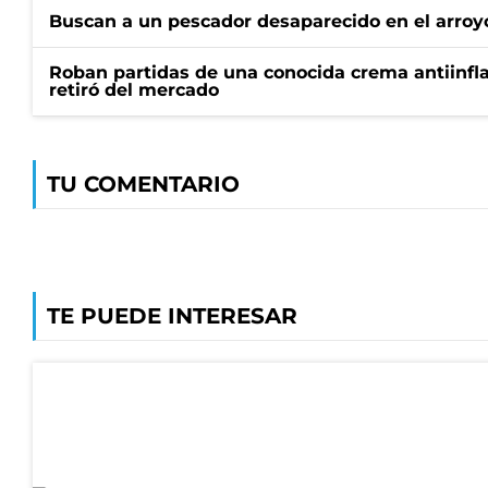
Buscan a un pescador desaparecido en el arroyo
Roban partidas de una conocida crema antiinfl
retiró del mercado
TU COMENTARIO
TE PUEDE INTERESAR