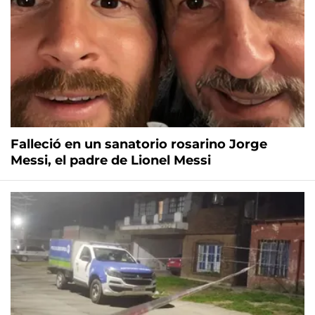
Falleció en un sanatorio rosarino Jorge
Messi, el padre de Lionel Messi