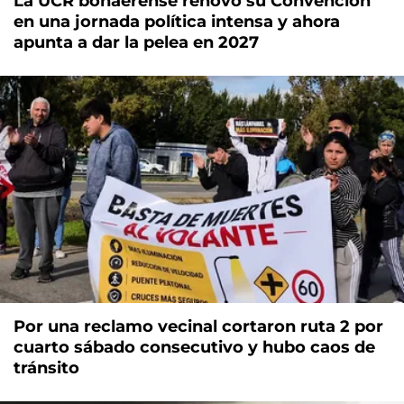
La UCR bonaerense renovó su Convención
en una jornada política intensa y ahora
apunta a dar la pelea en 2027
Por una reclamo vecinal cortaron ruta 2 por
cuarto sábado consecutivo y hubo caos de
tránsito