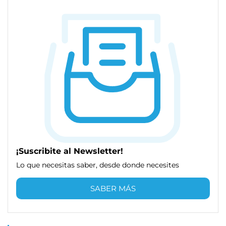
¡Suscribite al Newsletter!
Lo que necesitas saber, desde donde necesites
SABER MÁS