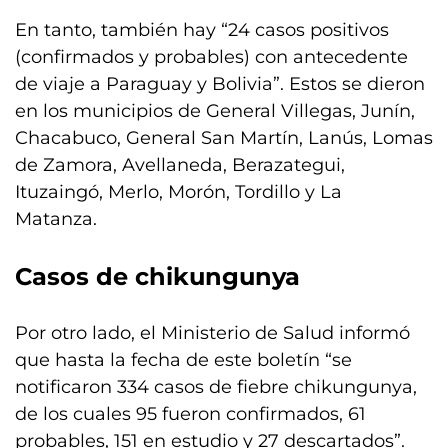
En tanto, también hay “24 casos positivos
(confirmados y probables) con antecedente
de viaje a Paraguay y Bolivia”. Estos se dieron
en los municipios de General Villegas, Junín,
Chacabuco, General San Martín, Lanús, Lomas
de Zamora, Avellaneda, Berazategui,
Ituzaingó, Merlo, Morón, Tordillo y La
Matanza.
Casos de chikungunya
Por otro lado, el Ministerio de Salud informó
que hasta la fecha de este boletín “se
notificaron 334 casos de fiebre chikungunya,
de los cuales 95 fueron confirmados, 61
probables, 151 en estudio y 27 descartados”.