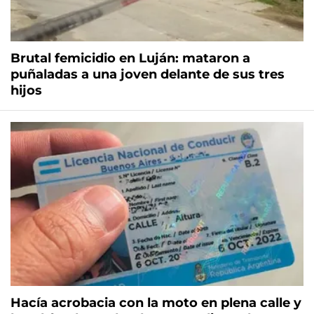
Brutal femicidio en Luján: mataron a
puñaladas a una joven delante de sus tres
hijos
Hacía acrobacia con la moto en plena calle y