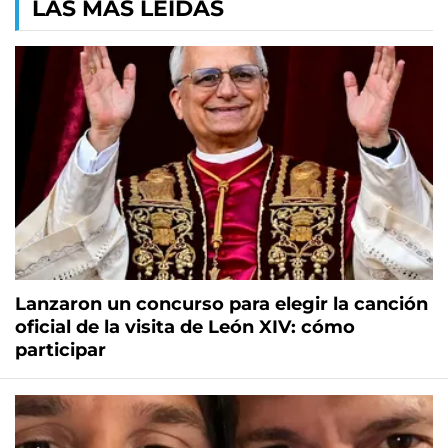
LAS MÁS LEÍDAS
Lanzaron un concurso para elegir la canción
oficial de la visita de León XIV: cómo
participar