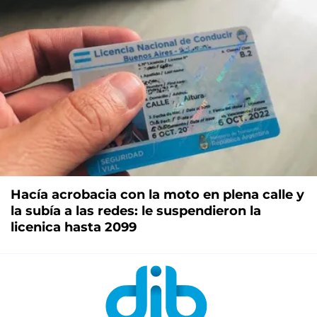
Hacía acrobacia con la moto en plena calle y
la subía a las redes: le suspendieron la
licenica hasta 2099