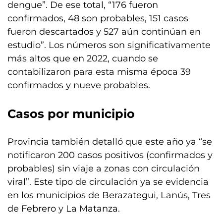
dengue”. De ese total, “176 fueron
confirmados, 48 son probables, 151 casos
fueron descartados y 527 aún continúan en
estudio”. Los números son significativamente
más altos que en 2022, cuando se
contabilizaron para esta misma época 39
confirmados y nueve probables.
Casos por municipio
Provincia también detalló que este año ya “se
notificaron 200 casos positivos (confirmados y
probables) sin viaje a zonas con circulación
viral”. Este tipo de circulación ya se evidencia
en los municipios de Berazategui, Lanús, Tres
de Febrero y La Matanza.