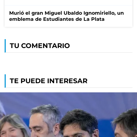
Murió el gran Miguel Ubaldo Ignomiriello, un
emblema de Estudiantes de La Plata
TU COMENTARIO
TE PUEDE INTERESAR