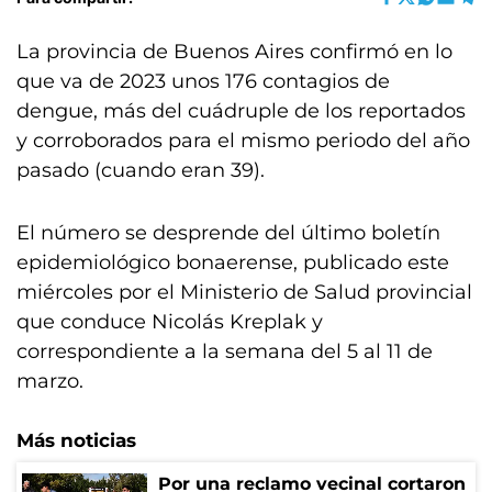
La provincia de Buenos Aires confirmó en lo
que va de 2023 unos 176 contagios de
dengue, más del cuádruple de los reportados
y corroborados para el mismo periodo del año
pasado (cuando eran 39).
El número se desprende del último boletín
epidemiológico bonaerense, publicado este
miércoles por el Ministerio de Salud provincial
que conduce Nicolás Kreplak y
correspondiente a la semana del 5 al 11 de
marzo.
Más noticias
Por una reclamo vecinal cortaron