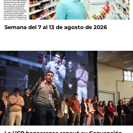
Semana del 7 al 13 de agosto de 2026