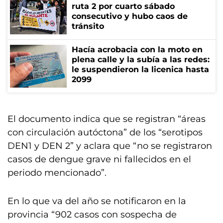
ruta 2 por cuarto sábado
consecutivo y hubo caos de
tránsito
Hacía acrobacia con la moto en
plena calle y la subía a las redes:
le suspendieron la licenica hasta
2099
El documento indica que se registran “áreas
con circulación autóctona” de los “serotipos
DEN1 y DEN 2” y aclara que “no se registraron
casos de dengue grave ni fallecidos en el
periodo mencionado”.
En lo que va del año se notificaron en la
provincia “902 casos con sospecha de