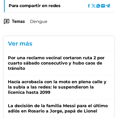
Para compartir en redes
Temas
Dengue
Ver más
Por una reclamo vecinal cortaron ruta 2 por
cuarto sábado consecutivo y hubo caos de
tránsito
Hacía acrobacia con la moto en plena calle y
la subía a las redes: le suspendieron la
licenica hasta 2099
La decisión de la familia Messi para el último
adiós en Rosario a Jorge, papá de Lionel