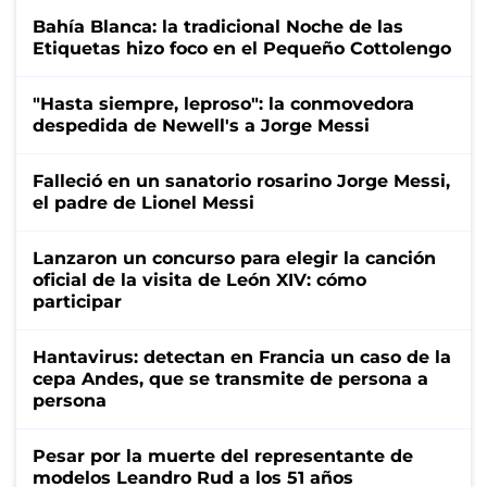
Bahía Blanca: la tradicional Noche de las
Etiquetas hizo foco en el Pequeño Cottolengo
"Hasta siempre, leproso": la conmovedora
despedida de Newell's a Jorge Messi
Falleció en un sanatorio rosarino Jorge Messi,
el padre de Lionel Messi
Lanzaron un concurso para elegir la canción
oficial de la visita de León XIV: cómo
participar
Hantavirus: detectan en Francia un caso de la
cepa Andes, que se transmite de persona a
persona
Pesar por la muerte del representante de
modelos Leandro Rud a los 51 años