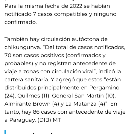
Para la misma fecha de 2022 se habían
notificado 7 casos compatibles y ninguno
confirmado.
También hay circulación autóctona de
chikungunya. “Del total de casos notificados,
70 son casos positivos (confirmados y
probables) y no registran antecedente de
viaje a zonas con circulación viral”, indicó la
cartera sanitaria. Y agregó que estos “están
distribuidos principalmente en Pergamino
(24), Quilmes (11), General San Martín (10),
Almirante Brown (4) y La Matanza (4)”. En
tanto, hay 86 casos con antecedente de viaje
a Paraguay. (DIB) MT