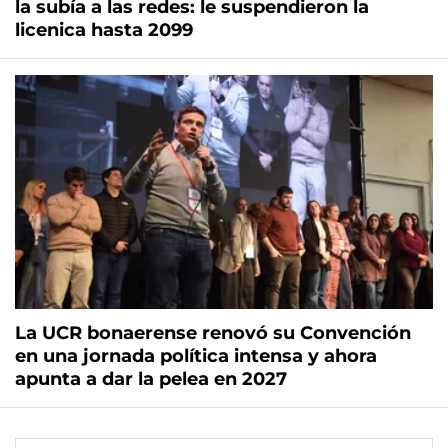
la subía a las redes: le suspendieron la
licenica hasta 2099
La UCR bonaerense renovó su Convención
en una jornada política intensa y ahora
apunta a dar la pelea en 2027