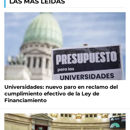
LAS MÁS LEÍDAS
Universidades: nuevo paro en reclamo del
cumplimiento efectivo de la Ley de
Financiamiento