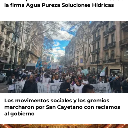
la firma Agua Pureza Soluciones Hídricas
Los movimentos sociales y los gremios
marcharon por San Cayetano con reclamos
al gobierno