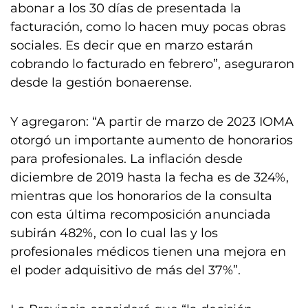
abonar a los 30 días de presentada la
facturación, como lo hacen muy pocas obras
sociales. Es decir que en marzo estarán
cobrando lo facturado en febrero”, aseguraron
desde la gestión bonaerense.
Y agregaron: “A partir de marzo de 2023 IOMA
otorgó un importante aumento de honorarios
para profesionales. La inflación desde
diciembre de 2019 hasta la fecha es de 324%,
mientras que los honorarios de la consulta
con esta última recomposición anunciada
subirán 482%, con lo cual las y los
profesionales médicos tienen una mejora en
el poder adquisitivo de más del 37%”.