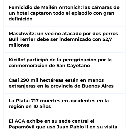
Femicidio de Mailén Antonich: las cámaras de
un hotel captaron todo el episodio con gran
definición
Maschwitz: un vecino atacado por dos perros
Bull Terrier debe ser indemnizado con $2,7
millones
Kicillof participó de la peregrinación por la
conmemoración de San Cayetano
Casi 290 mil hectáreas están en manos
extranjeras en la provincia de Buenos Aires
La Plata: 717 muertes en accidentes en la
región en 10 años
El ACA exhibe en su sede central el
Papamóvil que usó Juan Pablo II en su visita