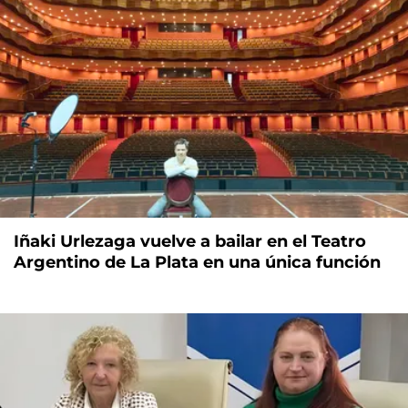
Iñaki Urlezaga vuelve a bailar en el Teatro
Argentino de La Plata en una única función