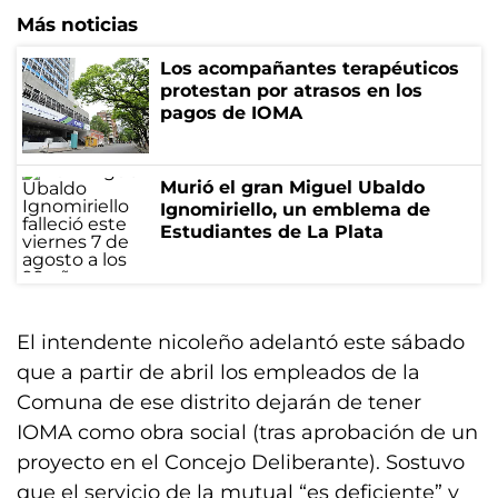
Más noticias
Los acompañantes terapéuticos
protestan por atrasos en los
pagos de IOMA
Murió el gran Miguel Ubaldo
Ignomiriello, un emblema de
Estudiantes de La Plata
El intendente nicoleño adelantó este sábado
que a partir de abril los empleados de la
Comuna de ese distrito dejarán de tener
IOMA como obra social (tras aprobación de un
proyecto en el Concejo Deliberante). Sostuvo
que el servicio de la mutual “es deficiente” y