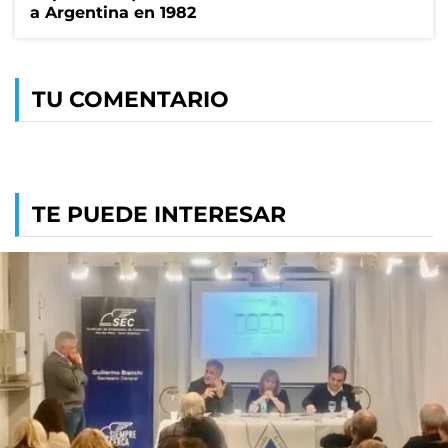
a Argentina en 1982
TU COMENTARIO
TE PUEDE INTERESAR