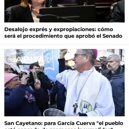
Desalojo exprés y expropiaciones: cómo
será el procedimiento que aprobó el Senado
San Cayetano: para García Cuerva "el pueblo