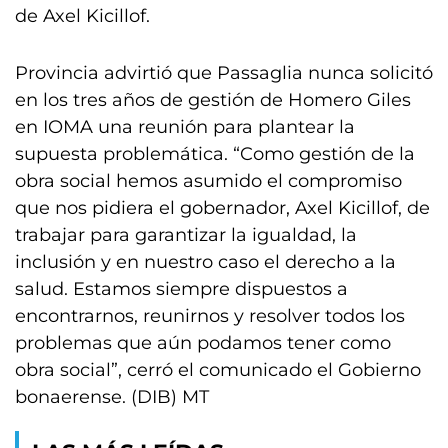
de Axel Kicillof.
Provincia advirtió que Passaglia nunca solicitó
en los tres años de gestión de Homero Giles
en IOMA una reunión para plantear la
supuesta problemática. “Como gestión de la
obra social hemos asumido el compromiso
que nos pidiera el gobernador, Axel Kicillof, de
trabajar para garantizar la igualdad, la
inclusión y en nuestro caso el derecho a la
salud. Estamos siempre dispuestos a
encontrarnos, reunirnos y resolver todos los
problemas que aún podamos tener como
obra social”, cerró el comunicado el Gobierno
bonaerense. (DIB) MT