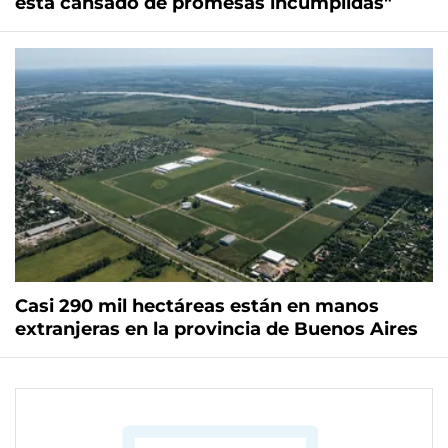
está cansado de promesas incumplidas"
Casi 290 mil hectáreas están en manos
extranjeras en la provincia de Buenos Aires