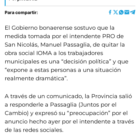
Para compartir:
El Gobierno bonaerense sostuvo que la
medida tomada por el intendente PRO de
San Nicolás, Manuel Passaglia, de quitar la
obra social IOMA a los trabajadores
municipales es una “decisión política” y que
“expone a estas personas a una situación
realmente dramática”.
A través de un comunicado, la Provincia salió
a responderle a Passaglia (Juntos por el
Cambio) y expresó su “preocupación” por el
anuncio hecho ayer por el intendente a través
de las redes sociales.