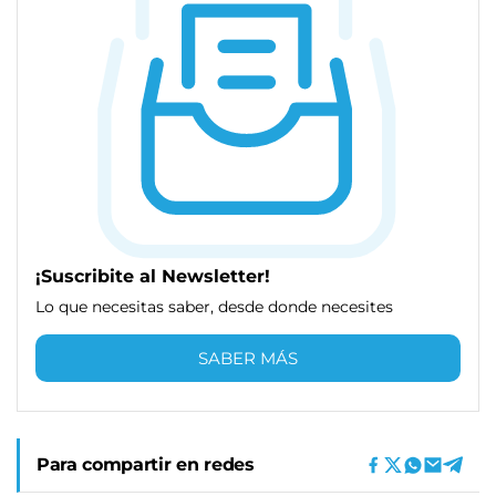
¡Suscribite al Newsletter!
Lo que necesitas saber, desde donde necesites
SABER MÁS
Para compartir en redes