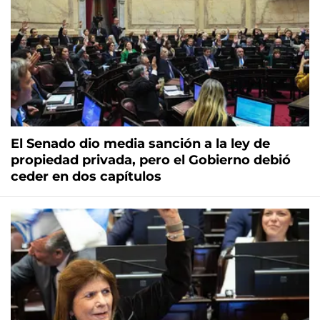
El Senado dio media sanción a la ley de
propiedad privada, pero el Gobierno debió
ceder en dos capítulos