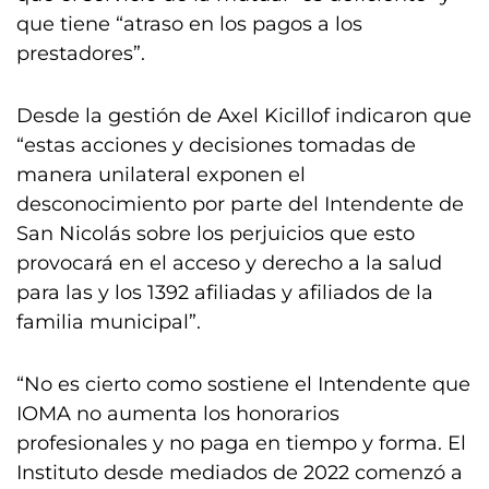
que tiene “atraso en los pagos a los
prestadores”.
Desde la gestión de Axel Kicillof indicaron que
“estas acciones y decisiones tomadas de
manera unilateral exponen el
desconocimiento por parte del Intendente de
San Nicolás sobre los perjuicios que esto
provocará en el acceso y derecho a la salud
para las y los 1392 afiliadas y afiliados de la
familia municipal”.
“No es cierto como sostiene el Intendente que
IOMA no aumenta los honorarios
profesionales y no paga en tiempo y forma. El
Instituto desde mediados de 2022 comenzó a