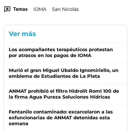
Temas
IOMA
San Nicolás
Ver más
Los acompañantes terapéuticos protestan
por atrasos en los pagos de IOMA
Murió el gran Miguel Ubaldo Ignomiriello, un
emblema de Estudiantes de La Plata
ANMAT prohibió el filtro Hidrolit Romi 100 de
la firma Agua Pureza Soluciones Hídricas
Fentanilo contaminado: excarcelaron a las
exfuncionarias de ANMAT detenidas esta
semana