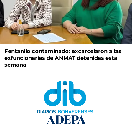
Fentanilo contaminado: excarcelaron a las
exfuncionarias de ANMAT detenidas esta
semana