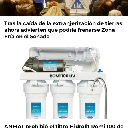
Tras la caída de la extranjerización de tierras,
ahora advierten que podría frenarse Zona
Fría en el Senado
ANMAT prohibió el filtro Hidrolit Romi 100 de