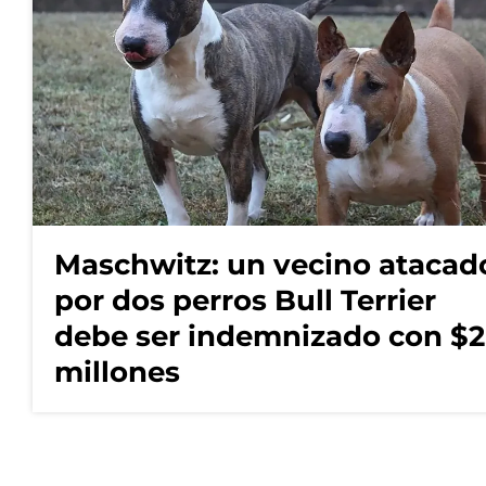
Maschwitz: un vecino atacad
por dos perros Bull Terrier
debe ser indemnizado con $2
millones