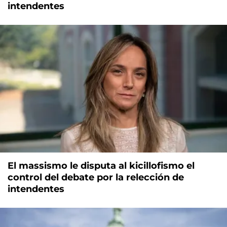
intendentes
El massismo le disputa al kicillofismo el
control del debate por la relección de
intendentes