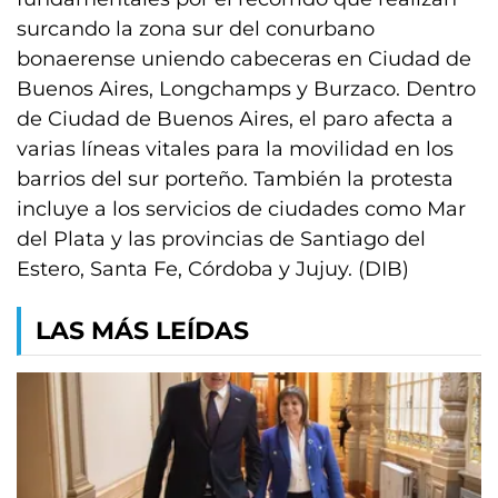
surcando la zona sur del conurbano
bonaerense uniendo cabeceras en Ciudad de
Buenos Aires, Longchamps y Burzaco. Dentro
de Ciudad de Buenos Aires, el paro afecta a
varias líneas vitales para la movilidad en los
barrios del sur porteño. También la protesta
incluye a los servicios de ciudades como Mar
del Plata y las provincias de Santiago del
Estero, Santa Fe, Córdoba y Jujuy. (DIB)
LAS MÁS LEÍDAS