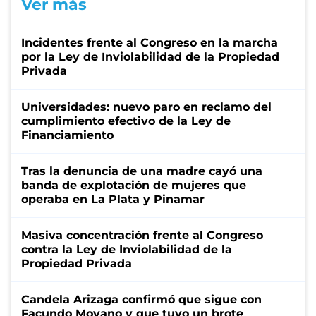
Ver más
Incidentes frente al Congreso en la marcha
por la Ley de Inviolabilidad de la Propiedad
Privada
Universidades: nuevo paro en reclamo del
cumplimiento efectivo de la Ley de
Financiamiento
Tras la denuncia de una madre cayó una
banda de explotación de mujeres que
operaba en La Plata y Pinamar
Masiva concentración frente al Congreso
contra la Ley de Inviolabilidad de la
Propiedad Privada
Candela Arizaga confirmó que sigue con
Facundo Moyano y que tuvo un brote