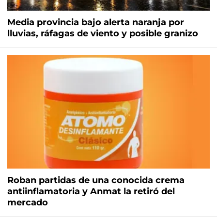
Media provincia bajo alerta naranja por
lluvias, ráfagas de viento y posible granizo
Roban partidas de una conocida crema
antiinflamatoria y Anmat la retiró del
mercado