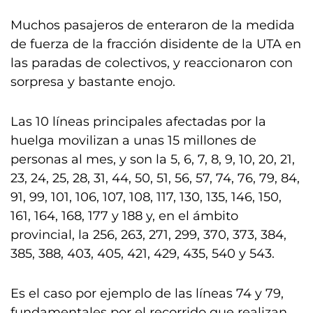
Muchos pasajeros de enteraron de la medida
de fuerza de la fracción disidente de la UTA en
las paradas de colectivos, y reaccionaron con
sorpresa y bastante enojo.
Las 10 líneas principales afectadas por la
huelga movilizan a unas 15 millones de
personas al mes, y son la 5, 6, 7, 8, 9, 10, 20, 21,
23, 24, 25, 28, 31, 44, 50, 51, 56, 57, 74, 76, 79, 84,
91, 99, 101, 106, 107, 108, 117, 130, 135, 146, 150,
161, 164, 168, 177 y 188 y, en el ámbito
provincial, la 256, 263, 271, 299, 370, 373, 384,
385, 388, 403, 405, 421, 429, 435, 540 y 543.
Es el caso por ejemplo de las líneas 74 y 79,
fundamentales por el recorrido que realizan