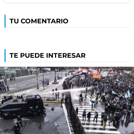
TU COMENTARIO
TE PUEDE INTERESAR