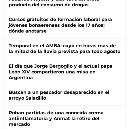
producto del consumo de drogas
Cursos gratuitos de formación laboral para
jóvenes bonaerenses desde los 17 años:
dónde anotarse
Temporal en el AMBA: cayó en horas más de
la mitad de la lluvia prevista para todo agosto
El día que Jorge Bergoglio y el actual papa
León XIV compartieron una misa en
Argentina
Buscan a un pescador desaparecido en el
arroyo Saladillo
Roban partidas de una conocida crema
antiinflamatoria y Anmat la retiró del
mercado