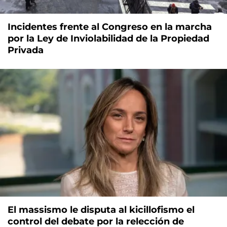
Incidentes frente al Congreso en la marcha
por la Ley de Inviolabilidad de la Propiedad
Privada
El massismo le disputa al kicillofismo el
control del debate por la relección de