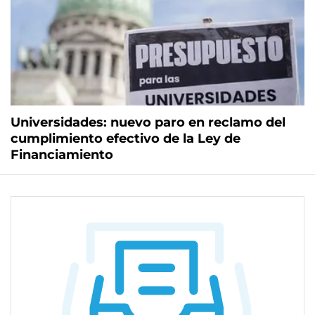
Universidades: nuevo paro en reclamo del
cumplimiento efectivo de la Ley de
Financiamiento