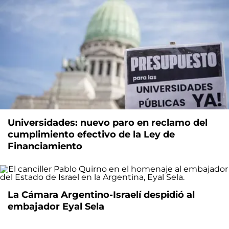
Universidades: nuevo paro en reclamo del
cumplimiento efectivo de la Ley de
Financiamiento
La Cámara Argentino-Israelí despidió al
embajador Eyal Sela