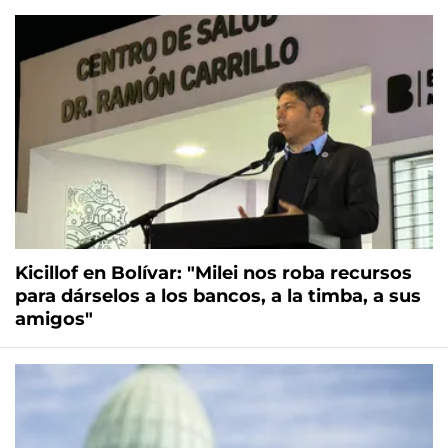
Kicillof en Bolívar: "Milei nos roba recursos
para dárselos a los bancos, a la timba, a sus
amigos"