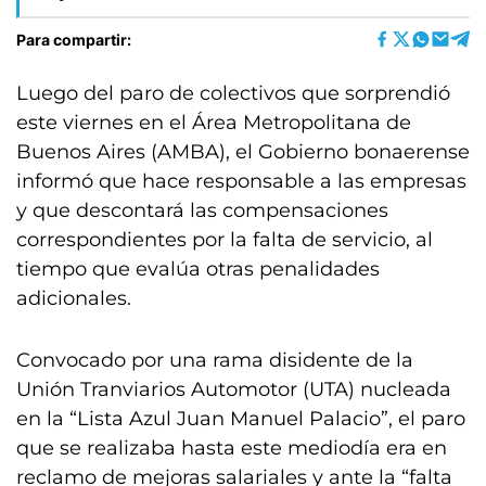
Para compartir:
Luego del paro de colectivos que sorprendió
este viernes en el Área Metropolitana de
Buenos Aires (AMBA), el Gobierno bonaerense
informó que hace responsable a las empresas
y que descontará las compensaciones
correspondientes por la falta de servicio, al
tiempo que evalúa otras penalidades
adicionales.
Convocado por una rama disidente de la
Unión Tranviarios Automotor (UTA) nucleada
en la “Lista Azul Juan Manuel Palacio”, el paro
que se realizaba hasta este mediodía era en
reclamo de mejoras salariales y ante la “falta