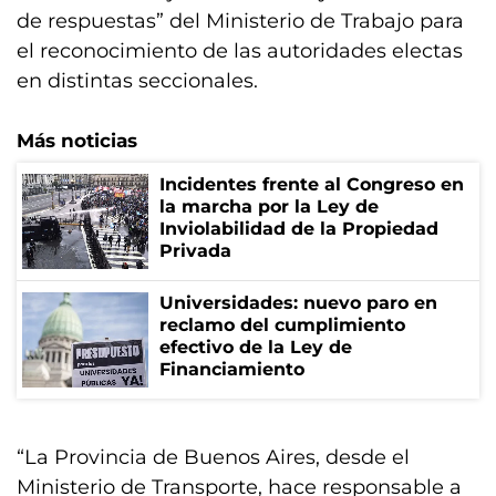
de respuestas” del Ministerio de Trabajo para
el reconocimiento de las autoridades electas
en distintas seccionales.
Más noticias
Incidentes frente al Congreso en
la marcha por la Ley de
Inviolabilidad de la Propiedad
Privada
Universidades: nuevo paro en
reclamo del cumplimiento
efectivo de la Ley de
Financiamiento
“La Provincia de Buenos Aires, desde el
Ministerio de Transporte, hace responsable a