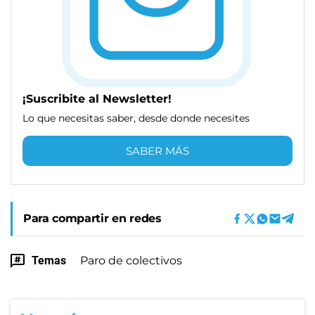
¡Suscribite al Newsletter!
Lo que necesitas saber, desde donde necesites
SABER MÁS
Para compartir en redes
Temas
Paro de colectivos