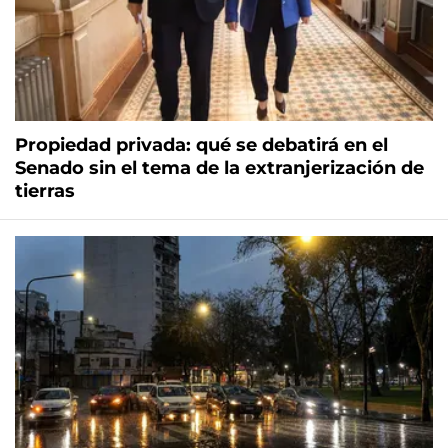
Propiedad privada: qué se debatirá en el
Senado sin el tema de la extranjerización de
tierras