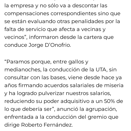
la empresa y no sólo va a descontar las
compensaciones correspondientes sino que
se están evaluando otras penalidades por la
falta de servicio que afecta a vecinas y
vecinos”, informaron desde la cartera que
conduce Jorge D’Onofrio.
“Paramos porque, entre gallos y
medianoches, la conducción de la UTA, sin
consultar con las bases, viene desde hace ya
años firmando acuerdos salariales de miseria
y ha logrado pulverizar nuestros salarios,
reduciendo su poder adquisitivo a un 50% de
lo que debería ser”, anunció la agrupación,
enfrentada a la conducción del gremio que
dirige Roberto Fernández.