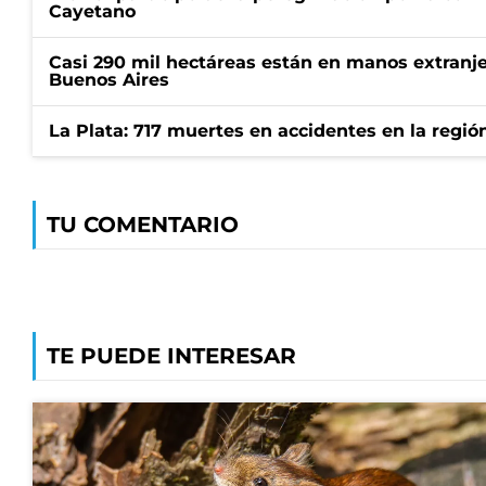
Cayetano
Casi 290 mil hectáreas están en manos extranje
Buenos Aires
La Plata: 717 muertes en accidentes en la regió
TU COMENTARIO
TE PUEDE INTERESAR