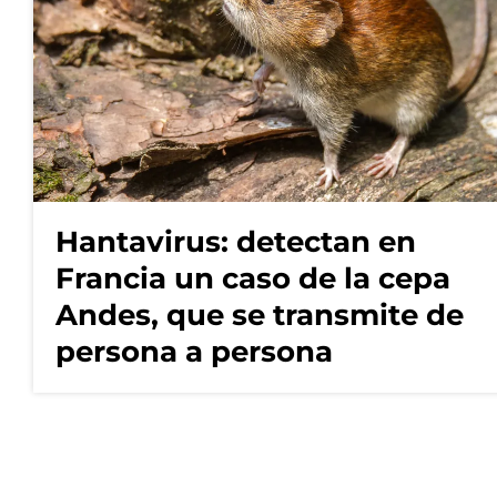
Hantavirus: detectan en
Francia un caso de la cepa
Andes, que se transmite de
persona a persona