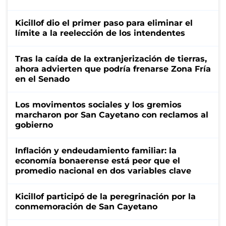
Kicillof dio el primer paso para eliminar el
límite a la reelección de los intendentes
Tras la caída de la extranjerización de tierras,
ahora advierten que podría frenarse Zona Fría
en el Senado
Los movimentos sociales y los gremios
marcharon por San Cayetano con reclamos al
gobierno
Inflación y endeudamiento familiar: la
economía bonaerense está peor que el
promedio nacional en dos variables clave
Kicillof participó de la peregrinación por la
conmemoración de San Cayetano