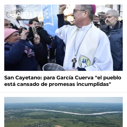
San Cayetano: para García Cuerva "el pueblo
está cansado de promesas incumplidas"