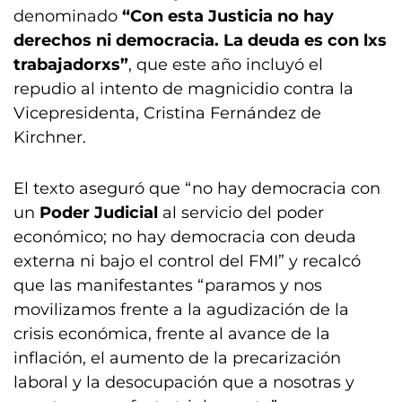
denominado
“Con esta Justicia no hay
derechos ni democracia. La deuda es con lxs
trabajadorxs”
, que este año incluyó el
repudio al intento de magnicidio contra la
Vicepresidenta, Cristina Fernández de
Kirchner.
El texto aseguró que “no hay democracia con
un
Poder Judicial
al servicio del poder
económico; no hay democracia con deuda
externa ni bajo el control del FMI” y recalcó
que las manifestantes “paramos y nos
movilizamos frente a la agudización de la
crisis económica, frente al avance de la
inflación, el aumento de la precarización
laboral y la desocupación que a nosotras y