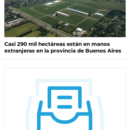
Casi 290 mil hectáreas están en manos
extranjeras en la provincia de Buenos Aires