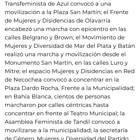
Transfeminista de Azul convocó a una
movilización a la Plaza San Martín; el Frente
de Mujeres y Disidencias de Olavarría
encabezó una marcha con epicentro en las
calles Belgrano y Brown; el Movimiento de
Mujeres y Diversidad de Mar del Plata y Batán
realizó una marcha y movilización desde el
Monumento San Martín, en las calles Luro y
Mitre; el espacio Mujeres y Disidencias en Red
de Necochea convocó a concentrar en la
Plaza Dardo Rocha, Frente a la Municipalidad;
en Bahía Blanca, cientos de personas
marcharon por calles céntricas hasta
concentrar en frente al Teatro Municipal; la
Asamblea Feminista de Tandil convocó a
movilizarse a la municipalidad; la secretaría
de Género, Mujeres y Diversidad del Partido