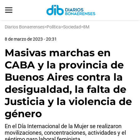
Diarios Bonaerenses
>
Política
>
Sociedad
>
8M
8 de marzo de 2023 - 20:31
Masivas marchas en
CABA y la provincia de
Buenos Aires contra la
desigualdad, la falta de
Justicia y la violencia de
género
En el Día Internacional de la Mujer se realizaron
movilizaciones, concentraciones, actividades y el
séptimo paro laboral feminista.