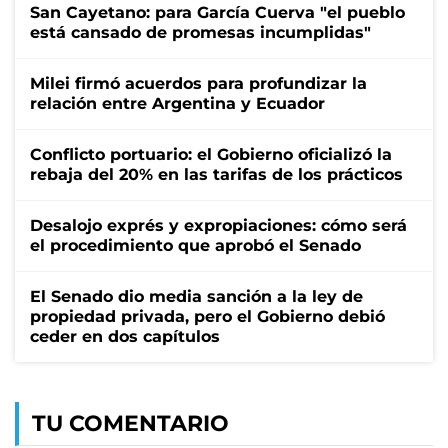
San Cayetano: para García Cuerva "el pueblo
está cansado de promesas incumplidas"
Milei firmó acuerdos para profundizar la
relación entre Argentina y Ecuador
Conflicto portuario: el Gobierno oficializó la
rebaja del 20% en las tarifas de los prácticos
Desalojo exprés y expropiaciones: cómo será
el procedimiento que aprobó el Senado
El Senado dio media sanción a la ley de
propiedad privada, pero el Gobierno debió
ceder en dos capítulos
TU COMENTARIO