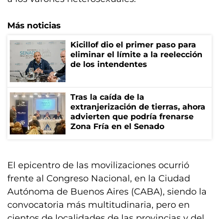
Más noticias
Kicillof dio el primer paso para
eliminar el límite a la reelección
de los intendentes
Tras la caída de la
extranjerización de tierras, ahora
advierten que podría frenarse
Zona Fría en el Senado
El epicentro de las movilizaciones ocurrió
frente al Congreso Nacional, en la Ciudad
Autónoma de Buenos Aires (CABA), siendo la
convocatoria más multitudinaria, pero en
cientos de localidades de las provincias y del