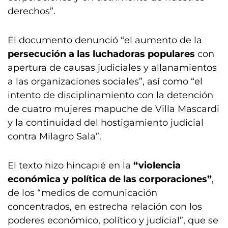
derechos”.
El documento denunció “el aumento de la
persecución a las luchadoras populares
con
apertura de causas judiciales y allanamientos
a las organizaciones sociales”, así como “el
intento de disciplinamiento con la detención
de cuatro mujeres mapuche de Villa Mascardi
y la continuidad del hostigamiento judicial
contra Milagro Sala”.
El texto hizo hincapié en la
“violencia
económica y política de las corporaciones”
,
de los “medios de comunicación
concentrados, en estrecha relación con los
poderes económico, político y judicial”, que se