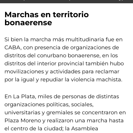
Marchas en territorio
bonaerense
Si bien la marcha más multitudinaria fue en
CABA, con presencia de organizaciones de
distritos del conurbano bonaerense, en los
distritos del interior provincial también hubo
movilizaciones y actividades para reclamar
por la igual y repudiar la violencia machista.
En La Plata, miles de personas de distintas
organizaciones políticas, sociales,
universitarias y gremiales se concentraron en
Plaza Moreno y realizaron una marcha hasta
el centro de la ciudad; la Asamblea