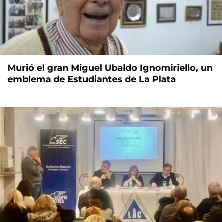
Murió el gran Miguel Ubaldo Ignomiriello, un
emblema de Estudiantes de La Plata