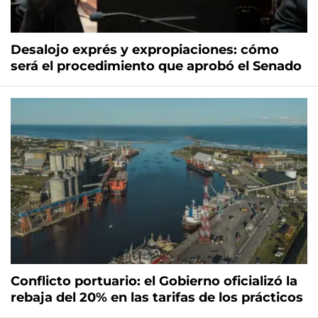
Desalojo exprés y expropiaciones: cómo
será el procedimiento que aprobó el Senado
Conflicto portuario: el Gobierno oficializó la
rebaja del 20% en las tarifas de los prácticos