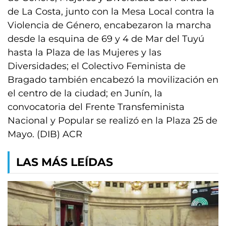
de La Costa, junto con la Mesa Local contra la
Violencia de Género, encabezaron la marcha
desde la esquina de 69 y 4 de Mar del Tuyú
hasta la Plaza de las Mujeres y las
Diversidades; el Colectivo Feminista de
Bragado también encabezó la movilización en
el centro de la ciudad; en Junín, la
convocatoria del Frente Transfeminista
Nacional y Popular se realizó en la Plaza 25 de
Mayo. (DIB) ACR
LAS MÁS LEÍDAS