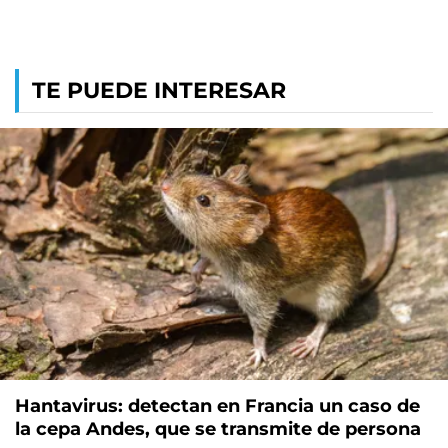
TE PUEDE INTERESAR
Hantavirus: detectan en Francia un caso de
la cepa Andes, que se transmite de persona