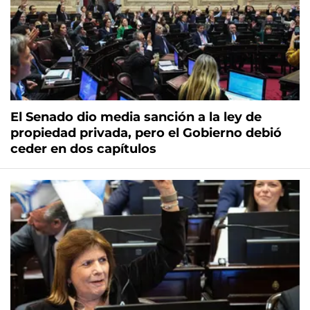
El Senado dio media sanción a la ley de
propiedad privada, pero el Gobierno debió
ceder en dos capítulos