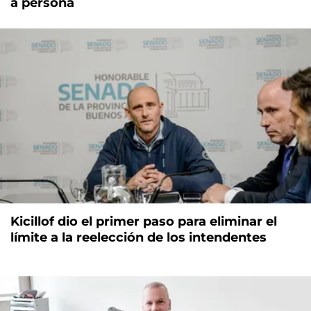
a persona
Kicillof dio el primer paso para eliminar el
límite a la reelección de los intendentes