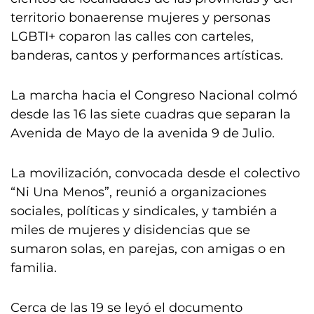
territorio bonaerense mujeres y personas
LGBTI+ coparon las calles con carteles,
banderas, cantos y performances artísticas.
La marcha hacia el Congreso Nacional colmó
desde las 16 las siete cuadras que separan la
Avenida de Mayo de la avenida 9 de Julio.
La movilización, convocada desde el colectivo
“Ni Una Menos”, reunió a organizaciones
sociales, políticas y sindicales, y también a
miles de mujeres y disidencias que se
sumaron solas, en parejas, con amigas o en
familia.
Cerca de las 19 se leyó el documento