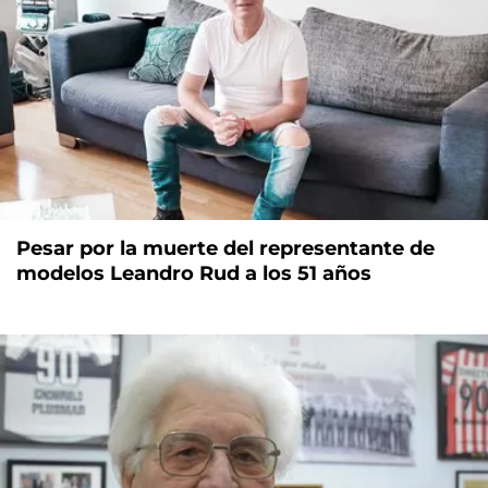
Pesar por la muerte del representante de
modelos Leandro Rud a los 51 años