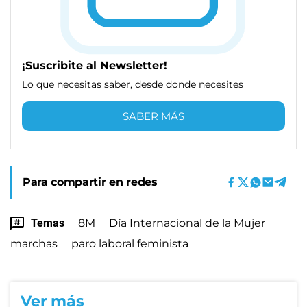
¡Suscribite al Newsletter!
Lo que necesitas saber, desde donde necesites
SABER MÁS
Para compartir en redes
Temas
8M
Día Internacional de la Mujer
marchas
paro laboral feminista
Ver más