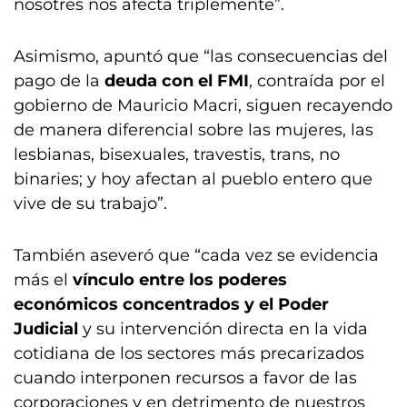
nosotres nos afecta triplemente”.
Asimismo, apuntó que “las consecuencias del
pago de la
deuda con el FMI
, contraída por el
gobierno de Mauricio Macri, siguen recayendo
de manera diferencial sobre las mujeres, las
lesbianas, bisexuales, travestis, trans, no
binaries; y hoy afectan al pueblo entero que
vive de su trabajo”.
También aseveró que “cada vez se evidencia
más el
vínculo entre los poderes
económicos concentrados y el Poder
Judicial
y su intervención directa en la vida
cotidiana de los sectores más precarizados
cuando interponen recursos a favor de las
corporaciones y en detrimento de nuestros