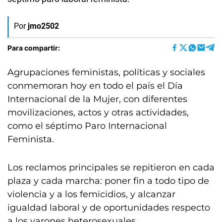
Por
jmo2502
Para compartir:
Agrupaciones feministas, políticas y sociales
conmemoran hoy en todo el país el Día
Internacional de la Mujer, con diferentes
movilizaciones, actos y otras actividades,
como el séptimo Paro Internacional
Feminista.
Los reclamos principales se repitieron en cada
plaza y cada marcha: poner fin a todo tipo de
violencia y a los femicidios, y alcanzar
igualdad laboral y de oportunidades respecto
a los varones heterosexuales.