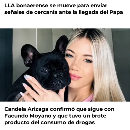
LLA bonaerense se mueve para enviar
señales de cercanía ante la llegada del Papa
Candela Arizaga confirmó que sigue con
Facundo Moyano y que tuvo un brote
producto del consumo de drogas