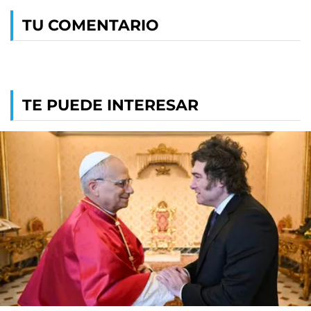
TU COMENTARIO
TE PUEDE INTERESAR