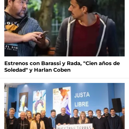
Estrenos con Barassi y Rada, "Cien años de
Soledad" y Harlan Coben