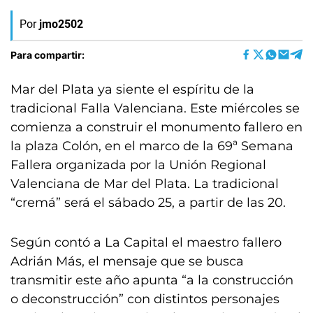
Por
jmo2502
Para compartir:
Mar del Plata ya siente el espíritu de la
tradicional Falla Valenciana. Este miércoles se
comienza a construir el monumento fallero en
la plaza Colón, en el marco de la 69ª Semana
Fallera organizada por la Unión Regional
Valenciana de Mar del Plata. La tradicional
“cremá” será el sábado 25, a partir de las 20.
Según contó a La Capital el maestro fallero
Adrián Más, el mensaje que se busca
transmitir este año apunta “a la construcción
o deconstrucción” con distintos personajes