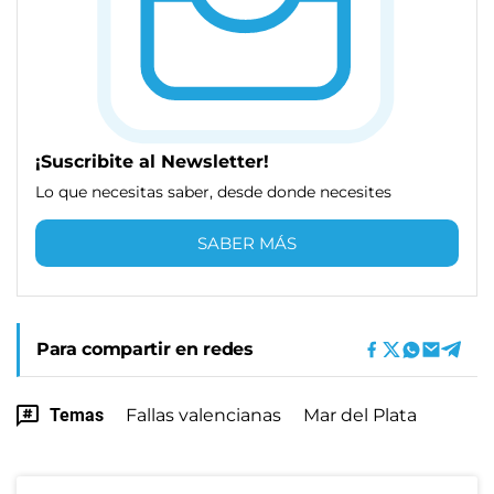
¡Suscribite al Newsletter!
Lo que necesitas saber, desde donde necesites
SABER MÁS
Para compartir en redes
Temas
Fallas valencianas
Mar del Plata