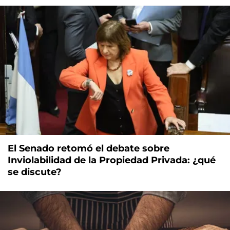
El Senado retomó el debate sobre
Inviolabilidad de la Propiedad Privada: ¿qué
se discute?