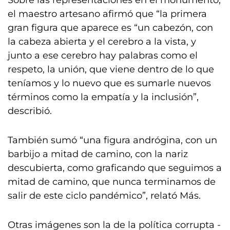
Sobre las representaciones en el monumento,
el maestro artesano afirmó que “la primera
gran figura que aparece es “un cabezón, con
la cabeza abierta y el cerebro a la vista, y
junto a ese cerebro hay palabras como el
respeto, la unión, que viene dentro de lo que
teníamos y lo nuevo que es sumarle nuevos
términos como la empatía y la inclusión”,
describió.
También sumó “una figura andrógina, con un
barbijo a mitad de camino, con la nariz
descubierta, como graficando que seguimos a
mitad de camino, que nunca terminamos de
salir de este ciclo pandémico”, relató Más.
Otras imágenes son la de la política corrupta -