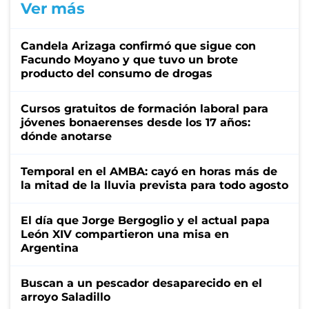
Ver más
Candela Arizaga confirmó que sigue con
Facundo Moyano y que tuvo un brote
producto del consumo de drogas
Cursos gratuitos de formación laboral para
jóvenes bonaerenses desde los 17 años:
dónde anotarse
Temporal en el AMBA: cayó en horas más de
la mitad de la lluvia prevista para todo agosto
El día que Jorge Bergoglio y el actual papa
León XIV compartieron una misa en
Argentina
Buscan a un pescador desaparecido en el
arroyo Saladillo