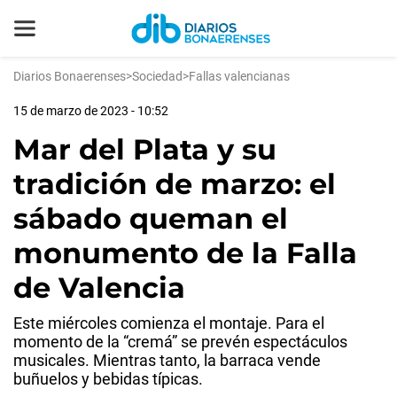
Diarios Bonaerenses
>
Sociedad
>
Fallas valencianas
15 de marzo de 2023 - 10:52
Mar del Plata y su
tradición de marzo: el
sábado queman el
monumento de la Falla
de Valencia
Este miércoles comienza el montaje. Para el
momento de la “cremá” se prevén espectáculos
musicales. Mientras tanto, la barraca vende
buñuelos y bebidas típicas.