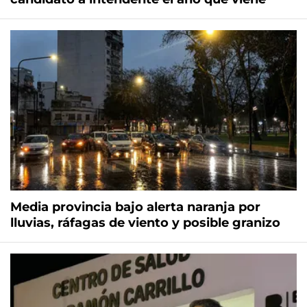
Media provincia bajo alerta naranja por
lluvias, ráfagas de viento y posible granizo