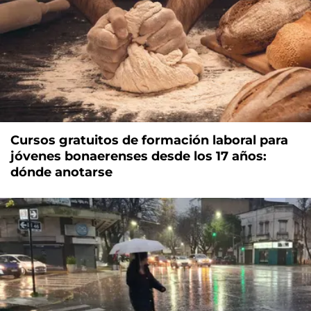
Cursos gratuitos de formación laboral para
jóvenes bonaerenses desde los 17 años:
dónde anotarse