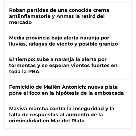
Roban partidas de una conocida crema
antiinflamatoria y Anmat la retiró del
mercado
Media provincia bajo alerta naranja por
lluvias, ráfagas de viento y posible granizo
El tiempo: sube a naranja la alerta por
tormentas y se esperan vientos fuertes en
toda la PBA
Femicidio de Mailén Antonich: nueva pista
pone el foco en la hipótesis de la emboscada
Masiva marcha contra la inseguridad y la
falta de respuestas al aumento de la
criminalidad en Mar del Plata