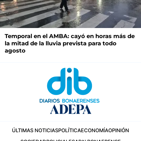
Temporal en el AMBA: cayó en horas más de
la mitad de la lluvia prevista para todo
agosto
ÚLTIMAS NOTICIAS
POLÍTICA
ECONOMÍA
OPINIÓN