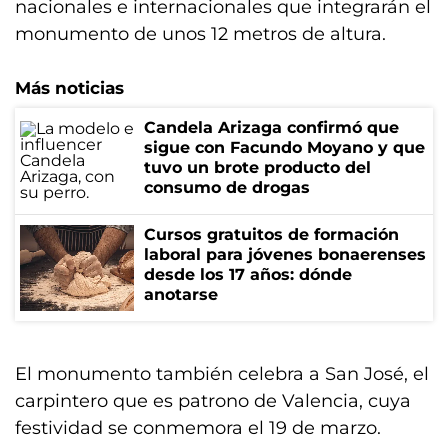
nacionales e internacionales que integrarán el
monumento de unos 12 metros de altura.
Más noticias
Candela Arizaga confirmó que
sigue con Facundo Moyano y que
tuvo un brote producto del
consumo de drogas
Cursos gratuitos de formación
laboral para jóvenes bonaerenses
desde los 17 años: dónde
anotarse
El monumento también celebra a San José, el
carpintero que es patrono de Valencia, cuya
festividad se conmemora el 19 de marzo.