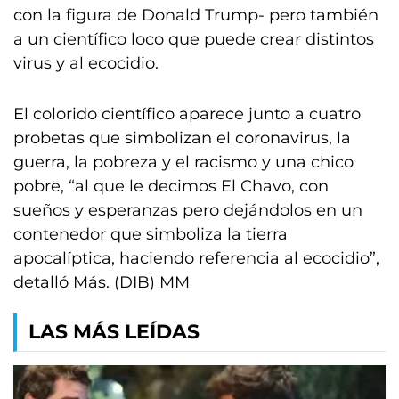
con la figura de Donald Trump- pero también
a un científico loco que puede crear distintos
virus y al ecocidio.
El colorido científico aparece junto a cuatro
probetas que simbolizan el coronavirus, la
guerra, la pobreza y el racismo y una chico
pobre, “al que le decimos El Chavo, con
sueños y esperanzas pero dejándolos en un
contenedor que simboliza la tierra
apocalíptica, haciendo referencia al ecocidio”,
detalló Más. (DIB) MM
LAS MÁS LEÍDAS