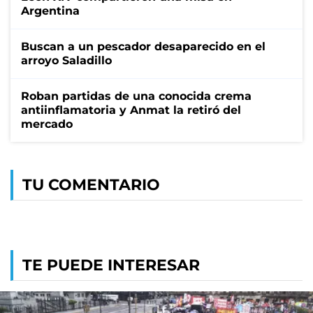
Argentina
Buscan a un pescador desaparecido en el
arroyo Saladillo
Roban partidas de una conocida crema
antiinflamatoria y Anmat la retiró del
mercado
TU COMENTARIO
TE PUEDE INTERESAR