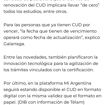
renovación del CUD implicara llevar “de cero”
todos los estudios, entre otros.
Para las personas que ya tienen CUD por
vencer, “la fecha que tienen de vencimiento
operará como fecha de actualización”, explicó
Galarraga.
Entre las novedades, también planificaron la
innovación tecnológica para la agilización de
los trámites vinculados con la certificación.
Por último, en la plataforma Mi Argentina
seguirá estando disponible el CUD en formato
digital con la misma validez que el formato en
papel. (DIB con información de Télam)