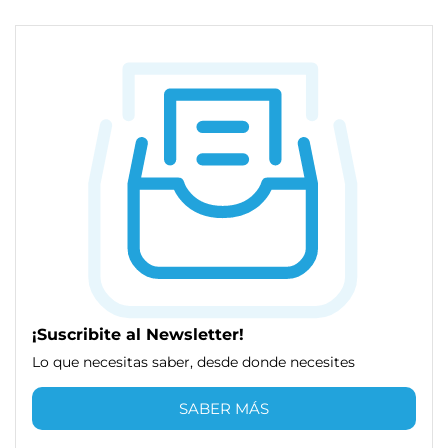
¡Suscribite al Newsletter!
Lo que necesitas saber, desde donde necesites
SABER MÁS