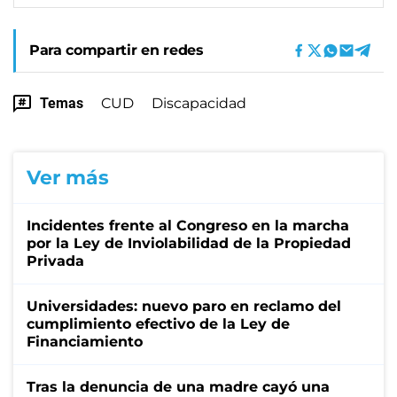
Para compartir en redes
Temas
CUD
Discapacidad
Ver más
Incidentes frente al Congreso en la marcha
por la Ley de Inviolabilidad de la Propiedad
Privada
Universidades: nuevo paro en reclamo del
cumplimiento efectivo de la Ley de
Financiamiento
Tras la denuncia de una madre cayó una