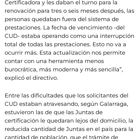
Certificadora y les daban el turno para la
renovación para tres o seis meses después, las
personas quedaban fuera del sistema de
prestaciones. La fecha de vencimiento -del
CUD- estaba operando como una interrupción
total de todas las prestaciones. Esto no va a
ocurrir más. Esta actualización nos permite
contar con una herramienta menos
burocrática, más moderna y más sencilla”,
explicó el directivo.
Entre las dificultades que los solicitantes del
CUD estaban atravesando, según Galarraga,
estuvieron las de que las Juntas de
certificación le quedaran lejos del domicilio, la
reducida cantidad de Juntas en el país para la
cantidad de población, que el trámite de