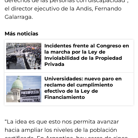
derechos de las personas con discapacidad”,
el director ejecutivo de la Andis, Fernando
Galarraga.
Más noticias
Incidentes frente al Congreso en
la marcha por la Ley de
Inviolabilidad de la Propiedad
Privada
Universidades: nuevo paro en
reclamo del cumplimiento
efectivo de la Ley de
Financiamiento
“La idea es que esto nos permita avanzar
hacia ampliar los niveles de la población