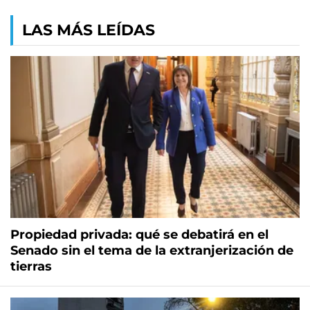
LAS MÁS LEÍDAS
Propiedad privada: qué se debatirá en el
Senado sin el tema de la extranjerización de
tierras