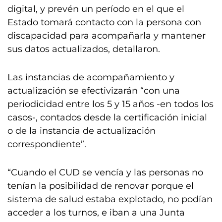
digital, y prevén un período en el que el
Estado tomará contacto con la persona con
discapacidad para acompañarla y mantener
sus datos actualizados, detallaron.
Las instancias de acompañamiento y
actualización se efectivizarán “con una
periodicidad entre los 5 y 15 años -en todos los
casos-, contados desde la certificación inicial
o de la instancia de actualización
correspondiente”.
“Cuando el CUD se vencía y las personas no
tenían la posibilidad de renovar porque el
sistema de salud estaba explotado, no podían
acceder a los turnos, e iban a una Junta