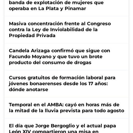
banda de explotación de mujeres que
operaba en La Plata y Pinamar
Masiva concentración frente al Congreso
contra la Ley de Inviolabilidad de la
Propiedad Privada
Candela Arizaga confirmó que sigue con
Facundo Moyano y que tuvo un brote
producto del consumo de drogas
Cursos gratuitos de formación laboral para
jóvenes bonaerenses desde los 17 años:
dónde anotarse
Temporal en el AMBA: cayó en horas más de
la mitad de la lluvia prevista para todo agosto
El día que Jorge Bergoglio y el actual papa
León XIV compartieron una misa en