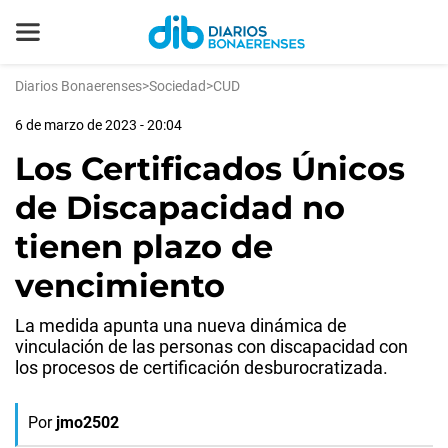
Diarios Bonaerenses
>
Sociedad
>
CUD
6 de marzo de 2023 - 20:04
Los Certificados Únicos
de Discapacidad no
tienen plazo de
vencimiento
La medida apunta una nueva dinámica de
vinculación de las personas con discapacidad con
los procesos de certificación desburocratizada.
Por
jmo2502