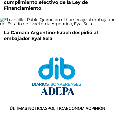
cumplimiento efectivo de la Ley de
Financiamiento
La Cámara Argentino-Israelí despidió al
embajador Eyal Sela
ÚLTIMAS NOTICIAS
POLÍTICA
ECONOMÍA
OPINIÓN