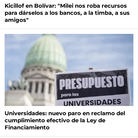
Kicillof en Bolívar: "Milei nos roba recursos
para dárselos a los bancos, a la timba, a sus
amigos"
Universidades: nuevo paro en reclamo del
cumplimiento efectivo de la Ley de
Financiamiento