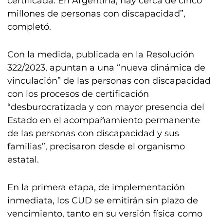
certificada. En Argentina, hay cerca de cinco
millones de personas con discapacidad”,
completó.
Con la medida, publicada en la Resolución
322/2023, apuntan a una “nueva dinámica de
vinculación” de las personas con discapacidad
con los procesos de certificación
“desburocratizada y con mayor presencia del
Estado en el acompañamiento permanente
de las personas con discapacidad y sus
familias”, precisaron desde el organismo
estatal.
En la primera etapa, de implementación
inmediata, los CUD se emitirán sin plazo de
vencimiento, tanto en su versión física como