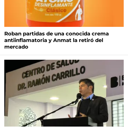
Roban partidas de una conocida crema
antiinflamatoria y Anmat la retiró del
mercado