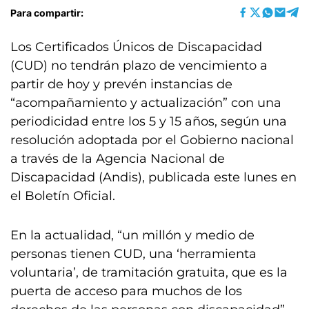
Para compartir:
Los Certificados Únicos de Discapacidad
(CUD) no tendrán plazo de vencimiento a
partir de hoy y prevén instancias de
“acompañamiento y actualización” con una
periodicidad entre los 5 y 15 años, según una
resolución adoptada por el Gobierno nacional
a través de la Agencia Nacional de
Discapacidad (Andis), publicada este lunes en
el Boletín Oficial.
En la actualidad, “un millón y medio de
personas tienen CUD, una ‘herramienta
voluntaria’, de tramitación gratuita, que es la
puerta de acceso para muchos de los