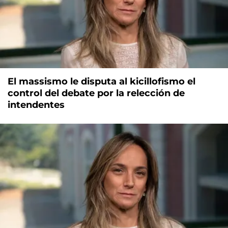
El massismo le disputa al kicillofismo el
control del debate por la relección de
intendentes