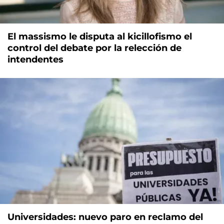
El massismo le disputa al kicillofismo el
control del debate por la relección de
intendentes
Universidades: nuevo paro en reclamo del