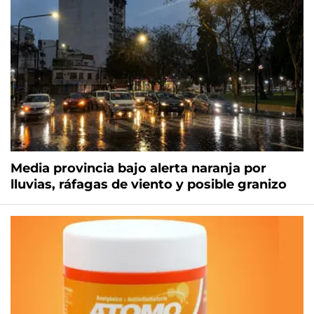
Media provincia bajo alerta naranja por
lluvias, ráfagas de viento y posible granizo