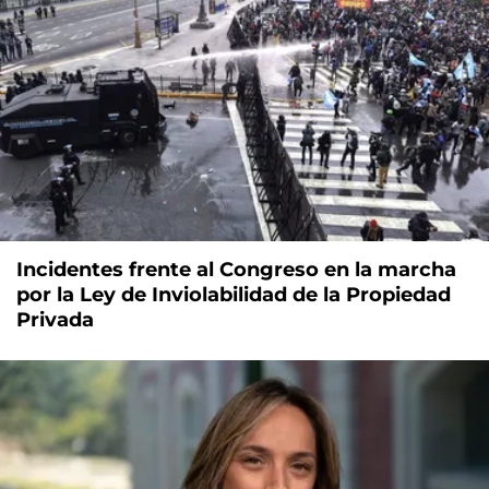
Incidentes frente al Congreso en la marcha
por la Ley de Inviolabilidad de la Propiedad
Privada