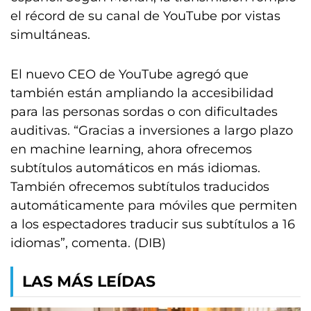
el récord de su canal de YouTube por vistas
simultáneas.
El nuevo CEO de YouTube agregó que
también están ampliando la accesibilidad
para las personas sordas o con dificultades
auditivas. “Gracias a inversiones a largo plazo
en machine learning, ahora ofrecemos
subtítulos automáticos en más idiomas.
También ofrecemos subtítulos traducidos
automáticamente para móviles que permiten
a los espectadores traducir sus subtítulos a 16
idiomas”, comenta. (DIB)
LAS MÁS LEÍDAS