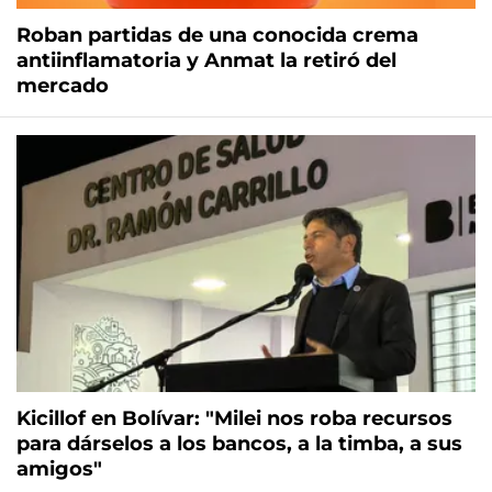
Roban partidas de una conocida crema
antiinflamatoria y Anmat la retiró del
mercado
Kicillof en Bolívar: "Milei nos roba recursos
para dárselos a los bancos, a la timba, a sus
amigos"