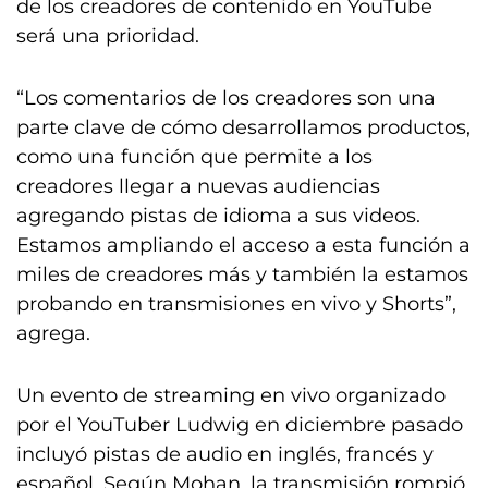
de los creadores de contenido en YouTube
será una prioridad.
“Los comentarios de los creadores son una
parte clave de cómo desarrollamos productos,
como una función que permite a los
creadores llegar a nuevas audiencias
agregando pistas de idioma a sus videos.
Estamos ampliando el acceso a esta función a
miles de creadores más y también la estamos
probando en transmisiones en vivo y Shorts”,
agrega.
Un evento de streaming en vivo organizado
por el YouTuber Ludwig en diciembre pasado
incluyó pistas de audio en inglés, francés y
español. Según Mohan, la transmisión rompió