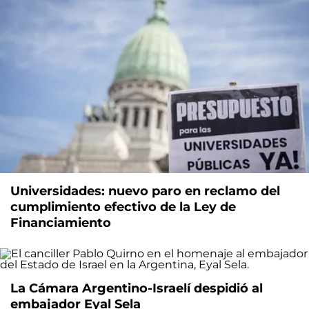
Universidades: nuevo paro en reclamo del
cumplimiento efectivo de la Ley de
Financiamiento
La Cámara Argentino-Israelí despidió al
embajador Eyal Sela