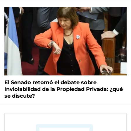
El Senado retomó el debate sobre
Inviolabilidad de la Propiedad Privada: ¿qué
se discute?