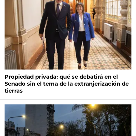
Propiedad privada: qué se debatirá en el
Senado sin el tema de la extranjerización de
tierras