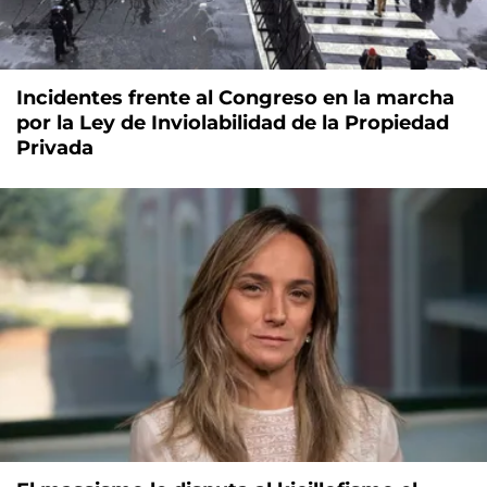
Incidentes frente al Congreso en la marcha
por la Ley de Inviolabilidad de la Propiedad
Privada