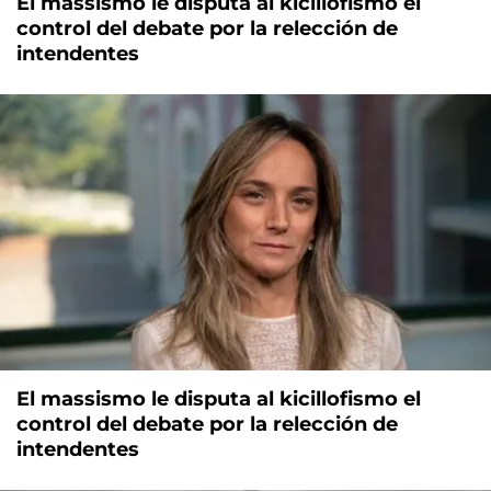
El massismo le disputa al kicillofismo el
control del debate por la relección de
intendentes
El massismo le disputa al kicillofismo el
control del debate por la relección de
intendentes