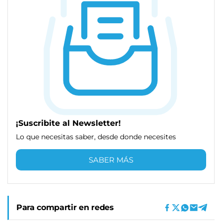
¡Suscribite al Newsletter!
Lo que necesitas saber, desde donde necesites
SABER MÁS
Para compartir en redes