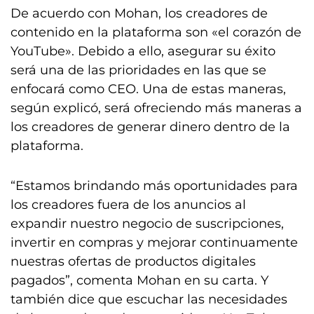
De acuerdo con Mohan, los creadores de
contenido en la plataforma son «el corazón de
YouTube». Debido a ello, asegurar su éxito
será una de las prioridades en las que se
enfocará como CEO. Una de estas maneras,
según explicó, será ofreciendo más maneras a
los creadores de generar dinero dentro de la
plataforma.
“Estamos brindando más oportunidades para
los creadores fuera de los anuncios al
expandir nuestro negocio de suscripciones,
invertir en compras y mejorar continuamente
nuestras ofertas de productos digitales
pagados”, comenta Mohan en su carta. Y
también dice que escuchar las necesidades