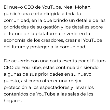
El nuevo CEO de YouTube, Neal Mohan,
publicó una carta dirigida a toda la
comunidad, en la que brindó un detalle de las
prioridades de su gestión y los detalles sobre
el futuro de la plataforma: invertir en la
economía de los creadores, crear el YouTube
del futuro y proteger a la comunidad.
De acuerdo con una carta escrita por el futuro
CEO de YouTube, estas continuarán siendo
algunas de sus prioridades en su nuevo
puesto; así como ofrecer una mejor
protección a los espectadores y llevar los
contenidos de YouTube a las salas de los
hogares.