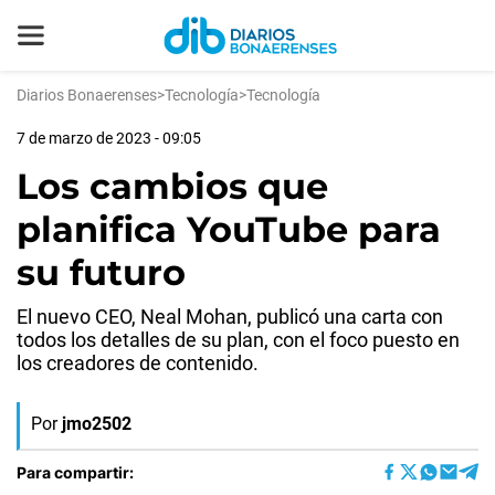
Diarios Bonaerenses
>
Tecnología
>
Tecnología
7 de marzo de 2023 - 09:05
Los cambios que
planifica YouTube para
su futuro
El nuevo CEO, Neal Mohan, publicó una carta con
todos los detalles de su plan, con el foco puesto en
los creadores de contenido.
Por
jmo2502
Para compartir: