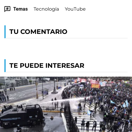
Temas
Tecnología
YouTube
TU COMENTARIO
TE PUEDE INTERESAR