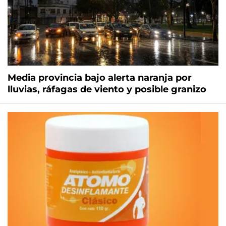
Media provincia bajo alerta naranja por
lluvias, ráfagas de viento y posible granizo