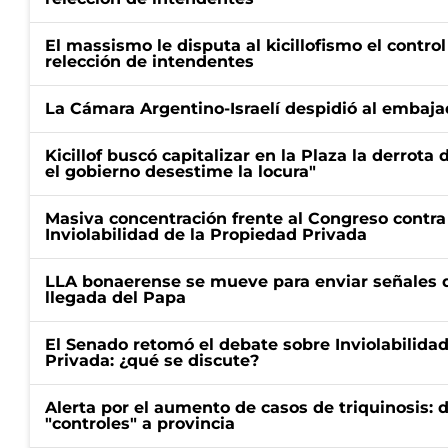
El massismo le disputa al kicillofismo el control
relección de intendentes
La Cámara Argentino-Israelí despidió al embaja
Kicillof buscó capitalizar en la Plaza la derrota 
el gobierno desestime la locura"
Masiva concentración frente al Congreso contra
Inviolabilidad de la Propiedad Privada
LLA bonaerense se mueve para enviar señales d
llegada del Papa
El Senado retomó el debate sobre Inviolabilida
Privada: ¿qué se discute?
Alerta por el aumento de casos de triquinosis: 
"controles" a provincia