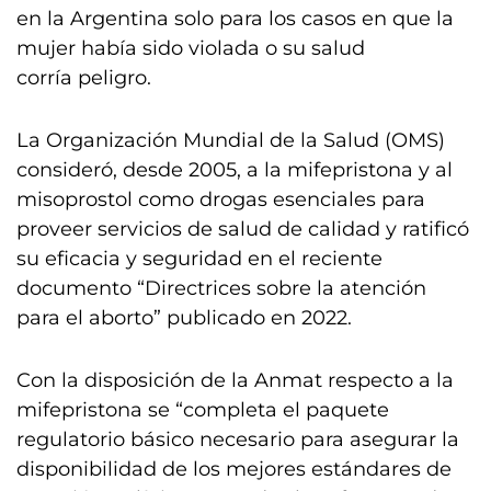
en la Argentina solo para los casos en que la
mujer había sido violada o su salud
corría peligro.
La Organización Mundial de la Salud (OMS)
consideró, desde 2005, a la mifepristona y al
misoprostol como drogas esenciales para
proveer servicios de salud de calidad y ratificó
su eficacia y seguridad en el reciente
documento “Directrices sobre la atención
para el aborto” publicado en 2022.
Con la disposición de la Anmat respecto a la
mifepristona se “completa el paquete
regulatorio básico necesario para asegurar la
disponibilidad de los mejores estándares de