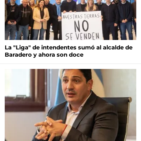
La "Liga" de intendentes sumó al alcalde de
Baradero y ahora son doce