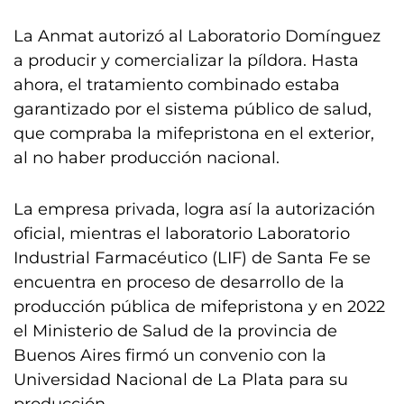
La Anmat autorizó al Laboratorio Domínguez
a producir y comercializar la píldora. Hasta
ahora, el tratamiento combinado estaba
garantizado por el sistema público de salud,
que compraba la mifepristona en el exterior,
al no haber producción nacional.
La empresa privada, logra así la autorización
oficial, mientras el laboratorio Laboratorio
Industrial Farmacéutico (LIF) de Santa Fe se
encuentra en proceso de desarrollo de la
producción pública de mifepristona y en 2022
el Ministerio de Salud de la provincia de
Buenos Aires firmó un convenio con la
Universidad Nacional de La Plata para su