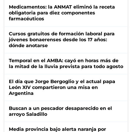
Medicamentos: la ANMAT eliminó la receta
obligatoria para diez componentes
farmacéuticos
Cursos gratuitos de formación laboral para
jóvenes bonaerenses desde los 17 años:
dónde anotarse
Temporal en el AMBA: cayó en horas más de
la mitad de la lluvia prevista para todo agosto
El día que Jorge Bergoglio y el actual papa
León XIV compartieron una misa en
Argentina
Buscan a un pescador desaparecido en el
arroyo Saladillo
Media provincia bajo alerta naranja por