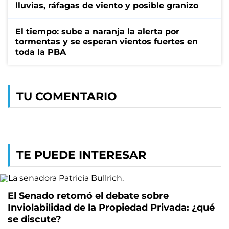
lluvias, ráfagas de viento y posible granizo
El tiempo: sube a naranja la alerta por
tormentas y se esperan vientos fuertes en
toda la PBA
TU COMENTARIO
TE PUEDE INTERESAR
El Senado retomó el debate sobre
Inviolabilidad de la Propiedad Privada: ¿qué
se discute?