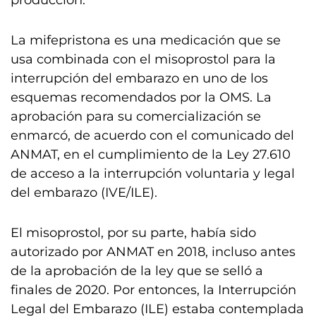
producción.
La mifepristona es una medicación que se
usa combinada con el misoprostol para la
interrupción del embarazo en uno de los
esquemas recomendados por la OMS. La
aprobación para su comercialización se
enmarcó, de acuerdo con el comunicado del
ANMAT, en el cumplimiento de la Ley 27.610
de acceso a la interrupción voluntaria y legal
del embarazo (IVE/ILE).
El misoprostol, por su parte, había sido
autorizado por ANMAT en 2018, incluso antes
de la aprobación de la ley que se selló a
finales de 2020. Por entonces, la Interrupción
Legal del Embarazo (ILE) estaba contemplada