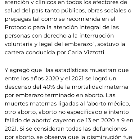
atención y clínicos en todos los efectores de
salud del país tanto públicos, obras sociales o
prepagas tal como se recomienda en el
Protocolo para la atención integral de las
personas con derecho a la interrupción
voluntaria y legal del embarazo”, sostuvo la
cartera conducida por Carla Vizzotti.
Y agregó que “las estadísticas muestran que
entre los años 2020 y el 2021 se logró un
descenso del 40% de la mortalidad materna
por embarazo terminado en aborto. Las
muertes maternas ligadas al ‘aborto médico,
otro aborto, aborto no especificado e intento
fallido de aborto’ cayeron de 13 en 2020 a 9 en
2021. Si se consideran todas las defunciones
por aborto, se observa que la disminución fue