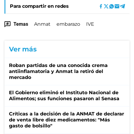
Para compartir en redes
Temas
Anmat
embarazo
IVE
Ver más
Roban partidas de una conocida crema
antiinflamatoria y Anmat la retiró del
mercado
El Gobierno eliminó el Instituto Nacional de
Alimentos; sus funciones pasaron al Senasa
Críticas a la decisión de la ANMAT de declarar
de venta libre diez medicamentos: "Más
gasto de bolsillo"