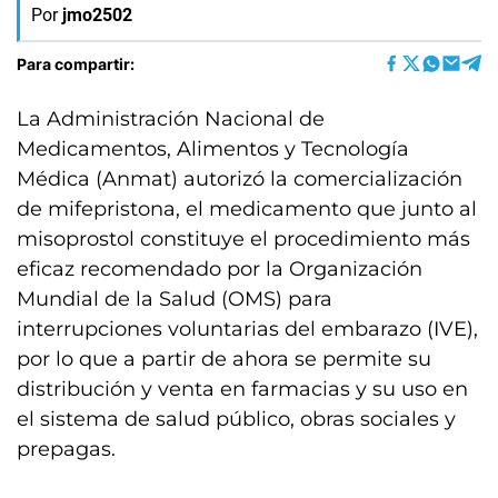
Por
jmo2502
Para compartir:
La Administración Nacional de
Medicamentos, Alimentos y Tecnología
Médica (Anmat) autorizó la comercialización
de mifepristona, el medicamento que junto al
misoprostol constituye el procedimiento más
eficaz recomendado por la Organización
Mundial de la Salud (OMS) para
interrupciones voluntarias del embarazo (IVE),
por lo que a partir de ahora se permite su
distribución y venta en farmacias y su uso en
el sistema de salud público, obras sociales y
prepagas.