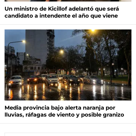
Un ministro de Kicillof adelantó que será
candidato a intendente el año que viene
Media provincia bajo alerta naranja por
lluvias, ráfagas de viento y posible granizo