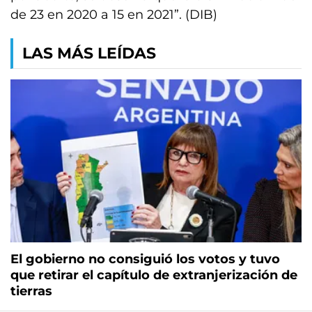
de 23 en 2020 a 15 en 2021”. (DIB)
LAS MÁS LEÍDAS
El gobierno no consiguió los votos y tuvo
que retirar el capítulo de extranjerización de
tierras