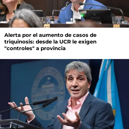
Alerta por el aumento de casos de
triquinosis: desde la UCR le exigen
"controles" a provincia