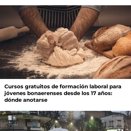
Cursos gratuitos de formación laboral para
jóvenes bonaerenses desde los 17 años:
dónde anotarse