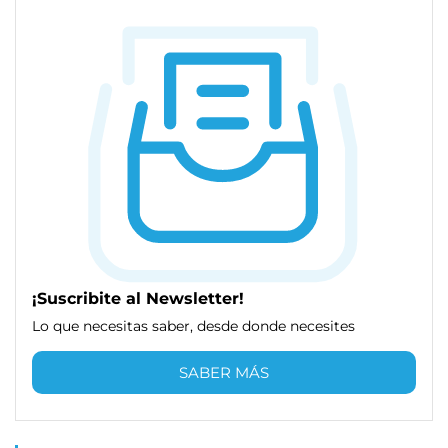
¡Suscribite al Newsletter!
Lo que necesitas saber, desde donde necesites
SABER MÁS