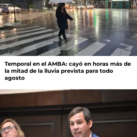
Temporal en el AMBA: cayó en horas más de
la mitad de la lluvia prevista para todo
agosto