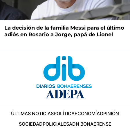
La decisión de la familia Messi para el último
adiós en Rosario a Jorge, papá de Lionel
ÚLTIMAS NOTICIAS
POLÍTICA
ECONOMÍA
OPINIÓN
SOCIEDAD
POLICIALES
ADN BONAERENSE