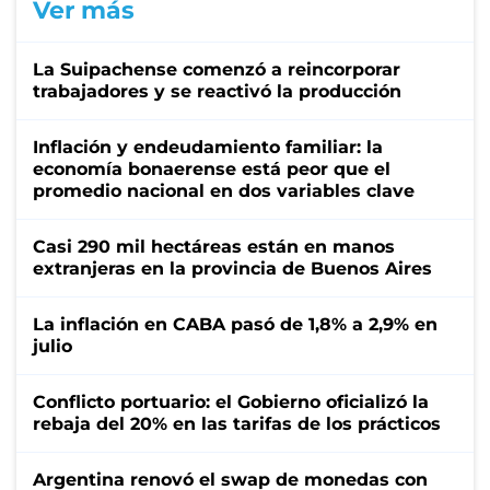
Ver más
La Suipachense comenzó a reincorporar
trabajadores y se reactivó la producción
Inflación y endeudamiento familiar: la
economía bonaerense está peor que el
promedio nacional en dos variables clave
Casi 290 mil hectáreas están en manos
extranjeras en la provincia de Buenos Aires
La inflación en CABA pasó de 1,8% a 2,9% en
julio
Conflicto portuario: el Gobierno oficializó la
rebaja del 20% en las tarifas de los prácticos
Argentina renovó el swap de monedas con