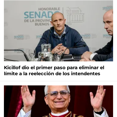
Kicillof dio el primer paso para eliminar el
límite a la reelección de los intendentes