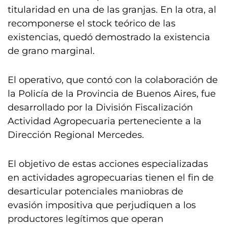
titularidad en una de las granjas. En la otra, al
recomponerse el stock teórico de las
existencias, quedó demostrado la existencia
de grano marginal.
El operativo, que contó con la colaboración de
la Policía de la Provincia de Buenos Aires, fue
desarrollado por la División Fiscalización
Actividad Agropecuaria perteneciente a la
Dirección Regional Mercedes.
El objetivo de estas acciones especializadas
en actividades agropecuarias tienen el fin de
desarticular potenciales maniobras de
evasión impositiva que perjudiquen a los
productores legítimos que operan