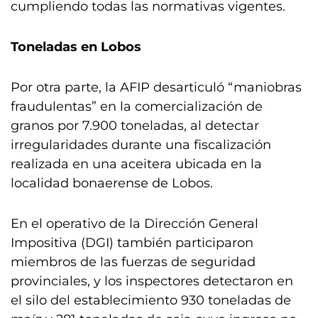
cumpliendo todas las normativas vigentes.
Toneladas en Lobos
Por otra parte, la AFIP desarticuló “maniobras
fraudulentas” en la comercialización de
granos por 7.900 toneladas, al detectar
irregularidades durante una fiscalización
realizada en una aceitera ubicada en la
localidad bonaerense de Lobos.
En el operativo de la Dirección General
Impositiva (DGI) también participaron
miembros de las fuerzas de seguridad
provinciales, y los inspectores detectaron en
el silo del establecimiento 930 toneladas de