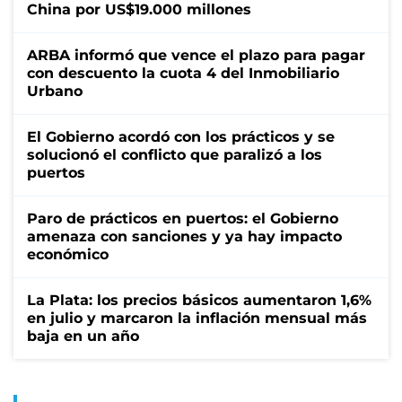
China por US$19.000 millones
ARBA informó que vence el plazo para pagar
con descuento la cuota 4 del Inmobiliario
Urbano
El Gobierno acordó con los prácticos y se
solucionó el conflicto que paralizó a los
puertos
Paro de prácticos en puertos: el Gobierno
amenaza con sanciones y ya hay impacto
económico
La Plata: los precios básicos aumentaron 1,6%
en julio y marcaron la inflación mensual más
baja en un año