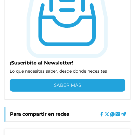
¡Suscribite al Newsletter!
Lo que necesitas saber, desde donde necesites
SABER MÁS
Para compartir en redes