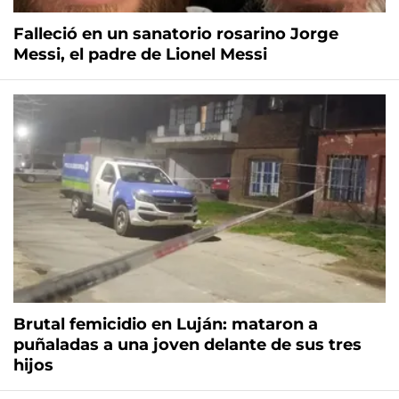
Falleció en un sanatorio rosarino Jorge
Messi, el padre de Lionel Messi
Brutal femicidio en Luján: mataron a
puñaladas a una joven delante de sus tres
hijos