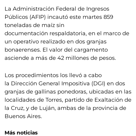
La Administración Federal de Ingresos
Públicos (AFIP) incautó este martes 859
toneladas de maíz sin
documentación respaldatoria, en el marco de
un operativo realizado en dos granjas
bonaerenses. El valor del cargamento
asciende a más de 42 millones de pesos.
Los procedimientos los llevó a cabo
la Dirección General Impositiva (DGI) en dos
granjas de gallinas ponedoras, ubicadas en las
localidades de Torres, partido de Exaltación de
la Cruz, y de Luján, ambas de la provincia de
Buenos Aires.
Más noticias