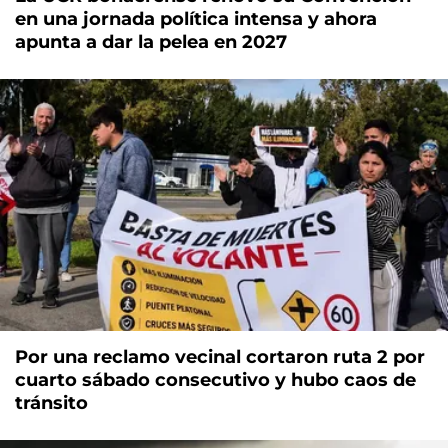
en una jornada política intensa y ahora
apunta a dar la pelea en 2027
Por una reclamo vecinal cortaron ruta 2 por
cuarto sábado consecutivo y hubo caos de
tránsito