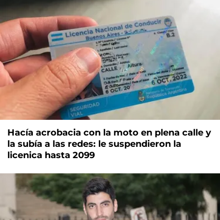
Hacía acrobacia con la moto en plena calle y
la subía a las redes: le suspendieron la
licenica hasta 2099