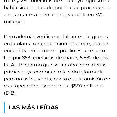
maíz y 281 toneladas de soja cuyo ingreso no
había sido declarado, por lo cual procedieron
a incautar esa mercadería, valuada en $72
millones.
Pero además verificaron faltantes de granos
en la planta de producción de aceite, que se
encuentra en el mismo predio. En ese caso
fue por 853 toneladas de maíz y 5.832 de soja.
La AFIP informó que se trataba de materias
primas cuya compra había sido informada,
pero no así su venta, por lo que la omisión de
esta operación ascendería a $550 millones.
(DIB)
LAS MÁS LEÍDAS