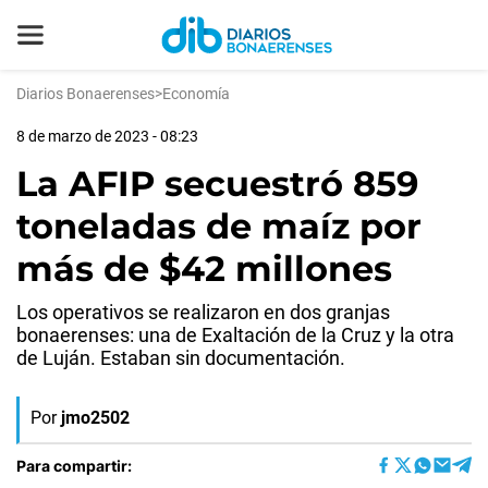
Diarios Bonaerenses
>
Economía
8 de marzo de 2023 - 08:23
La AFIP secuestró 859
toneladas de maíz por
más de $42 millones
Los operativos se realizaron en dos granjas
bonaerenses: una de Exaltación de la Cruz y la otra
de Luján. Estaban sin documentación.
Por
jmo2502
Para compartir: