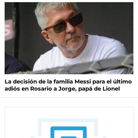
La decisión de la familia Messi para el último
adiós en Rosario a Jorge, papá de Lionel