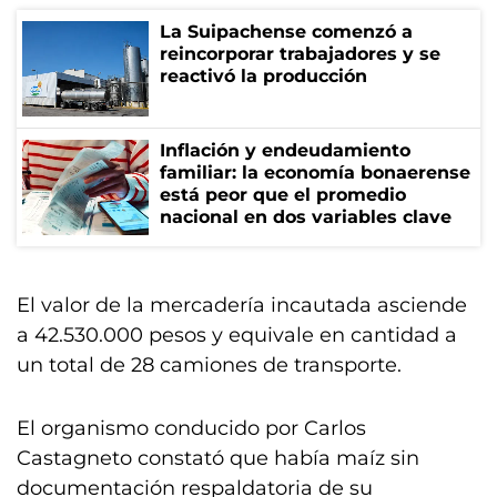
La Suipachense comenzó a
reincorporar trabajadores y se
reactivó la producción
Inflación y endeudamiento
familiar: la economía bonaerense
está peor que el promedio
nacional en dos variables clave
El valor de la mercadería incautada asciende
a 42.530.000 pesos y equivale en cantidad a
un total de 28 camiones de transporte.
El organismo conducido por Carlos
Castagneto constató que había maíz sin
documentación respaldatoria de su