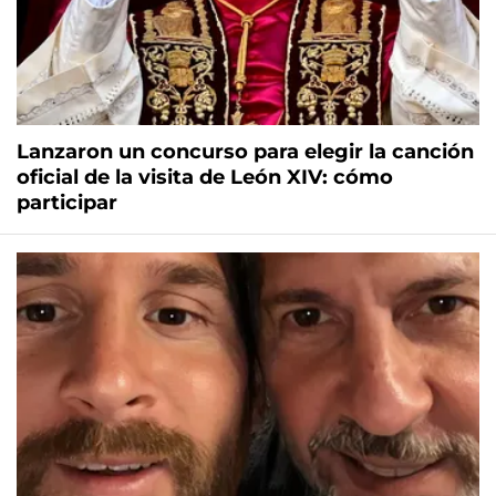
Lanzaron un concurso para elegir la canción
oficial de la visita de León XIV: cómo
participar