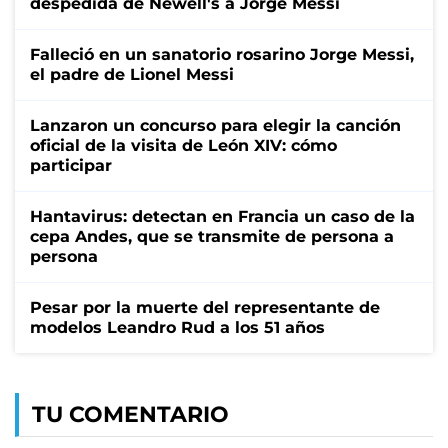
despedida de Newell's a Jorge Messi
Falleció en un sanatorio rosarino Jorge Messi,
el padre de Lionel Messi
Lanzaron un concurso para elegir la canción
oficial de la visita de León XIV: cómo
participar
Hantavirus: detectan en Francia un caso de la
cepa Andes, que se transmite de persona a
persona
Pesar por la muerte del representante de
modelos Leandro Rud a los 51 años
TU COMENTARIO