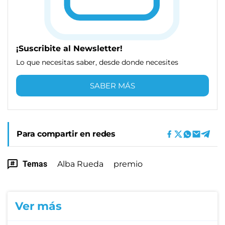
¡Suscribite al Newsletter!
Lo que necesitas saber, desde donde necesites
SABER MÁS
Para compartir en redes
Temas
Alba Rueda
premio
Ver más