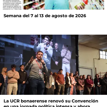
Semana del 7 al 13 de agosto de 2026
La UCR bonaerense renovó su Convención
en una jornada política intensa y ahora