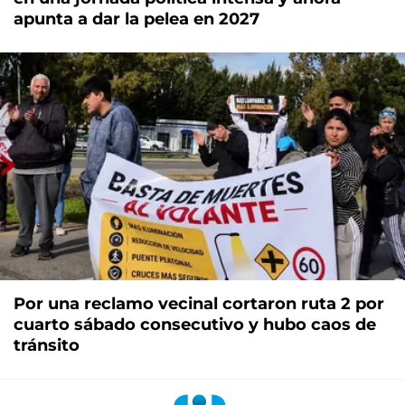
apunta a dar la pelea en 2027
Por una reclamo vecinal cortaron ruta 2 por
cuarto sábado consecutivo y hubo caos de
tránsito