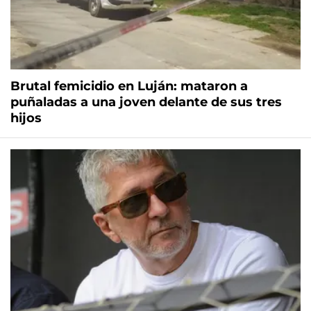
Brutal femicidio en Luján: mataron a
puñaladas a una joven delante de sus tres
hijos