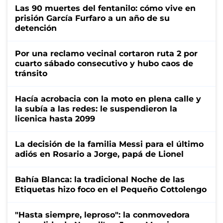
Las 90 muertes del fentanilo: cómo vive en
prisión García Furfaro a un año de su
detención
Por una reclamo vecinal cortaron ruta 2 por
cuarto sábado consecutivo y hubo caos de
tránsito
Hacía acrobacia con la moto en plena calle y
la subía a las redes: le suspendieron la
licenica hasta 2099
La decisión de la familia Messi para el último
adiós en Rosario a Jorge, papá de Lionel
Bahía Blanca: la tradicional Noche de las
Etiquetas hizo foco en el Pequeño Cottolengo
"Hasta siempre, leproso": la conmovedora