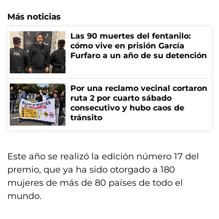
Más noticias
Las 90 muertes del fentanilo:
cómo vive en prisión García
Furfaro a un año de su detención
Por una reclamo vecinal cortaron
ruta 2 por cuarto sábado
consecutivo y hubo caos de
tránsito
Este año se realizó la edición número 17 del
premio, que ya ha sido otorgado a 180
mujeres de más de 80 países de todo el
mundo.