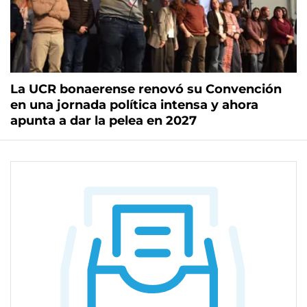
La UCR bonaerense renovó su Convención
en una jornada política intensa y ahora
apunta a dar la pelea en 2027