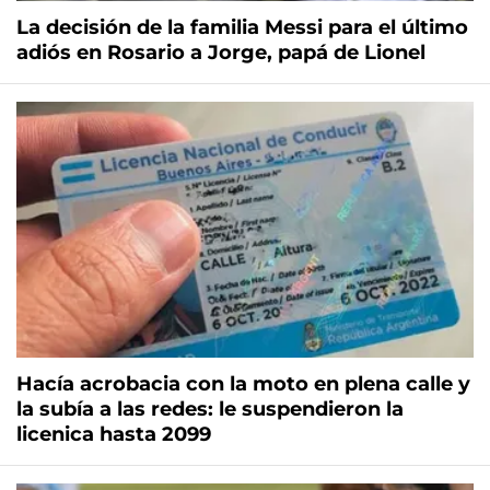
La decisión de la familia Messi para el último
adiós en Rosario a Jorge, papá de Lionel
Hacía acrobacia con la moto en plena calle y
la subía a las redes: le suspendieron la
licenica hasta 2099