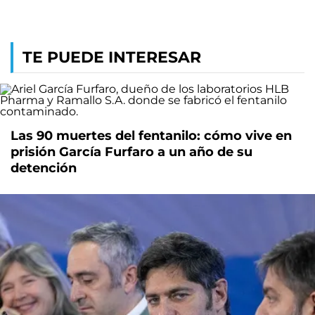
TE PUEDE INTERESAR
Las 90 muertes del fentanilo: cómo vive en
prisión García Furfaro a un año de su
detención