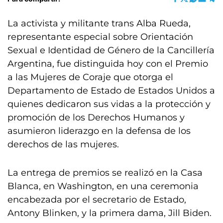
La activista y militante trans Alba Rueda,
representante especial sobre Orientación
Sexual e Identidad de Género de la Cancillería
Argentina, fue distinguida hoy con el Premio
a las Mujeres de Coraje que otorga el
Departamento de Estado de Estados Unidos a
quienes dedicaron sus vidas a la protección y
promoción de los Derechos Humanos y
asumieron liderazgo en la defensa de los
derechos de las mujeres.
La entrega de premios se realizó en la Casa
Blanca, en Washington, en una ceremonia
encabezada por el secretario de Estado,
Antony Blinken, y la primera dama, Jill Biden.