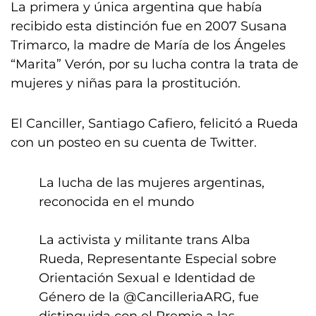
La primera y única argentina que había
recibido esta distinción fue en 2007 Susana
Trimarco, la madre de María de los Ángeles
“Marita” Verón, por su lucha contra la trata de
mujeres y niñas para la prostitución.
El Canciller, Santiago Cafiero, felicitó a Rueda
con un posteo en su cuenta de Twitter.
La lucha de las mujeres argentinas,
reconocida en el mundo
La activista y militante trans Alba
Rueda, Representante Especial sobre
Orientación Sexual e Identidad de
Género de la
@CancilleriaARG
, fue