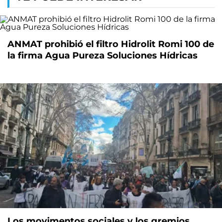
ANMAT prohibió el filtro Hidrolit Romi 100 de
la firma Agua Pureza Soluciones Hídricas
Los movimentos sociales y los gremios