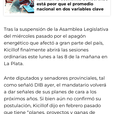
está peor que el promedio
nacional en dos variables clave
Tras la suspensión de la Asamblea Legislativa
del miércoles pasado por el apagón
energético que afectó a gran parte del país,
Kicillof finalmente abrirá las sesiones
ordinarias este lunes a las 8 de la mañana en
La Plata.
Ante diputados y senadores provinciales, tal
como señaló DIB ayer, el mandatario volverá
a dar señales de sus planes de cara a los
próximos años. Si bien aún no confirmó su
postulación, Kicillof dijo en febrero pasado
que tiene “planes, proyectos y ganas de