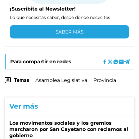
¡Suscribite al Newsletter!
Lo que necesitas saber, desde donde necesites
SABER MÁS
Para compartir en redes
Temas
Asamblea Legislativa
Provincia
Ver más
Los movimentos sociales y los gremios
marcharon por San Cayetano con reclamos al
gobierno