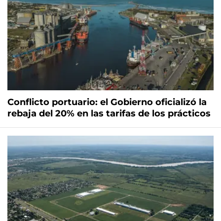
Conflicto portuario: el Gobierno oficializó la
rebaja del 20% en las tarifas de los prácticos