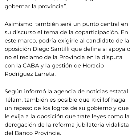
gobernar la provincia”.
Asimismo, también será un punto central en
su discurso el tema de la coparticipación. En
este marco, podría exigirle al candidato de la
oposición Diego Santilli que defina si apoya o
no el reclamo de la Provincia en la disputa
con la CABA y la gestión de Horacio
Rodríguez Larreta.
Según informó la agencia de noticias estatal
Télam, también es posible que Kicillof haga
un repaso de los logros de su gobierno y que
le exija a la oposición que trate leyes como la
derogación de la reforma jubilatoria vidalista
del Banco Provincia.