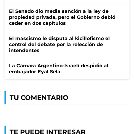
El Senado dio media sanción a la ley de
propiedad privada, pero el Gobierno debió
ceder en dos capítulos
El massismo le disputa al kicillofismo el
control del debate por la relección de
intendentes
La Cámara Argentino-Israelí despidió al
embajador Eyal Sela
TU COMENTARIO
TE PUEDE INTERESAR