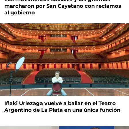
marcharon por San Cayetano con reclamos
al gobierno
Iñaki Urlezaga vuelve a bailar en el Teatro
Argentino de La Plata en una única función