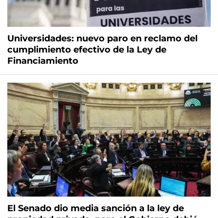
Universidades: nuevo paro en reclamo del
cumplimiento efectivo de la Ley de
Financiamiento
El Senado dio media sanción a la ley de