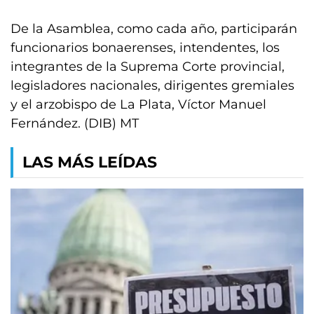
De la Asamblea, como cada año, participarán
funcionarios bonaerenses, intendentes, los
integrantes de la Suprema Corte provincial,
legisladores nacionales, dirigentes gremiales
y el arzobispo de La Plata, Víctor Manuel
Fernández. (DIB) MT
LAS MÁS LEÍDAS