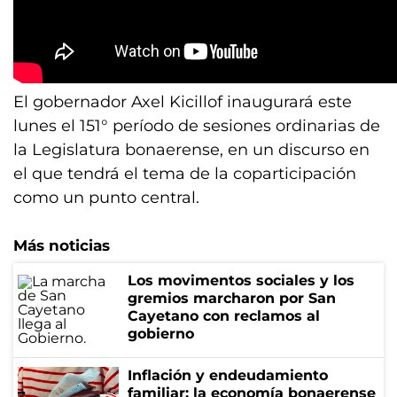
El gobernador Axel Kicillof inaugurará este
lunes el 151° período de sesiones ordinarias de
la Legislatura bonaerense, en un discurso en
el que tendrá el tema de la coparticipación
como un punto central.
Más noticias
Los movimentos sociales y los
gremios marcharon por San
Cayetano con reclamos al
gobierno
Inflación y endeudamiento
familiar: la economía bonaerense