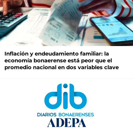
Inflación y endeudamiento familiar: la
economía bonaerense está peor que el
promedio nacional en dos variables clave