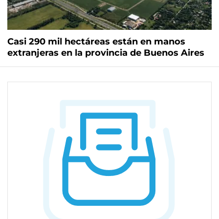
Casi 290 mil hectáreas están en manos
extranjeras en la provincia de Buenos Aires