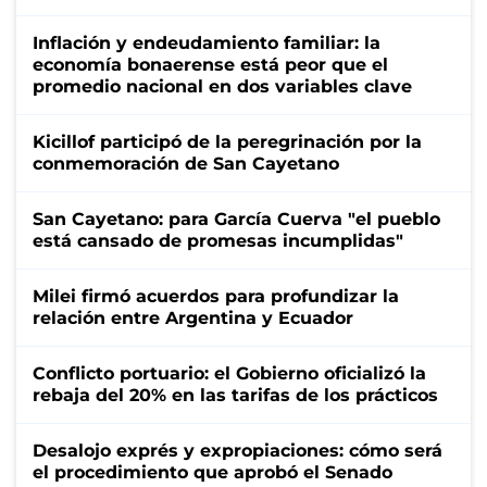
Inflación y endeudamiento familiar: la
economía bonaerense está peor que el
promedio nacional en dos variables clave
Kicillof participó de la peregrinación por la
conmemoración de San Cayetano
San Cayetano: para García Cuerva "el pueblo
está cansado de promesas incumplidas"
Milei firmó acuerdos para profundizar la
relación entre Argentina y Ecuador
Conflicto portuario: el Gobierno oficializó la
rebaja del 20% en las tarifas de los prácticos
Desalojo exprés y expropiaciones: cómo será
el procedimiento que aprobó el Senado