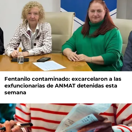
Fentanilo contaminado: excarcelaron a las
exfuncionarias de ANMAT detenidas esta
semana