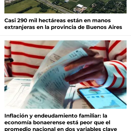
Casi 290 mil hectáreas están en manos
extranjeras en la provincia de Buenos Aires
Inflación y endeudamiento familiar: la
economía bonaerense está peor que el
promedio nacional en dos variables clave