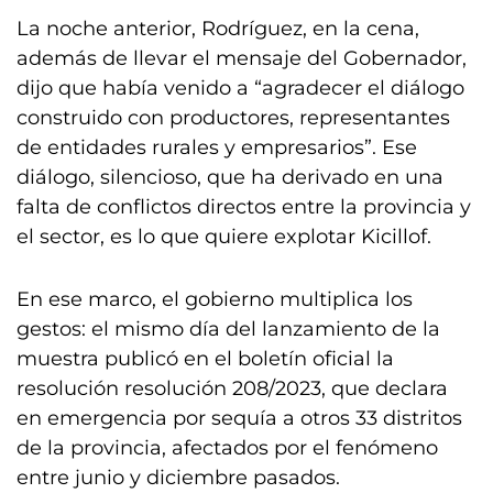
La noche anterior, Rodríguez, en la cena,
además de llevar el mensaje del Gobernador,
dijo que había venido a “agradecer el diálogo
construido con productores, representantes
de entidades rurales y empresarios”. Ese
diálogo, silencioso, que ha derivado en una
falta de conflictos directos entre la provincia y
el sector, es lo que quiere explotar Kicillof.
En ese marco, el gobierno multiplica los
gestos: el mismo día del lanzamiento de la
muestra publicó en el boletín oficial la
resolución resolución 208/2023, que declara
en emergencia por sequía a otros 33 distritos
de la provincia, afectados por el fenómeno
entre junio y diciembre pasados.