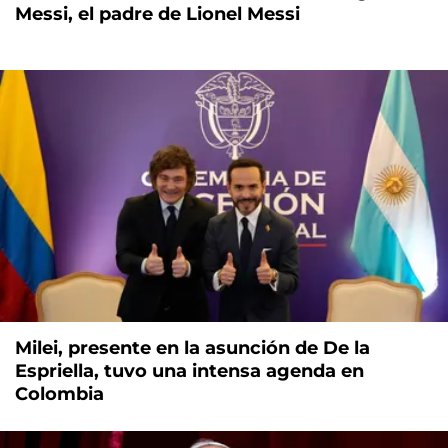
Messi, el padre de Lionel Messi
Milei, presente en la asunción de De la
Espriella, tuvo una intensa agenda en
Colombia