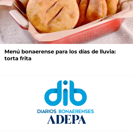
Menú bonaerense para los días de lluvia:
torta frita