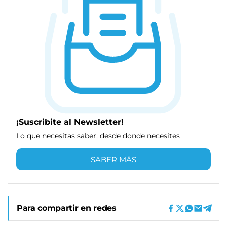
¡Suscribite al Newsletter!
Lo que necesitas saber, desde donde necesites
SABER MÁS
Para compartir en redes