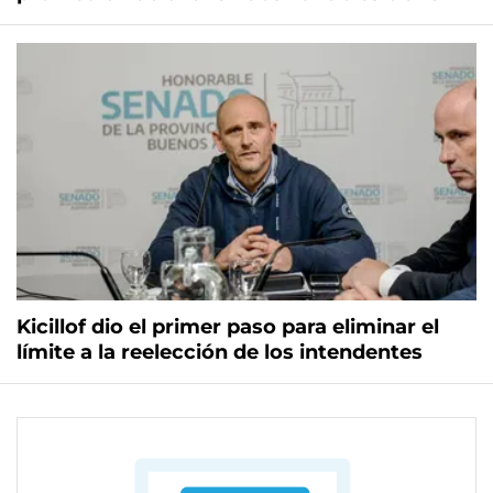
Kicillof dio el primer paso para eliminar el
límite a la reelección de los intendentes