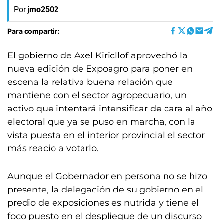
Por
jmo2502
Para compartir:
El gobierno de Axel Kiricllof aprovechó la
nueva edición de Expoagro para poner en
escena la relativa buena relación que
mantiene con el sector agropecuario, un
activo que intentará intensificar de cara al año
electoral que ya se puso en marcha, con la
vista puesta en el interior provincial el sector
más reacio a votarlo.
Aunque el Gobernador en persona no se hizo
presente, la delegación de su gobierno en el
predio de exposiciones es nutrida y tiene el
foco puesto en el despliegue de un discurso