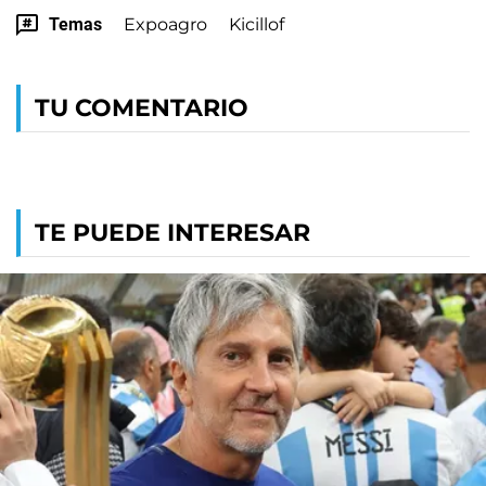
Temas
Expoagro
Kicillof
TU COMENTARIO
TE PUEDE INTERESAR