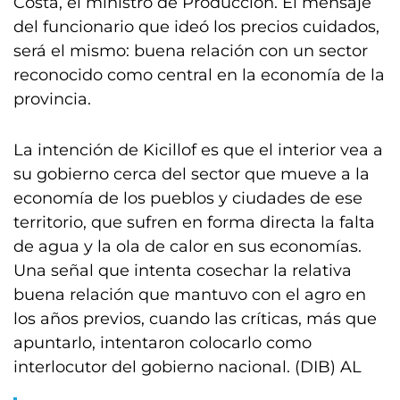
Costa, el ministro de Producción. El mensaje
del funcionario que ideó los precios cuidados,
será el mismo: buena relación con un sector
reconocido como central en la economía de la
provincia.
La intención de Kicillof es que el interior vea a
su gobierno cerca del sector que mueve a la
economía de los pueblos y ciudades de ese
territorio, que sufren en forma directa la falta
de agua y la ola de calor en sus economías.
Una señal que intenta cosechar la relativa
buena relación que mantuvo con el agro en
los años previos, cuando las críticas, más que
apuntarlo, intentaron colocarlo como
interlocutor del gobierno nacional. (DIB) AL