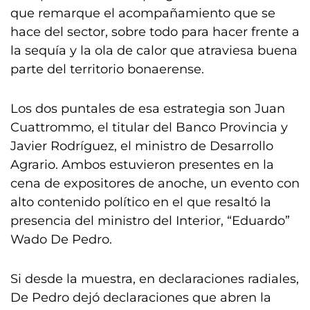
que remarque el acompañamiento que se
hace del sector, sobre todo para hacer frente a
la sequía y la ola de calor que atraviesa buena
parte del territorio bonaerense.
Los dos puntales de esa estrategia son Juan
Cuattrommo, el titular del Banco Provincia y
Javier Rodríguez, el ministro de Desarrollo
Agrario. Ambos estuvieron presentes en la
cena de expositores de anoche, un evento con
alto contenido político en el que resaltó la
presencia del ministro del Interior, “Eduardo”
Wado De Pedro.
Si desde la muestra, en declaraciones radiales,
De Pedro dejó declaraciones que abren la