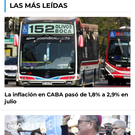
LAS MÁS LEÍDAS
La inflación en CABA pasó de 1,8% a 2,9% en
julio