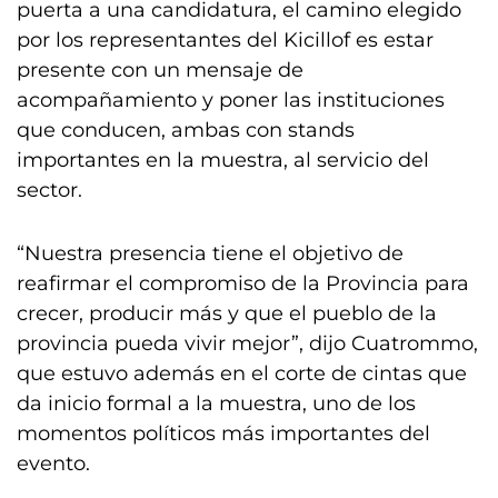
puerta a una candidatura, el camino elegido
por los representantes del Kicillof es estar
presente con un mensaje de
acompañamiento y poner las instituciones
que conducen, ambas con stands
importantes en la muestra, al servicio del
sector.
“Nuestra presencia tiene el objetivo de
reafirmar el compromiso de la Provincia para
crecer, producir más y que el pueblo de la
provincia pueda vivir mejor”, dijo Cuatrommo,
que estuvo además en el corte de cintas que
da inicio formal a la muestra, uno de los
momentos políticos más importantes del
evento.