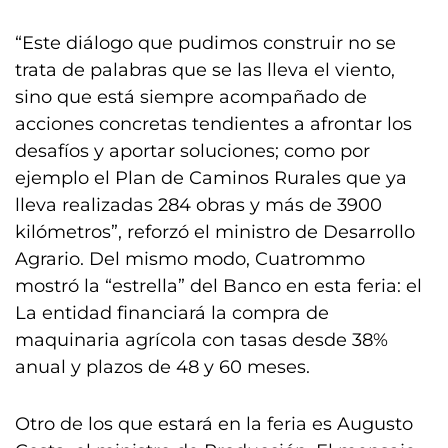
“Este diálogo que pudimos construir no se
trata de palabras que se las lleva el viento,
sino que está siempre acompañado de
acciones concretas tendientes a afrontar los
desafíos y aportar soluciones; como por
ejemplo el Plan de Caminos Rurales que ya
lleva realizadas 284 obras y más de 3900
kilómetros”, reforzó el ministro de Desarrollo
Agrario. Del mismo modo, Cuatrommo
mostró la “estrella” del Banco en esta feria: el
La entidad financiará la compra de
maquinaria agrícola con tasas desde 38%
anual y plazos de 48 y 60 meses.
Otro de los que estará en la feria es Augusto