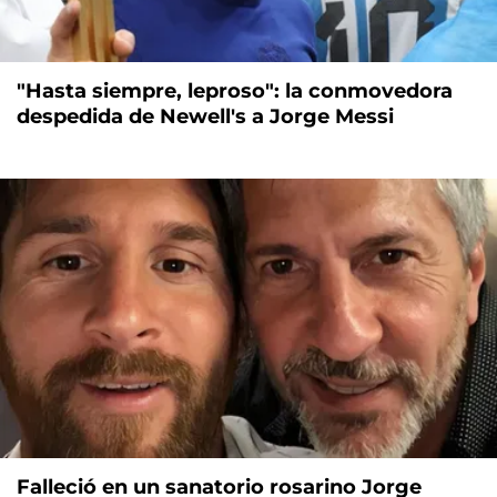
"Hasta siempre, leproso": la conmovedora
despedida de Newell's a Jorge Messi
Falleció en un sanatorio rosarino Jorge