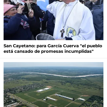
San Cayetano: para García Cuerva "el pueblo
está cansado de promesas incumplidas"