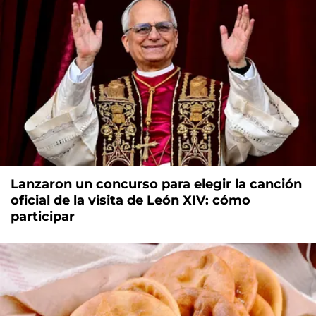
Lanzaron un concurso para elegir la canción
oficial de la visita de León XIV: cómo
participar