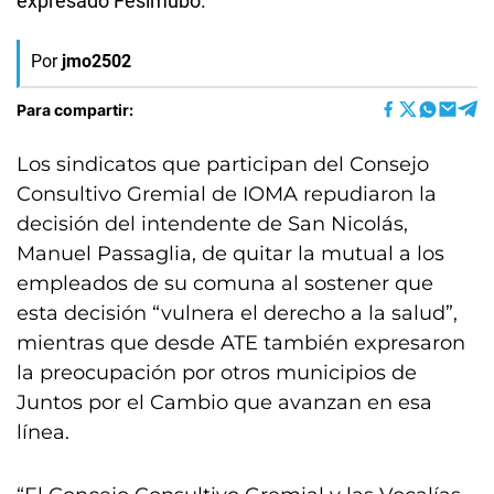
expresado Fesimubo.
Por
jmo2502
Para compartir:
Los sindicatos que participan del Consejo
Consultivo Gremial de IOMA repudiaron la
decisión del intendente de San Nicolás,
Manuel Passaglia, de quitar la mutual a los
empleados de su comuna al sostener que
esta decisión “vulnera el derecho a la salud”,
mientras que desde ATE también expresaron
la preocupación por otros municipios de
Juntos por el Cambio que avanzan en esa
línea.