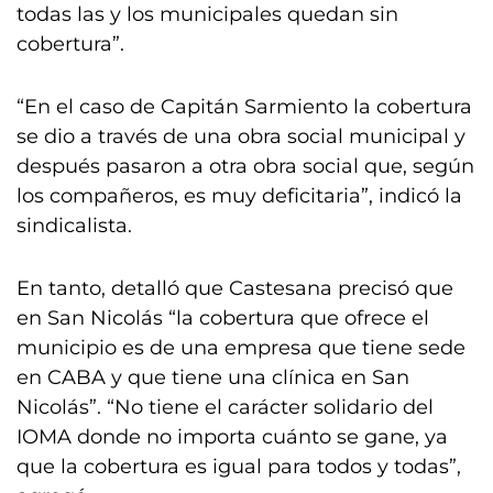
todas las y los municipales quedan sin
cobertura”.
“En el caso de Capitán Sarmiento la cobertura
se dio a través de una obra social municipal y
después pasaron a otra obra social que, según
los compañeros, es muy deficitaria”, indicó la
sindicalista.
En tanto, detalló que Castesana precisó que
en San Nicolás “la cobertura que ofrece el
municipio es de una empresa que tiene sede
en CABA y que tiene una clínica en San
Nicolás”. “No tiene el carácter solidario del
IOMA donde no importa cuánto se gane, ya
que la cobertura es igual para todos y todas”,