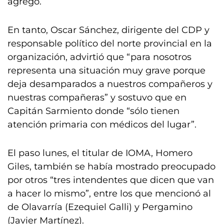
agregó.
En tanto, Oscar Sánchez, dirigente del CDP y
responsable político del norte provincial en la
organización, advirtió que “para nosotros
representa una situación muy grave porque
deja desamparados a nuestros compañeros y
nuestras compañeras” y sostuvo que en
Capitán Sarmiento donde “sólo tienen
atención primaria con médicos del lugar”.
El paso lunes, el titular de IOMA, Homero
Giles, también se había mostrado preocupado
por otros “tres intendentes que dicen que van
a hacer lo mismo”, entre los que mencionó al
de Olavarría (Ezequiel Galli) y Pergamino
(Javier Martínez).