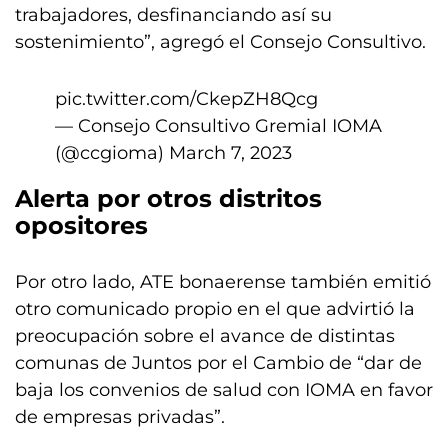
trabajadores, desfinanciando así su
sostenimiento”, agregó el Consejo Consultivo.
pic.twitter.com/CkepZH8Qcg
— Consejo Consultivo Gremial IOMA
(@ccgioma)
March 7, 2023
Alerta por otros distritos
opositores
Por otro lado, ATE bonaerense también emitió
otro comunicado propio en el que advirtió la
preocupación sobre el avance de distintas
comunas de Juntos por el Cambio de “dar de
baja los convenios de salud con IOMA en favor
de empresas privadas”.