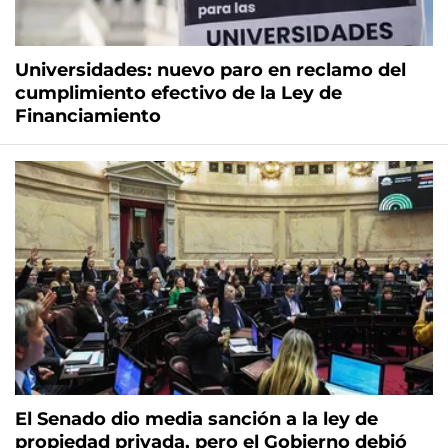
Universidades: nuevo paro en reclamo del
cumplimiento efectivo de la Ley de
Financiamiento
El Senado dio media sanción a la ley de
propiedad privada, pero el Gobierno debió