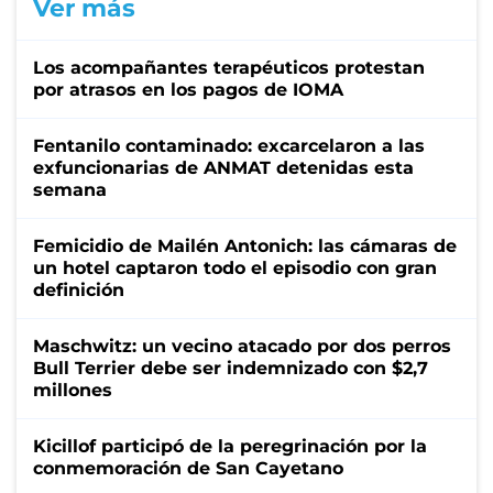
Ver más
Los acompañantes terapéuticos protestan
por atrasos en los pagos de IOMA
Fentanilo contaminado: excarcelaron a las
exfuncionarias de ANMAT detenidas esta
semana
Femicidio de Mailén Antonich: las cámaras de
un hotel captaron todo el episodio con gran
definición
Maschwitz: un vecino atacado por dos perros
Bull Terrier debe ser indemnizado con $2,7
millones
Kicillof participó de la peregrinación por la
conmemoración de San Cayetano