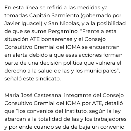
En esta línea se refirió a las medidas ya
tomadas Capitán Sarmiento (gobernado por
Javier Iguacel) y San Nicolas, y a la posibilidad
de que se sume Pergamino. “Frente a esta
situación ATE bonaerense y el Consejo
Consultivo Gremial del IOMA se encuentran
en alerta debido a que esas acciones forman
parte de una decisión política que vulnera el
derecho a la salud de las y los municipales”,
señaló este sindicato.
María José Castesana, integrante del Consejo
Consultivo Gremial del IOMA por ATE, detalló
que “los convenios del Instituto, según la ley,
abarcan a la totalidad de las y los trabajadores
y por ende cuando se da de baja un convenio