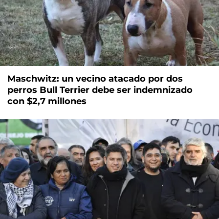
Maschwitz: un vecino atacado por dos
perros Bull Terrier debe ser indemnizado
con $2,7 millones