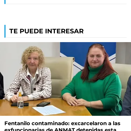
TE PUEDE INTERESAR
Fentanilo contaminado: excarcelaron a las
exfuncionarias de ANMAT detenidas esta