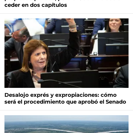
ceder en dos capítulos
Desalojo exprés y expropiaciones: cómo
será el procedimiento que aprobó el Senado