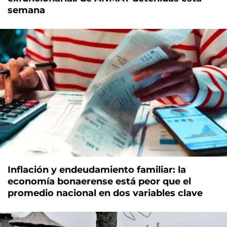
semana
Inflación y endeudamiento familiar: la
economía bonaerense está peor que el
promedio nacional en dos variables clave