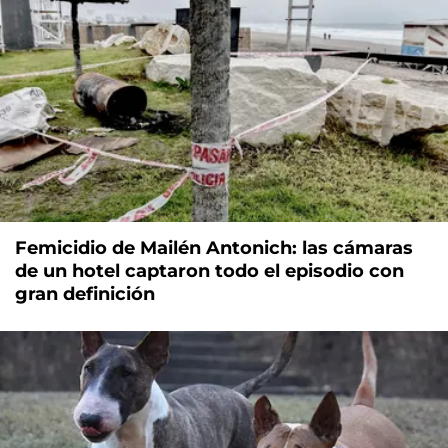
Femicidio de Mailén Antonich: las cámaras
de un hotel captaron todo el episodio con
gran definición