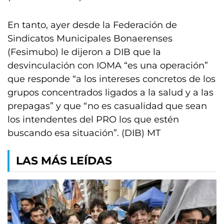
En tanto, ayer desde la Federación de
Sindicatos Municipales Bonaerenses
(Fesimubo) le dijeron a DIB que la
desvinculación con IOMA “es una operación”
que responde “a los intereses concretos de los
grupos concentrados ligados a la salud y a las
prepagas” y que “no es casualidad que sean
los intendentes del PRO los que estén
buscando esa situación”. (DIB) MT
LAS MÁS LEÍDAS