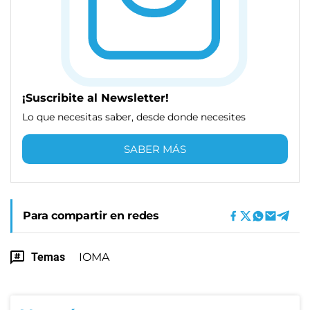
¡Suscribite al Newsletter!
Lo que necesitas saber, desde donde necesites
SABER MÁS
Para compartir en redes
Temas
IOMA