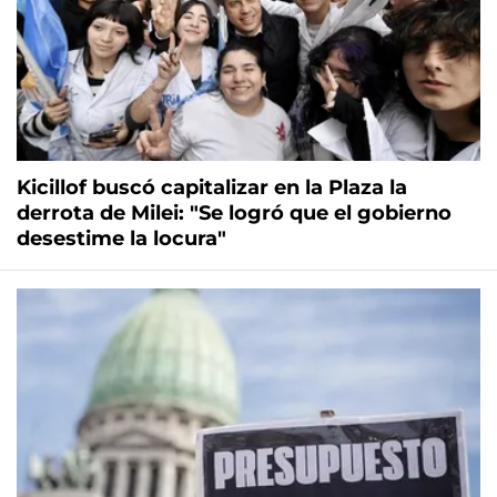
Kicillof buscó capitalizar en la Plaza la
derrota de Milei: "Se logró que el gobierno
desestime la locura"