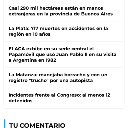
Casi 290 mil hectáreas están en manos
extranjeras en la provincia de Buenos Aires
La Plata: 717 muertes en accidentes en la
región en 10 años
El ACA exhibe en su sede central el
Papamóvil que usó Juan Pablo II en su visita
a Argentina en 1982
La Matanza: manejaba borracho y con un
registro "trucho" por una autopista
Incidentes frente al Congreso: al menos 12
detenidos
TU COMENTARIO