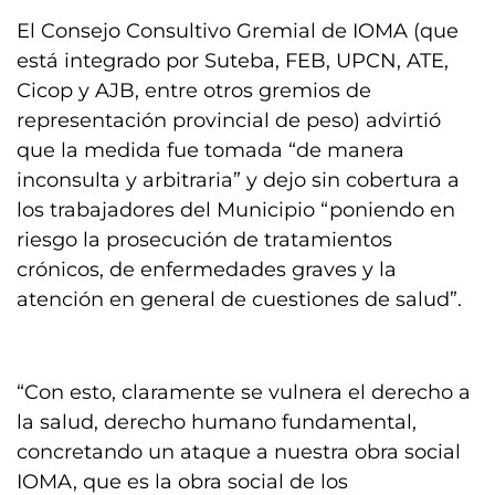
El Consejo Consultivo Gremial de IOMA (que
está integrado por Suteba, FEB, UPCN, ATE,
Cicop y AJB, entre otros gremios de
representación provincial de peso) advirtió
que la medida fue tomada “de manera
inconsulta y arbitraria” y dejo sin cobertura a
los trabajadores del Municipio “poniendo en
riesgo la prosecución de tratamientos
crónicos, de enfermedades graves y la
atención en general de cuestiones de salud”.
“Con esto, claramente se vulnera el derecho a
la salud, derecho humano fundamental,
concretando un ataque a nuestra obra social
IOMA, que es la obra social de los