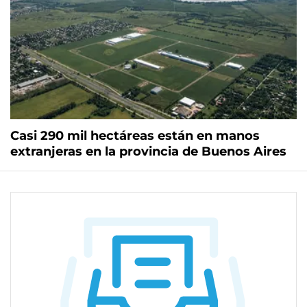
Casi 290 mil hectáreas están en manos
extranjeras en la provincia de Buenos Aires