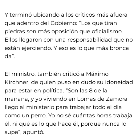
Y terminó ubicando a los críticos más afuera
que adentro del Gobierno: “Los que tiran
piedras son más oposición que oficialismo.
Ellos llegaron con una responsabilidad que no
están ejerciendo. Y eso es lo que más bronca
da”.
El ministro, también criticó a Máximo
Kirchner, de quien puso en dudo su idoneidad
para estar en política. “Son las 8 de la
mañana, y yo viviendo en Lomas de Zamora
llego al ministerio para trabajar todo el día
como un perro. Yo no sé cuántas horas trabaja
él, ni qué es lo que hace él, porque nunca lo
supe”, apuntó.