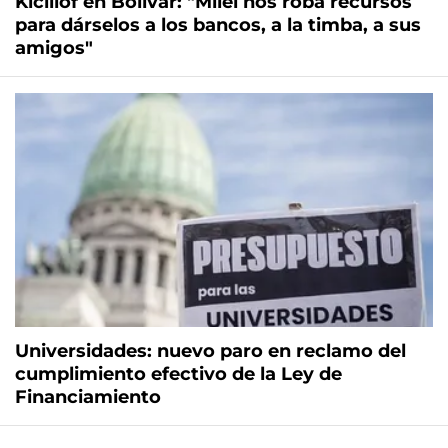
Kicillof en Bolívar: "Milei nos roba recursos
para dárselos a los bancos, a la timba, a sus
amigos"
Universidades: nuevo paro en reclamo del
cumplimiento efectivo de la Ley de
Financiamiento