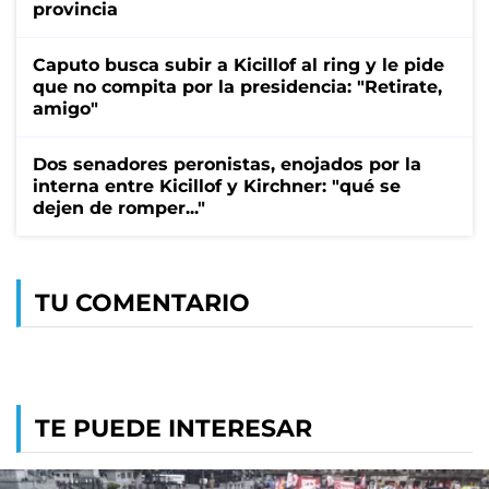
provincia
Caputo busca subir a Kicillof al ring y le pide
que no compita por la presidencia: "Retirate,
amigo"
Dos senadores peronistas, enojados por la
interna entre Kicillof y Kirchner: "qué se
dejen de romper..."
TU COMENTARIO
TE PUEDE INTERESAR