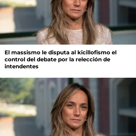
El massismo le disputa al kicillofismo el
control del debate por la relección de
intendentes