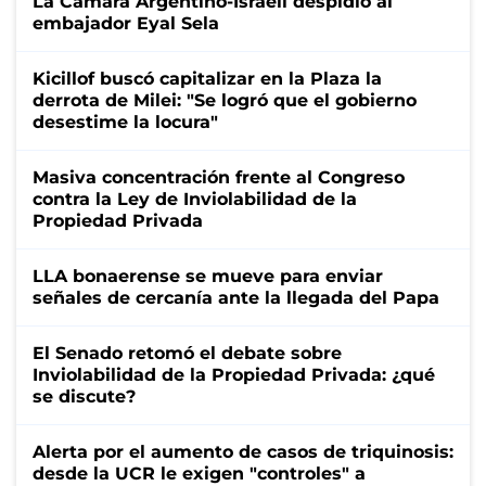
La Cámara Argentino-Israelí despidió al
embajador Eyal Sela
Kicillof buscó capitalizar en la Plaza la
derrota de Milei: "Se logró que el gobierno
desestime la locura"
Masiva concentración frente al Congreso
contra la Ley de Inviolabilidad de la
Propiedad Privada
LLA bonaerense se mueve para enviar
señales de cercanía ante la llegada del Papa
El Senado retomó el debate sobre
Inviolabilidad de la Propiedad Privada: ¿qué
se discute?
Alerta por el aumento de casos de triquinosis:
desde la UCR le exigen "controles" a