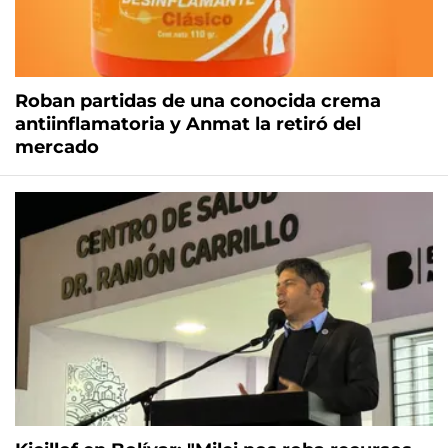
Roban partidas de una conocida crema
antiinflamatoria y Anmat la retiró del
mercado