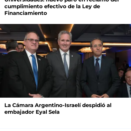
cumplimiento efectivo de la Ley de
Financiamiento
La Cámara Argentino-Israelí despidió al
embajador Eyal Sela