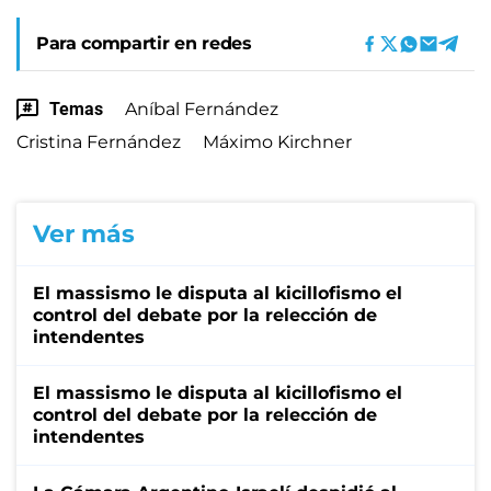
Para compartir en redes
Temas
Aníbal Fernández
Cristina Fernández
Máximo Kirchner
Ver más
El massismo le disputa al kicillofismo el
control del debate por la relección de
intendentes
El massismo le disputa al kicillofismo el
control del debate por la relección de
intendentes