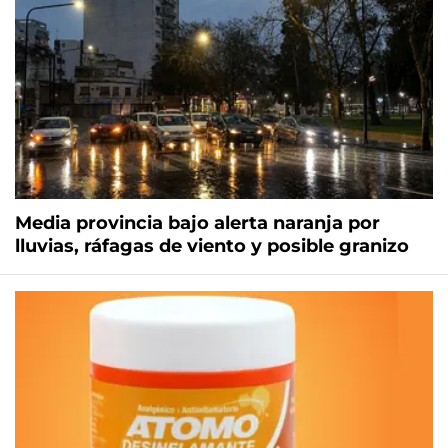
Media provincia bajo alerta naranja por
lluvias, ráfagas de viento y posible granizo