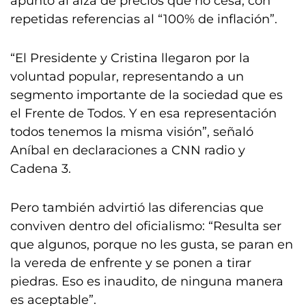
apuntó al alza de precios que no cesa, con
repetidas referencias al “100% de inflación”.
“El Presidente y Cristina llegaron por la
voluntad popular, representando a un
segmento importante de la sociedad que es
el Frente de Todos. Y en esa representación
todos tenemos la misma visión”, señaló
Aníbal en declaraciones a CNN radio y
Cadena 3.
Pero también advirtió las diferencias que
conviven dentro del oficialismo: “Resulta ser
que algunos, porque no les gusta, se paran en
la vereda de enfrente y se ponen a tirar
piedras. Eso es inaudito, de ninguna manera
es aceptable”.