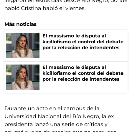
llegaron en estos días desde Río Negro, donde
habló Cristina habló el viernes.
Más noticias
El massismo le disputa al
kicillofismo el control del debate
por la relección de intendentes
El massismo le disputa al
kicillofismo el control del debate
por la relección de intendentes
Durante un acto en el campus de la
Universidad Nacional del Río Negro, la ex
presidenta lanzó una serie de críticas y