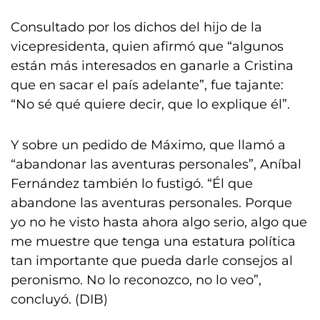
Consultado por los dichos del hijo de la
vicepresidenta, quien afirmó que “algunos
están más interesados en ganarle a Cristina
que en sacar el país adelante”, fue tajante:
“No sé qué quiere decir, que lo explique él”.
Y sobre un pedido de Máximo, que llamó a
“abandonar las aventuras personales”, Aníbal
Fernández también lo fustigó. “Él que
abandone las aventuras personales. Porque
yo no he visto hasta ahora algo serio, algo que
me muestre que tenga una estatura política
tan importante que pueda darle consejos al
peronismo. No lo reconozco, no lo veo”,
concluyó. (DIB)