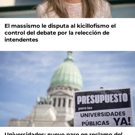
El massismo le disputa al kicillofismo el
control del debate por la relección de
intendentes
Universidades: nuevo paro en reclamo del