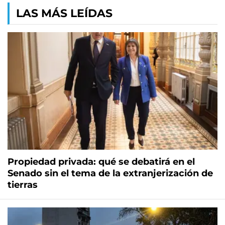
LAS MÁS LEÍDAS
Propiedad privada: qué se debatirá en el
Senado sin el tema de la extranjerización de
tierras