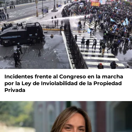
Incidentes frente al Congreso en la marcha
por la Ley de Inviolabilidad de la Propiedad
Privada