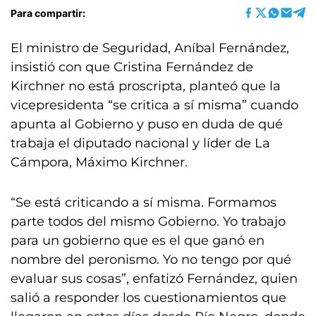
Para compartir:
El ministro de Seguridad, Aníbal Fernández,
insistió con que Cristina Fernández de
Kirchner no está proscripta, planteó que la
vicepresidenta “se critica a sí misma” cuando
apunta al Gobierno y puso en duda de qué
trabaja el diputado nacional y líder de La
Cámpora, Máximo Kirchner.
“Se está criticando a sí misma. Formamos
parte todos del mismo Gobierno. Yo trabajo
para un gobierno que es el que ganó en
nombre del peronismo. Yo no tengo por qué
evaluar sus cosas”, enfatizó Fernández, quien
salió a responder los cuestionamientos que