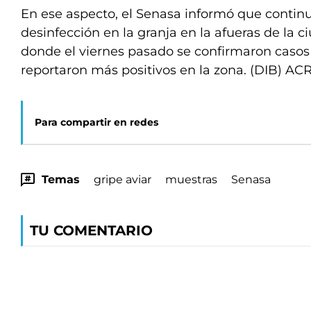
En ese aspecto, el Senasa informó que continu
desinfección en la granja en la afueras de la 
donde el viernes pasado se confirmaron casos 
reportaron más positivos en la zona. (DIB) AC
Para compartir en redes
Temas
gripe aviar
muestras
Senasa
TU COMENTARIO