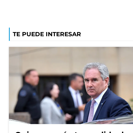
TE PUEDE INTERESAR