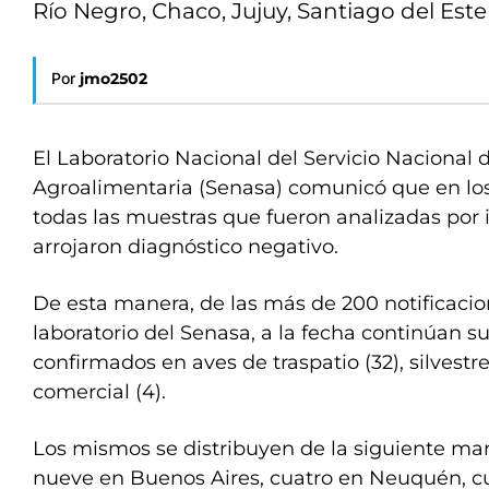
Río Negro, Chaco, Jujuy, Santiago del Ester
Por
jmo2502
El Laboratorio Nacional del Servicio Nacional 
Agroalimentaria (Senasa) comunicó que en los
todas las muestras que fueron analizadas por 
arrojaron diagnóstico negativo.
De esta manera, de las más de 200 notificacio
laboratorio del Senasa, a la fecha continúan 
confirmados en aves de traspatio (32), silvestre
comercial (4).
Los mismos se distribuyen de la siguiente man
nueve en Buenos Aires, cuatro en Neuquén, cu