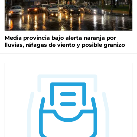
Media provincia bajo alerta naranja por
lluvias, ráfagas de viento y posible granizo