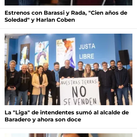
Estrenos con Barassi y Rada, "Cien años de
Soledad" y Harlan Coben
La "Liga" de intendentes sumó al alcalde de
Baradero y ahora son doce