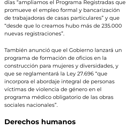
días “ampliamos el Programa Registradas que
promueve el empleo formal y bancarización
de trabajadoras de casas particulares” y que
“desde que lo creamos hubo más de 235.000
nuevas registraciones”.
También anunció que el Gobierno lanzará un
programa de formación de oficios en la
construcción para mujeres y diversidades, y
que se reglamentará la Ley 27.696 “que
incorpora el abordaje integral de personas
víctimas de violencia de género en el
programa médico obligatorio de las obras
sociales nacionales”.
Derechos humanos