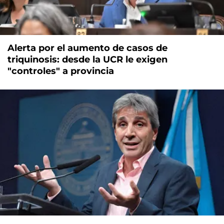
Alerta por el aumento de casos de
triquinosis: desde la UCR le exigen
"controles" a provincia