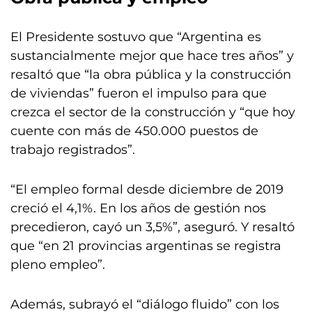
El Presidente sostuvo que “Argentina es
sustancialmente mejor que hace tres años” y
resaltó que “la obra pública y la construcción
de viviendas” fueron el impulso para que
crezca el sector de la construcción y “que hoy
cuente con más de 450.000 puestos de
trabajo registrados”.
“El empleo formal desde diciembre de 2019
creció el 4,1%. En los años de gestión nos
precedieron, cayó un 3,5%”, aseguró. Y resaltó
que “en 21 provincias argentinas se registra
pleno empleo”.
Además, subrayó el “diálogo fluido” con los