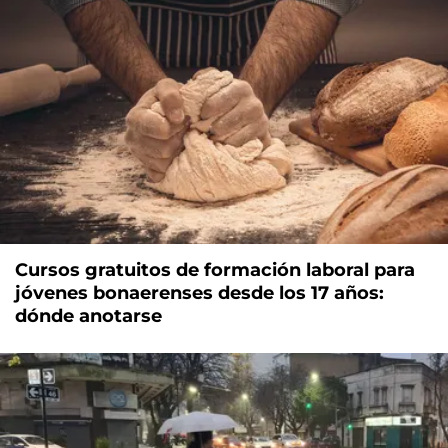
Cursos gratuitos de formación laboral para
jóvenes bonaerenses desde los 17 años:
dónde anotarse