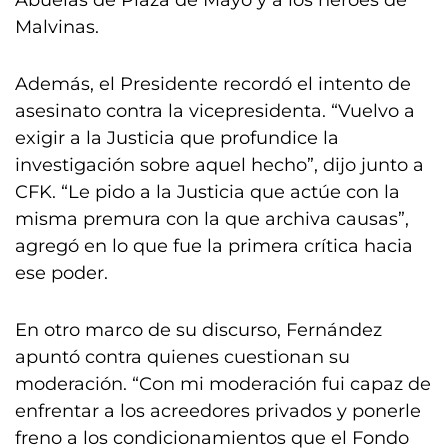
Abuelas de Plaza de Mayo y a los héroes de
Malvinas.
Además, el Presidente recordó el intento de
asesinato contra la vicepresidenta. “Vuelvo a
exigir a la Justicia que profundice la
investigación sobre aquel hecho”, dijo junto a
CFK. “Le pido a la Justicia que actúe con la
misma premura con la que archiva causas”,
agregó en lo que fue la primera crítica hacia
ese poder.
En otro marco de su discurso, Fernández
apuntó contra quienes cuestionan su
moderación. “Con mi moderación fui capaz de
enfrentar a los acreedores privados y ponerle
freno a los condicionamientos que el Fondo