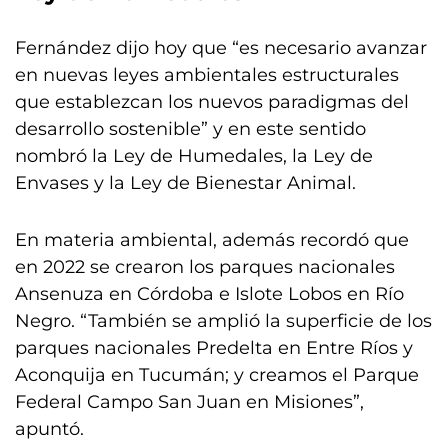
Fernández dijo hoy que “es necesario avanzar
en nuevas leyes ambientales estructurales
que establezcan los nuevos paradigmas del
desarrollo sostenible” y en este sentido
nombró la Ley de Humedales, la Ley de
Envases y la Ley de Bienestar Animal.
En materia ambiental, además recordó que
en 2022 se crearon los parques nacionales
Ansenuza en Córdoba e Islote Lobos en Río
Negro. “También se amplió la superficie de los
parques nacionales Predelta en Entre Ríos y
Aconquija en Tucumán; y creamos el Parque
Federal Campo San Juan en Misiones”,
apuntó.