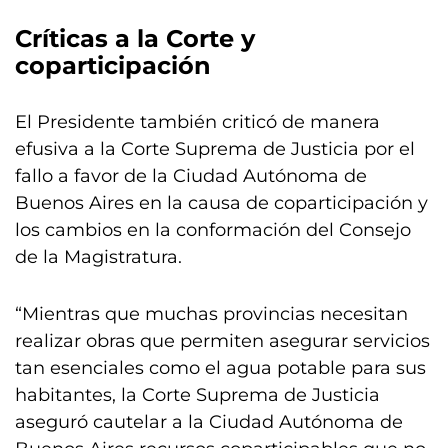
Críticas a la Corte y
coparticipación
El Presidente también criticó de manera
efusiva a la Corte Suprema de Justicia por el
fallo a favor de la Ciudad Autónoma de
Buenos Aires en la causa de coparticipación y
los cambios en la conformación del Consejo
de la Magistratura.
“Mientras que muchas provincias necesitan
realizar obras que permiten asegurar servicios
tan esenciales como el agua potable para sus
habitantes, la Corte Suprema de Justicia
aseguró cautelar a la Ciudad Autónoma de