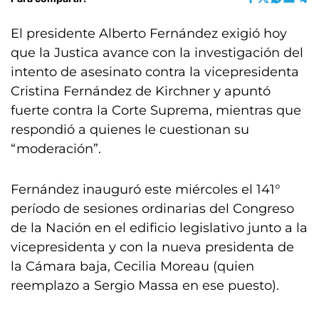
El presidente Alberto Fernández exigió hoy
que la Justica avance con la investigación del
intento de asesinato contra la vicepresidenta
Cristina Fernández de Kirchner y apuntó
fuerte contra la Corte Suprema, mientras que
respondió a quienes le cuestionan su
“moderación”.
Fernández inauguró este miércoles el 141°
período de sesiones ordinarias del Congreso
de la Nación en el edificio legislativo junto a la
vicepresidenta y con la nueva presidenta de
la Cámara baja, Cecilia Moreau (quien
reemplazo a Sergio Massa en ese puesto).