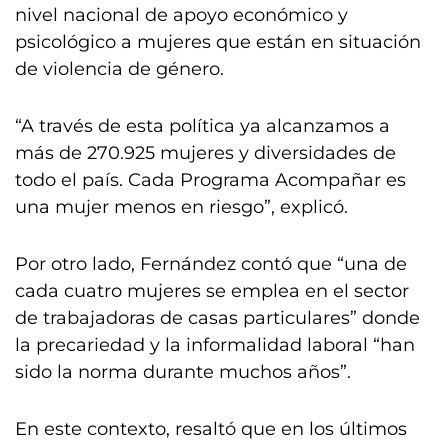
nivel nacional de apoyo económico y
psicológico a mujeres que están en situación
de violencia de género.
“A través de esta política ya alcanzamos a
más de 270.925 mujeres y diversidades de
todo el país. Cada Programa Acompañar es
una mujer menos en riesgo”, explicó.
Por otro lado, Fernández contó que “una de
cada cuatro mujeres se emplea en el sector
de trabajadoras de casas particulares” donde
la precariedad y la informalidad laboral “han
sido la norma durante muchos años”.
En este contexto, resaltó que en los últimos