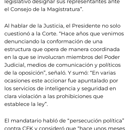
legislativo designar sus representantes ante
el Consejo de la Magistratura”.
Al hablar de la Justicia, el Presidente no solo
cuestionó a la Corte. “Hace años que venimos
denunciando la conformación de una
estructura que opera de manera coordinada
en la que se involucran miembros del Poder
Judicial, medios de comunicación y políticos
de la oposición”, señaló. Y sumó: “En varias
ocasiones este accionar fue apuntalado por
los servicios de inteligencia y seguridad en
clara violación a las prohibiciones que
establece la ley”.
El mandatario habló de “persecución política”
contra CFK y consideró que “hace unos meses