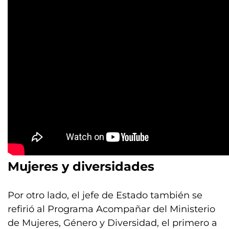
Mujeres y diversidades
Por otro lado, el jefe de Estado también se
refirió al Programa Acompañar del Ministerio
de Mujeres, Género y Diversidad, el primero a