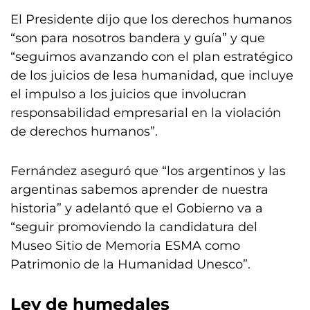
El Presidente dijo que los derechos humanos
“son para nosotros bandera y guía” y que
“seguimos avanzando con el plan estratégico
de los juicios de lesa humanidad, que incluye
el impulso a los juicios que involucran
responsabilidad empresarial en la violación
de derechos humanos”.
Fernández aseguró que “los argentinos y las
argentinas sabemos aprender de nuestra
historia” y adelantó que el Gobierno va a
“seguir promoviendo la candidatura del
Museo Sitio de Memoria ESMA como
Patrimonio de la Humanidad Unesco”.
Ley de humedales