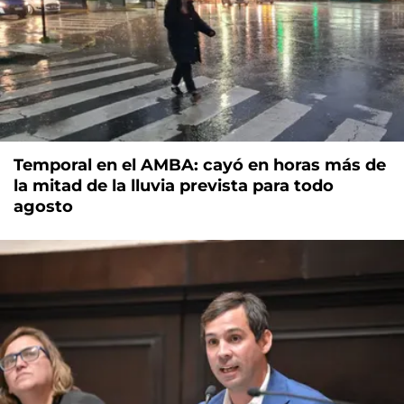
Temporal en el AMBA: cayó en horas más de
la mitad de la lluvia prevista para todo
agosto