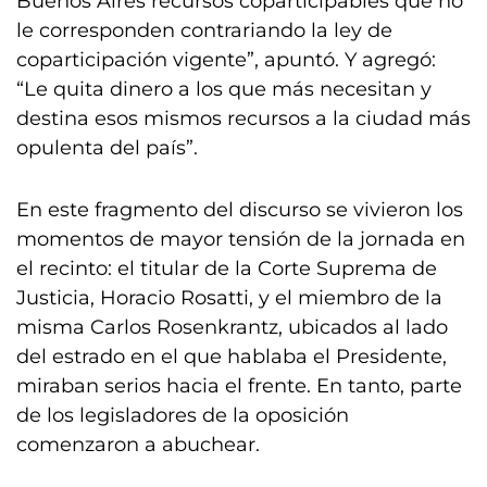
Buenos Aires recursos coparticipables que no
le corresponden contrariando la ley de
coparticipación vigente”, apuntó. Y agregó:
“Le quita dinero a los que más necesitan y
destina esos mismos recursos a la ciudad más
opulenta del país”.
En este fragmento del discurso se vivieron los
momentos de mayor tensión de la jornada en
el recinto: el titular de la Corte Suprema de
Justicia, Horacio Rosatti, y el miembro de la
misma Carlos Rosenkrantz, ubicados al lado
del estrado en el que hablaba el Presidente,
miraban serios hacia el frente. En tanto, parte
de los legisladores de la oposición
comenzaron a abuchear.