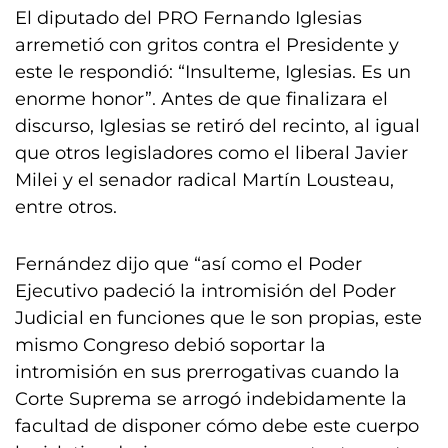
El diputado del PRO Fernando Iglesias
arremetió con gritos contra el Presidente y
este le respondió: “Insulteme, Iglesias. Es un
enorme honor”. Antes de que finalizara el
discurso, Iglesias se retiró del recinto, al igual
que otros legisladores como el liberal Javier
Milei y el senador radical Martín Lousteau,
entre otros.
Fernández dijo que “así como el Poder
Ejecutivo padeció la intromisión del Poder
Judicial en funciones que le son propias, este
mismo Congreso debió soportar la
intromisión en sus prerrogativas cuando la
Corte Suprema se arrogó indebidamente la
facultad de disponer cómo debe este cuerpo