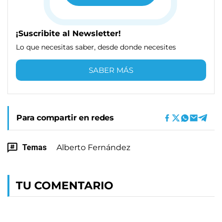
¡Suscribite al Newsletter!
Lo que necesitas saber, desde donde necesites
SABER MÁS
Para compartir en redes
Temas
Alberto Fernández
TU COMENTARIO