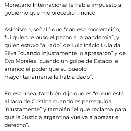
Monetario Internacional le había impuesto al
gobierno que me precedió”, indicó.
Asimismo, señaló que “con esa moderación,
fui quien le puso el pecho a la pandemia”, y
quien estuvo “al lado” de Luiz Inácio Lula da
Silva “cuando injustamente lo apresaron” y de
Evo Morales “cuando un golpe de Estado le
arranco el poder que su pueblo
mayoritariamente le había dado”.
En esa línea, también dijo que es “el que está
al lado de Cristina cuando es perseguida
injustamente” y también “el que reclama para
que la Justicia argentina vuelva a abrazar el
derecho”.