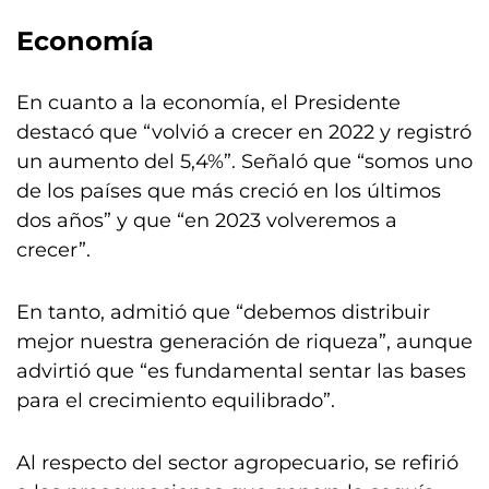
Economía
En cuanto a la economía, el Presidente
destacó que “volvió a crecer en 2022 y registró
un aumento del 5,4%”. Señaló que “somos uno
de los países que más creció en los últimos
dos años” y que “en 2023 volveremos a
crecer”.
En tanto, admitió que “debemos distribuir
mejor nuestra generación de riqueza”, aunque
advirtió que “es fundamental sentar las bases
para el crecimiento equilibrado”.
Al respecto del sector agropecuario, se refirió