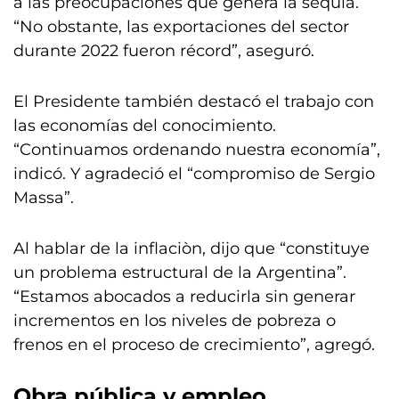
a las preocupaciones que genera la sequía.
“No obstante, las exportaciones del sector
durante 2022 fueron récord”, aseguró.
El Presidente también destacó el trabajo con
las economías del conocimiento.
“Continuamos ordenando nuestra economía”,
indicó. Y agradeció el “compromiso de Sergio
Massa”.
Al hablar de la inflaciòn, dijo que “constituye
un problema estructural de la Argentina”.
“Estamos abocados a reducirla sin generar
incrementos en los niveles de pobreza o
frenos en el proceso de crecimiento”, agregó.
Obra pública y empleo