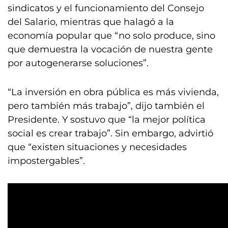
sindicatos y el funcionamiento del Consejo
del Salario, mientras que halagó a la
economía popular que “no solo produce, sino
que demuestra la vocación de nuestra gente
por autogenerarse soluciones”.
“La inversión en obra pública es más vivienda,
pero también más trabajo”, dijo también el
Presidente. Y sostuvo que “la mejor política
social es crear trabajo”. Sin embargo, advirtió
que “existen situaciones y necesidades
impostergables”.