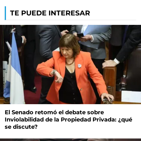
TE PUEDE INTERESAR
El Senado retomó el debate sobre
Inviolabilidad de la Propiedad Privada: ¿qué
se discute?