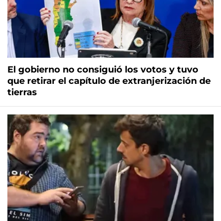
El gobierno no consiguió los votos y tuvo
que retirar el capítulo de extranjerización de
tierras