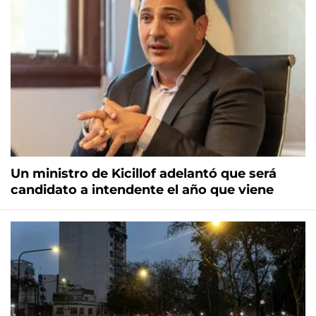
Un ministro de Kicillof adelantó que será
candidato a intendente el año que viene