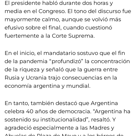
El presidente habló durante dos horas y
media en el Congreso. El tono del discurso fue
mayormente calmo, aunque se volvió más
efusivo sobre el final, cuando cuestionó
fuertemente a la Corte Suprema.
En el inicio, el mandatario sostuvo que el fin
de la pandemia “profundizó” la concentración
de la riqueza y señaló que la guerra entre
Rusia y Ucrania trajo consecuencias en la
economía argentina y mundial.
En tanto, también destacó que Argentina
celebra 40 años de democracia. “Argentina ha
sostenido su institucionalidad”, resaltó. Y
agradeció especialmente a las Madres y