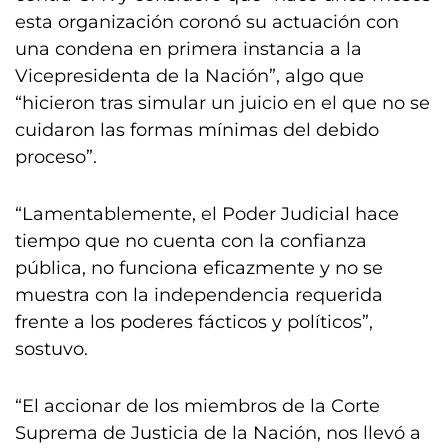
esta organización coronó su actuación con
una condena en primera instancia a la
Vicepresidenta de la Nación”, algo que
“hicieron tras simular un juicio en el que no se
cuidaron las formas mínimas del debido
proceso”.
“Lamentablemente, el Poder Judicial hace
tiempo que no cuenta con la confianza
pública, no funciona eficazmente y no se
muestra con la independencia requerida
frente a los poderes fácticos y políticos”,
sostuvo.
“El accionar de los miembros de la Corte
Suprema de Justicia de la Nación, nos llevó a