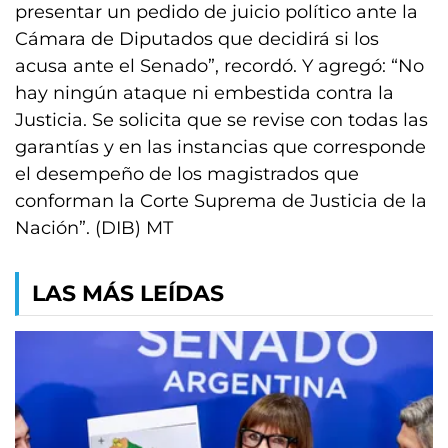
presentar un pedido de juicio político ante la
Cámara de Diputados que decidirá si los
acusa ante el Senado”, recordó. Y agregó: “No
hay ningún ataque ni embestida contra la
Justicia. Se solicita que se revise con todas las
garantías y en las instancias que corresponde
el desempeño de los magistrados que
conforman la Corte Suprema de Justicia de la
Nación”. (DIB) MT
LAS MÁS LEÍDAS