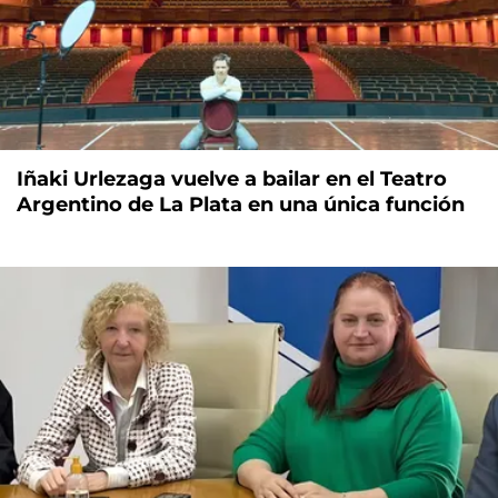
Iñaki Urlezaga vuelve a bailar en el Teatro
Argentino de La Plata en una única función