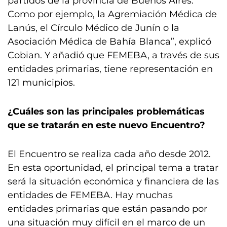
partidos de la provincia de Buenos Aires.
Como por ejemplo, la Agremiación Médica de
Lanús, el Círculo Médico de Junín o la
Asociación Médica de Bahía Blanca”, explicó
Cobian. Y añadió que FEMEBA, a través de sus
entidades primarias, tiene representación en
121 municipios.
¿Cuáles son las principales problemáticas
que se tratarán en este nuevo Encuentro?
El Encuentro se realiza cada año desde 2012.
En esta oportunidad, el principal tema a tratar
será la situación económica y financiera de las
entidades de FEMEBA. Hay muchas
entidades primarias que están pasando por
una situación muy difícil en el marco de un