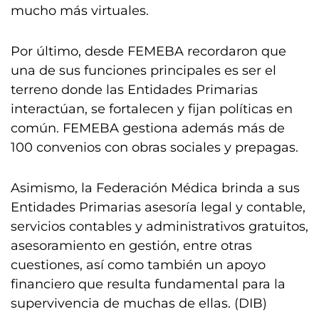
mucho más virtuales.
Por último, desde FEMEBA recordaron que
una de sus funciones principales es ser el
terreno donde las Entidades Primarias
interactúan, se fortalecen y fijan políticas en
común. FEMEBA gestiona además más de
100 convenios con obras sociales y prepagas.
Asimismo, la Federación Médica brinda a sus
Entidades Primarias asesoría legal y contable,
servicios contables y administrativos gratuitos,
asesoramiento en gestión, entre otras
cuestiones, así como también un apoyo
financiero que resulta fundamental para la
supervivencia de muchas de ellas. (DIB)