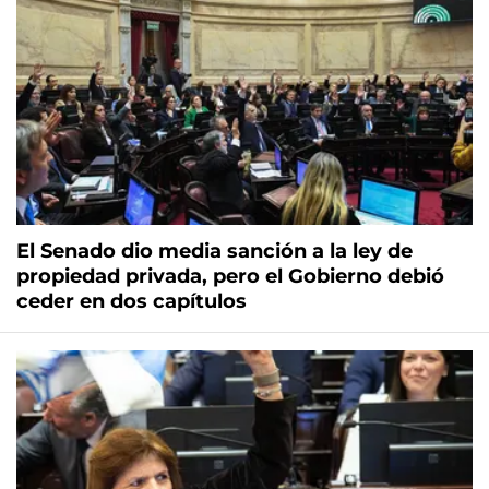
El Senado dio media sanción a la ley de
propiedad privada, pero el Gobierno debió
ceder en dos capítulos