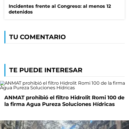
Incidentes frente al Congreso: al menos 12
detenidos
TU COMENTARIO
TE PUEDE INTERESAR
ANMAT prohibió el filtro Hidrolit Romi 100 de
la firma Agua Pureza Soluciones Hídricas