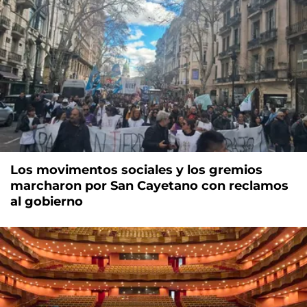
Los movimentos sociales y los gremios
marcharon por San Cayetano con reclamos
al gobierno