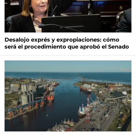
Desalojo exprés y expropiaciones: cómo
será el procedimiento que aprobó el Senado