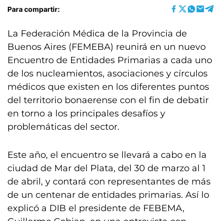
Para compartir:
La Federación Médica de la Provincia de
Buenos Aires (FEMEBA) reunirá en un nuevo
Encuentro de Entidades Primarias a cada uno
de los nucleamientos, asociaciones y círculos
médicos que existen en los diferentes puntos
del territorio bonaerense con el fin de debatir
en torno a los principales desafíos y
problemáticas del sector.
Este año, el encuentro se llevará a cabo en la
ciudad de Mar del Plata, del 30 de marzo al 1
de abril, y contará con representantes de más
de un centenar de entidades primarias. Así lo
explicó a DIB el presidente de FEBEMA,