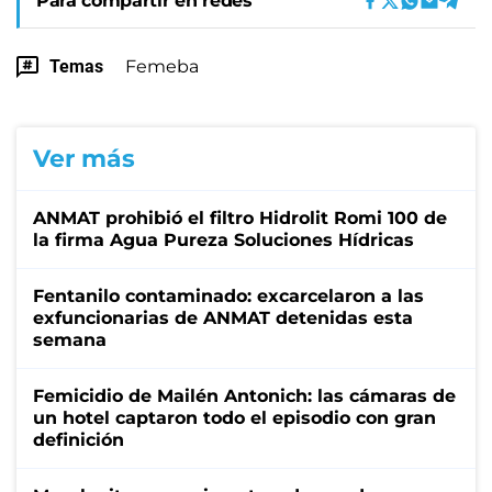
Para compartir en redes
Temas
Femeba
Ver más
ANMAT prohibió el filtro Hidrolit Romi 100 de
la firma Agua Pureza Soluciones Hídricas
Fentanilo contaminado: excarcelaron a las
exfuncionarias de ANMAT detenidas esta
semana
Femicidio de Mailén Antonich: las cámaras de
un hotel captaron todo el episodio con gran
definición