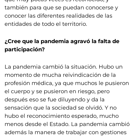
también para que se puedan conocerse y
conocer las diferentes realidades de las
entidades de todo el territorio.
¿Cree que la pandemia agravó la falta de
participación?
La pandemia cambió la situación. Hubo un
momento de mucha reivindicación de la
profesión médica, ya que muchos le pusieron
el cuerpo y se pusieron en riesgo, pero
después eso se fue diluyendo y da la
sensación que la sociedad se olvidó. Y no
hubo el reconocimiento esperado, mucho
menos desde el Estado. La pandemia cambió
además la manera de trabajar con gestiones