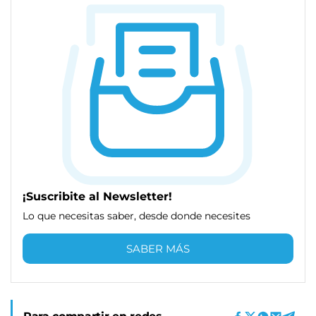
¡Suscribite al Newsletter!
Lo que necesitas saber, desde donde necesites
SABER MÁS