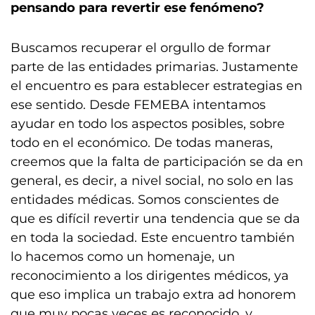
pensando para revertir ese fenómeno?
Buscamos recuperar el orgullo de formar
parte de las entidades primarias. Justamente
el encuentro es para establecer estrategias en
ese sentido. Desde FEMEBA intentamos
ayudar en todo los aspectos posibles, sobre
todo en el económico. De todas maneras,
creemos que la falta de participación se da en
general, es decir, a nivel social, no solo en las
entidades médicas. Somos conscientes de
que es difícil revertir una tendencia que se da
en toda la sociedad. Este encuentro también
lo hacemos como un homenaje, un
reconocimiento a los dirigentes médicos, ya
que eso implica un trabajo extra ad honorem
que muy pocas veces es reconocido, y