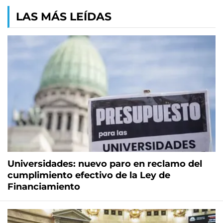
LAS MÁS LEÍDAS
Universidades: nuevo paro en reclamo del
cumplimiento efectivo de la Ley de
Financiamiento