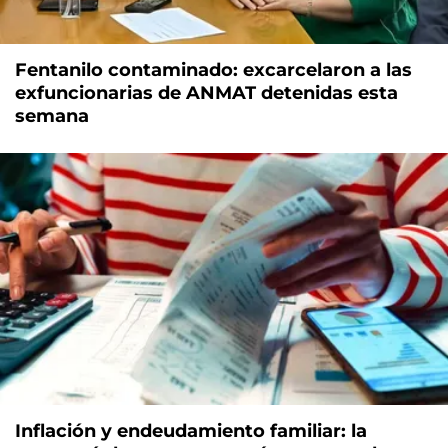
Fentanilo contaminado: excarcelaron a las
exfuncionarias de ANMAT detenidas esta
semana
Inflación y endeudamiento familiar: la