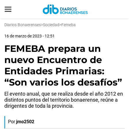
Diarios Bonaerenses
>
Sociedad
>
Femeba
16 de marzo de 2023 - 12:51
FEMEBA prepara un
nuevo Encuentro de
Entidades Primarias:
“Son varios los desafíos”
El evento anual, que se realiza desde el año 2012 en
distintos puntos del territorio bonaerense, reúne a
dirigentes de toda la provincia.
Por
jmo2502