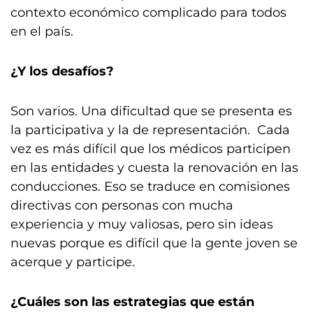
contexto económico complicado para todos
en el país.
¿Y los desafíos?
Son varios. Una dificultad que se presenta es
la participativa y la de representación. Cada
vez es más difícil que los médicos participen
en las entidades y cuesta la renovación en las
conducciones. Eso se traduce en comisiones
directivas con personas con mucha
experiencia y muy valiosas, pero sin ideas
nuevas porque es difícil que la gente joven se
acerque y participe.
¿Cuáles son las estrategias que están