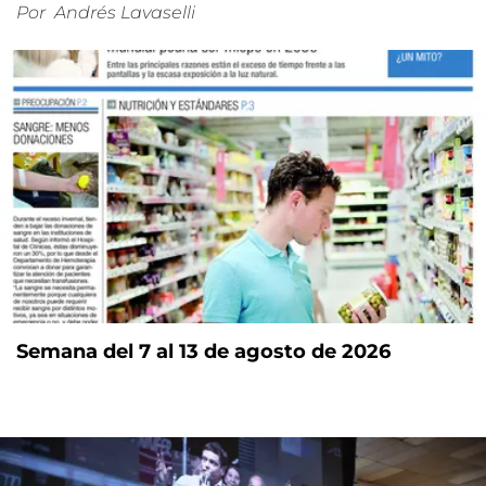
Por
Andrés Lavaselli
Semana del 7 al 13 de agosto de 2026