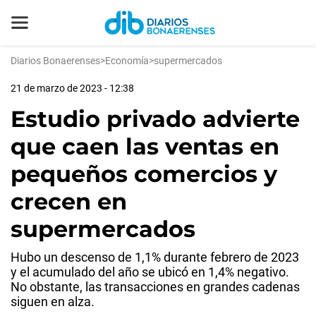
Diarios Bonaerenses
>
Economía
>
supermercados
21 de marzo de 2023 - 12:38
Estudio privado advierte
que caen las ventas en
pequeños comercios y
crecen en
supermercados
Hubo un descenso de 1,1% durante febrero de 2023
y el acumulado del año se ubicó en 1,4% negativo.
No obstante, las transacciones en grandes cadenas
siguen en alza.