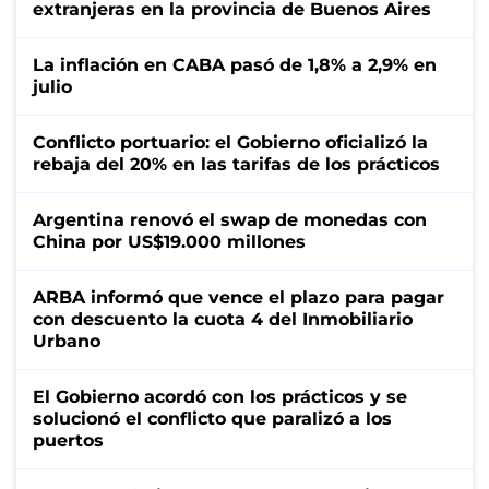
extranjeras en la provincia de Buenos Aires
La inflación en CABA pasó de 1,8% a 2,9% en
julio
Conflicto portuario: el Gobierno oficializó la
rebaja del 20% en las tarifas de los prácticos
Argentina renovó el swap de monedas con
China por US$19.000 millones
ARBA informó que vence el plazo para pagar
con descuento la cuota 4 del Inmobiliario
Urbano
El Gobierno acordó con los prácticos y se
solucionó el conflicto que paralizó a los
puertos