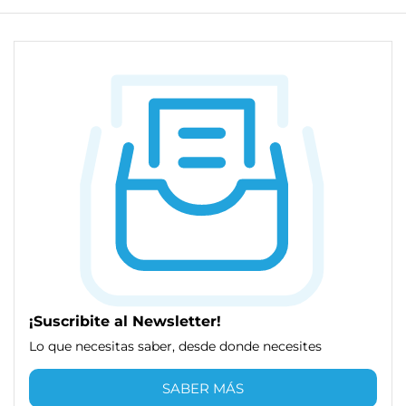
¡Suscribite al Newsletter!
Lo que necesitas saber, desde donde necesites
SABER MÁS