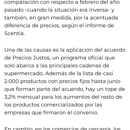
comparación con respecto a febrero del año
pasado -cuando la situación era inversa- y
también, en gran medida, por la acentuada
diferencia de precios, según el informe de
Scentia.
Una de las causas es la aplicación del acuerdo
de Precios Justos, un programa oficial que
solo abarca a las principales cadenas de
supermercado. Además de la lista de casi
2.000 productos con precios fijos hasta junio
que forman parte del acuerdo, hay un tope de
3,2% mensual para los aumentos del resto de
los productos comercializados por las
empresas que firmaron el convenio.
En cambio, en los comercios de cercanía, los