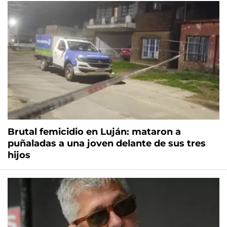
Brutal femicidio en Luján: mataron a
puñaladas a una joven delante de sus tres
hijos