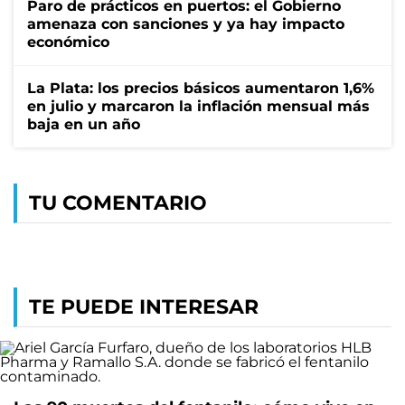
Paro de prácticos en puertos: el Gobierno
amenaza con sanciones y ya hay impacto
económico
La Plata: los precios básicos aumentaron 1,6%
en julio y marcaron la inflación mensual más
baja en un año
TU COMENTARIO
TE PUEDE INTERESAR