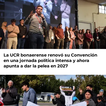
La UCR bonaerense renovó su Convención
en una jornada política intensa y ahora
apunta a dar la pelea en 2027