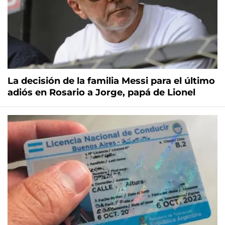
La decisión de la familia Messi para el último
adiós en Rosario a Jorge, papá de Lionel