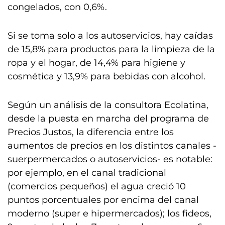
congelados, con 0,6%.
Si se toma solo a los autoservicios, hay caídas
de 15,8% para productos para la limpieza de la
ropa y el hogar, de 14,4% para higiene y
cosmética y 13,9% para bebidas con alcohol.
Según un análisis de la consultora Ecolatina,
desde la puesta en marcha del programa de
Precios Justos, la diferencia entre los
aumentos de precios en los distintos canales -
suerpermercados o autoservicios- es notable:
por ejemplo, en el canal tradicional
(comercios pequeños) el agua creció 10
puntos porcentuales por encima del canal
moderno (super e hipermercados); los fideos,