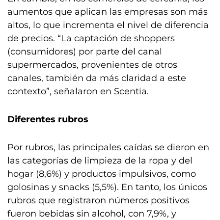
aumentos que aplican las empresas son más
altos, lo que incrementa el nivel de diferencia
de precios. “La captación de shoppers
(consumidores) por parte del canal
supermercados, provenientes de otros
canales, también da más claridad a este
contexto”, señalaron en Scentia.
Diferentes rubros
Por rubros, las principales caídas se dieron en
las categorías de limpieza de la ropa y del
hogar (8,6%) y productos impulsivos, como
golosinas y snacks (5,5%). En tanto, los únicos
rubros que registraron números positivos
fueron bebidas sin alcohol, con 7,9%, y