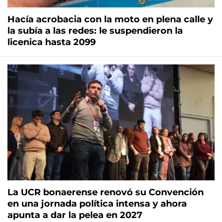
Hacía acrobacia con la moto en plena calle y
la subía a las redes: le suspendieron la
licenica hasta 2099
La UCR bonaerense renovó su Convención
en una jornada política intensa y ahora
apunta a dar la pelea en 2027