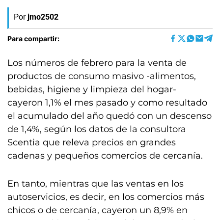
Por
jmo2502
Para compartir:
Los números de febrero para la venta de
productos de consumo masivo -alimentos,
bebidas, higiene y limpieza del hogar-
cayeron 1,1% el mes pasado y como resultado
el acumulado del año quedó con un descenso
de 1,4%, según los datos de la consultora
Scentia que releva precios en grandes
cadenas y pequeños comercios de cercanía.
En tanto, mientras que las ventas en los
autoservicios, es decir, en los comercios más
chicos o de cercanía, cayeron un 8,9% en