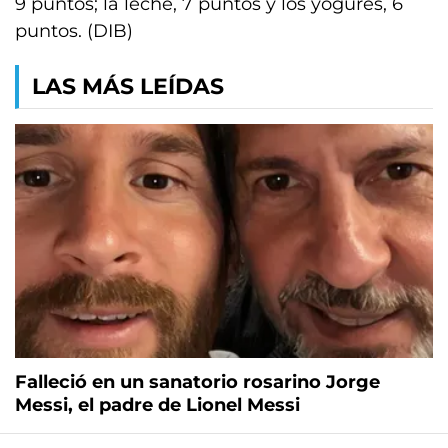
9 puntos; la leche, 7 puntos y los yogures, 6
puntos. (DIB)
LAS MÁS LEÍDAS
Falleció en un sanatorio rosarino Jorge
Messi, el padre de Lionel Messi