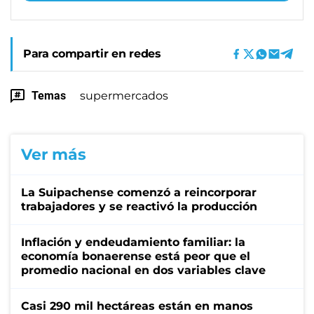
Para compartir en redes
Temas
supermercados
Ver más
La Suipachense comenzó a reincorporar
trabajadores y se reactivó la producción
Inflación y endeudamiento familiar: la
economía bonaerense está peor que el
promedio nacional en dos variables clave
Casi 290 mil hectáreas están en manos