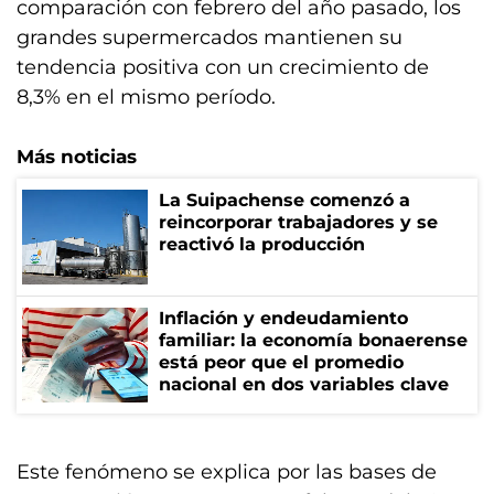
comparación con febrero del año pasado, los
grandes supermercados mantienen su
tendencia positiva con un crecimiento de
8,3% en el mismo período.
Más noticias
La Suipachense comenzó a
reincorporar trabajadores y se
reactivó la producción
Inflación y endeudamiento
familiar: la economía bonaerense
está peor que el promedio
nacional en dos variables clave
Este fenómeno se explica por las bases de