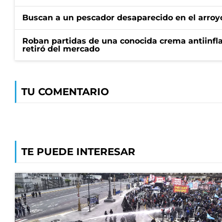
Buscan a un pescador desaparecido en el arroyo
Roban partidas de una conocida crema antiinfl
retiró del mercado
TU COMENTARIO
TE PUEDE INTERESAR