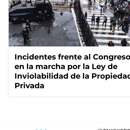
Incidentes frente al Congres
en la marcha por la Ley de
Inviolabilidad de la Propieda
Privada