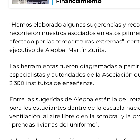
Financiamiento
“Hemos elaborado algunas sugerencias y reco
recorrieron nuestros asociados en estos primero
afectado por las temperaturas extremas”, contó
ejecutivo de Aiepba, Martín Zurita.
Las herramientas fueron diagramadas a partir
especialistas y autoridades de la Asociación 
2.300 institutos de enseñanza.
Entre las sugeridas de Aiepba están la de “rot
para los estudiantes dentro de la escuela hac
ventilación, al aire libre o en la sombra” y la 
“prendas livianas del uniforme”.