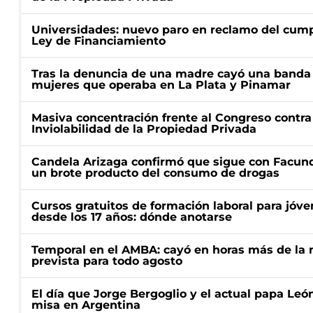
Universidades: nuevo paro en reclamo del cump
Ley de Financiamiento
Tras la denuncia de una madre cayó una banda 
mujeres que operaba en La Plata y Pinamar
Masiva concentración frente al Congreso contra
Inviolabilidad de la Propiedad Privada
Candela Arizaga confirmó que sigue con Facun
un brote producto del consumo de drogas
Cursos gratuitos de formación laboral para jóv
desde los 17 años: dónde anotarse
Temporal en el AMBA: cayó en horas más de la m
prevista para todo agosto
El día que Jorge Bergoglio y el actual papa Le
misa en Argentina