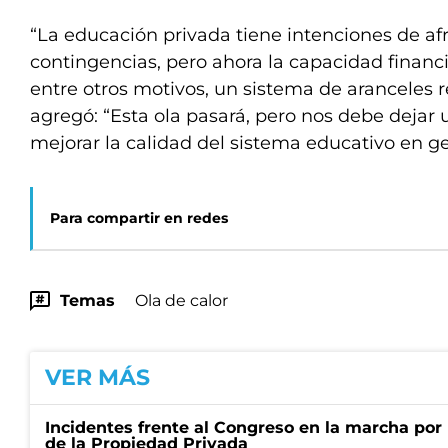
“La educación privada tiene intenciones de afr
contingencias, pero ahora la capacidad financi
entre otros motivos, un sistema de aranceles re
agregó: “Esta ola pasará, pero nos debe dejar
mejorar la calidad del sistema educativo en ge
Para compartir en redes
Temas
Ola de calor
VER MÁS
Incidentes frente al Congreso en la marcha por 
de la Propiedad Privada