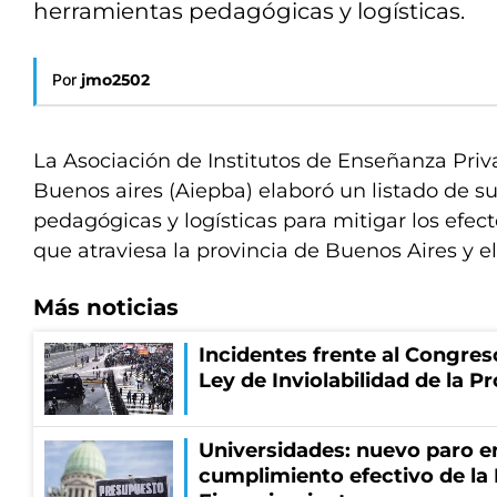
herramientas pedagógicas y logísticas.
Por
jmo2502
La Asociación de Institutos de Enseñanza Priv
Buenos aires (Aiepba) elaboró un listado de s
pedagógicas y logísticas para mitigar los efect
que atraviesa la provincia de Buenos Aires y el
Más noticias
Incidentes frente al Congres
Ley de Inviolabilidad de la P
Universidades: nuevo paro e
cumplimiento efectivo de la