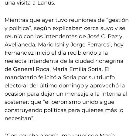
una visita a Lanús.
Mientras que ayer tuvo reuniones de “gestión
y política”, según explicaban cerca suyo y se
reunió con los intendentes de José C. Paz y
Avellaneda, Mario Ishi y Jorge Ferraresi, hoy
Fernández inició el día recibiendo a la
reelecta intendenta de la ciudad rionegrina
de General Roca, María Emilia Soria. El
mandatario felicitó a Soria por su triunfo
electoral del último domingo y aprovechó la
ocasión para dejar un mensaje a la interna al
sostener: que “el peronismo unido sigue
construyendo políticas para quienes más lo
necesitan”.
“Con mucha alegría, me reuní con María