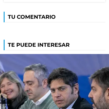
TU COMENTARIO
TE PUEDE INTERESAR