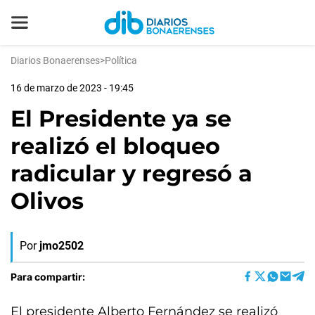
Diarios Bonaerenses
>
Política
16 de marzo de 2023 - 19:45
El Presidente ya se
realizó el bloqueo
radicular y regresó a
Olivos
Por
jmo2502
Para compartir:
El presidente Alberto Fernández se realizó