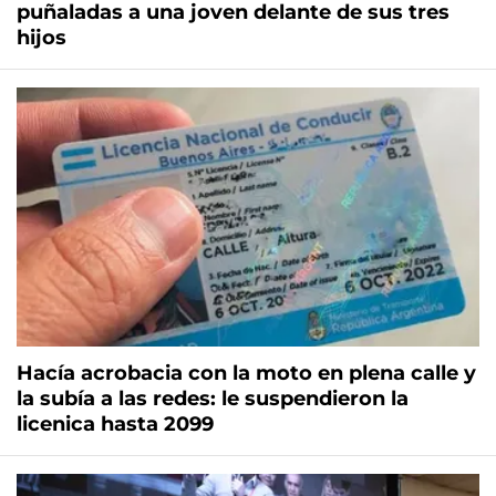
puñaladas a una joven delante de sus tres
hijos
Hacía acrobacia con la moto en plena calle y
la subía a las redes: le suspendieron la
licenica hasta 2099