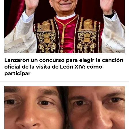
Lanzaron un concurso para elegir la canción
oficial de la visita de León XIV: cómo
participar