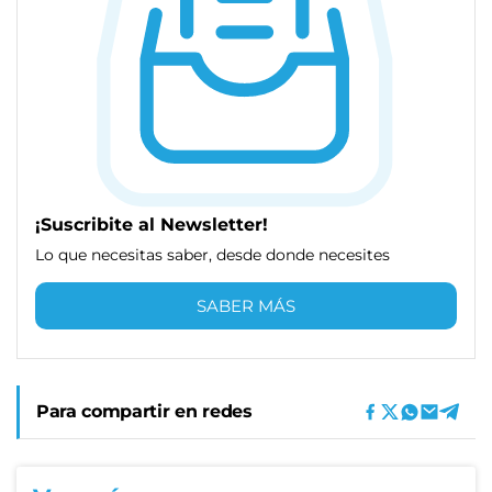
¡Suscribite al Newsletter!
Lo que necesitas saber, desde donde necesites
SABER MÁS
Para compartir en redes