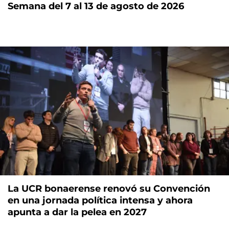
Semana del 7 al 13 de agosto de 2026
La UCR bonaerense renovó su Convención
en una jornada política intensa y ahora
apunta a dar la pelea en 2027