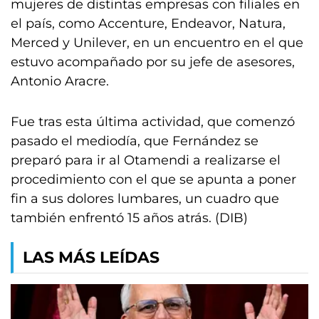
mujeres de distintas empresas con filiales en
el país, como Accenture, Endeavor, Natura,
Merced y Unilever, en un encuentro en el que
estuvo acompañado por su jefe de asesores,
Antonio Aracre.
Fue tras esta última actividad, que comenzó
pasado el mediodía, que Fernández se
preparó para ir al Otamendi a realizarse el
procedimiento con el que se apunta a poner
fin a sus dolores lumbares, un cuadro que
también enfrentó 15 años atrás. (DIB)
LAS MÁS LEÍDAS