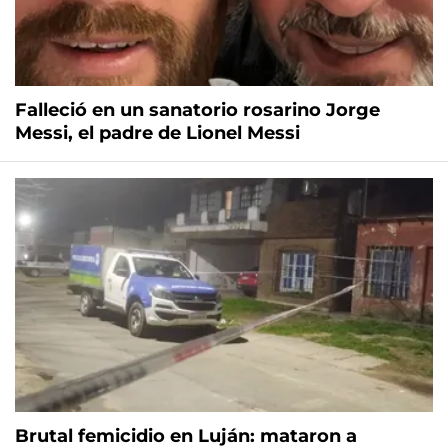
Falleció en un sanatorio rosarino Jorge
Messi, el padre de Lionel Messi
Brutal femicidio en Luján: mataron a