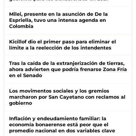
Milei, presente en la asunción de De la
Espriella, tuvo una intensa agenda en
Colombia
Kicillof dio el primer paso para eliminar el
límite a la reelección de los intendentes
Tras la caída de la extranjerización de tierras,
ahora advierten que podría frenarse Zona Fría
en el Senado
Los movimentos sociales y los gremios
marcharon por San Cayetano con reclamos al
gobierno
Inflación y endeudamiento familiar: la
economía bonaerense está peor que el
promedio nacional en dos variables clave