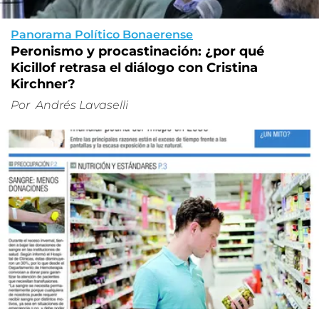
Panorama Político Bonaerense
Peronismo y procastinación: ¿por qué
Kicillof retrasa el diálogo con Cristina
Kirchner?
Por
Andrés Lavaselli