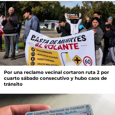
Por una reclamo vecinal cortaron ruta 2 por
cuarto sábado consecutivo y hubo caos de
tránsito