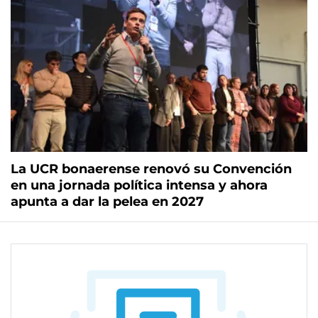
La UCR bonaerense renovó su Convención
en una jornada política intensa y ahora
apunta a dar la pelea en 2027