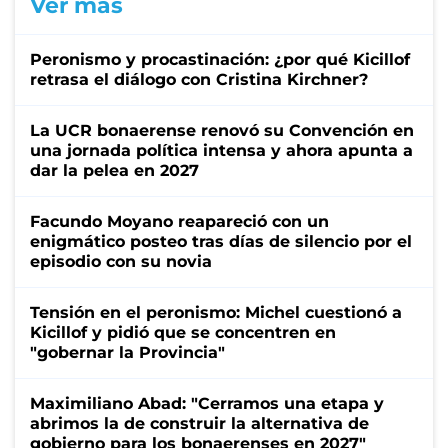
Ver más
Peronismo y procastinación: ¿por qué Kicillof
retrasa el diálogo con Cristina Kirchner?
La UCR bonaerense renovó su Convención en
una jornada política intensa y ahora apunta a
dar la pelea en 2027
Facundo Moyano reapareció con un
enigmático posteo tras días de silencio por el
episodio con su novia
Tensión en el peronismo: Michel cuestionó a
Kicillof y pidió que se concentren en
"gobernar la Provincia"
Maximiliano Abad: "Cerramos una etapa y
abrimos la de construir la alternativa de
gobierno para los bonaerenses en 2027"