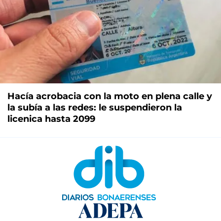
Hacía acrobacia con la moto en plena calle y
la subía a las redes: le suspendieron la
licenica hasta 2099