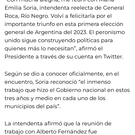
Emilia Soria, intendenta reelecta de General
Roca, Río Negro. Volví a felicitarla por el
importante triunfo en esta primera elección
general de Argentina del 2023. El peronismo
unido sigue construyendo políticas para
quienes más lo necesitan”, afirmó el
Presidente a través de su cuenta en Twitter.
Según se dio a conocer oficialmente, en el
encuentro, Soria reconoció “el inmenso
trabajo que hizo el Gobierno nacional en estos
tres años y medio en cada uno de los
municipios del país”.
La intendenta afirmó que la reunión de
trabajo con Alberto Fernández fue