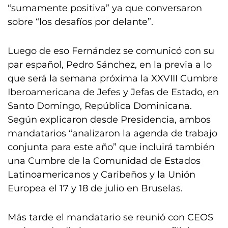
“sumamente positiva” ya que conversaron
sobre “los desafíos por delante”.
Luego de eso Fernández se comunicó con su
par español, Pedro Sánchez, en la previa a lo
que será la semana próxima la XXVIII Cumbre
Iberoamericana de Jefes y Jefas de Estado, en
Santo Domingo, República Dominicana.
Según explicaron desde Presidencia, ambos
mandatarios “analizaron la agenda de trabajo
conjunta para este año” que incluirá también
una Cumbre de la Comunidad de Estados
Latinoamericanos y Caribeños y la Unión
Europea el 17 y 18 de julio en Bruselas.
Más tarde el mandatario se reunió con CEOS