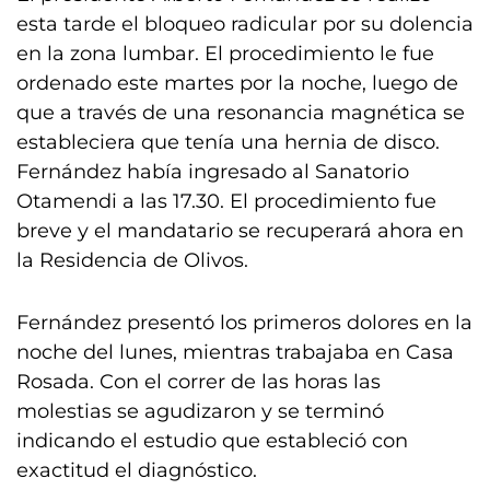
esta tarde el bloqueo radicular por su dolencia
en la zona lumbar. El procedimiento le fue
ordenado este martes por la noche, luego de
que a través de una resonancia magnética se
estableciera que tenía una hernia de disco.
Fernández había ingresado al Sanatorio
Otamendi a las 17.30. El procedimiento fue
breve y el mandatario se recuperará ahora en
la Residencia de Olivos.
Fernández presentó los primeros dolores en la
noche del lunes, mientras trabajaba en Casa
Rosada. Con el correr de las horas las
molestias se agudizaron y se terminó
indicando el estudio que estableció con
exactitud el diagnóstico.