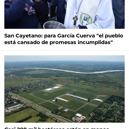
San Cayetano: para García Cuerva "el pueblo
está cansado de promesas incumplidas"