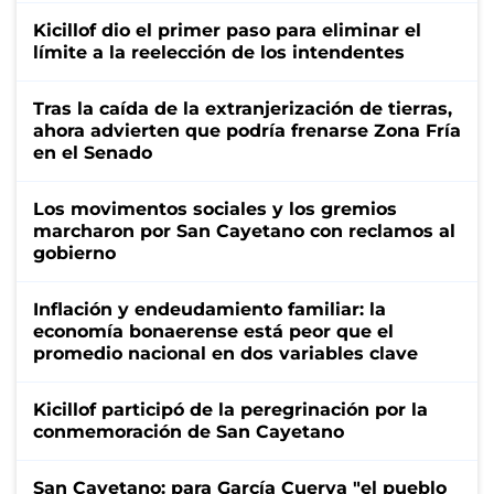
Kicillof dio el primer paso para eliminar el
límite a la reelección de los intendentes
Tras la caída de la extranjerización de tierras,
ahora advierten que podría frenarse Zona Fría
en el Senado
Los movimentos sociales y los gremios
marcharon por San Cayetano con reclamos al
gobierno
Inflación y endeudamiento familiar: la
economía bonaerense está peor que el
promedio nacional en dos variables clave
Kicillof participó de la peregrinación por la
conmemoración de San Cayetano
San Cayetano: para García Cuerva "el pueblo