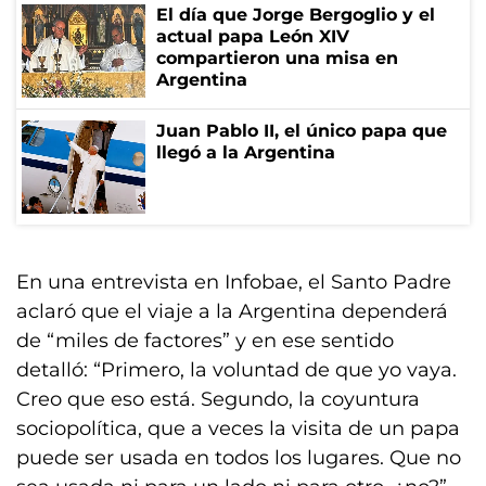
El día que Jorge Bergoglio y el
actual papa León XIV
compartieron una misa en
Argentina
Juan Pablo II, el único papa que
llegó a la Argentina
En una entrevista en Infobae, el Santo Padre
aclaró que el viaje a la Argentina dependerá
de “miles de factores” y en ese sentido
detalló: “Primero, la voluntad de que yo vaya.
Creo que eso está. Segundo, la coyuntura
sociopolítica, que a veces la visita de un papa
puede ser usada en todos los lugares. Que no