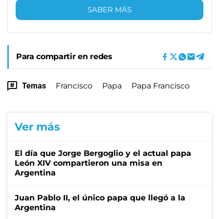
SABER MÁS
Para compartir en redes
Temas
Francisco
Papa
Papa Francisco
Ver más
El día que Jorge Bergoglio y el actual papa
León XIV compartieron una misa en
Argentina
Juan Pablo II, el único papa que llegó a la
Argentina