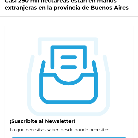
Casi 290 mil hectáreas están en manos
extranjeras en la provincia de Buenos Aires
¡Suscribite al Newsletter!
Lo que necesitas saber, desde donde necesites