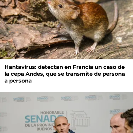
Hantavirus: detectan en Francia un caso de
la cepa Andes, que se transmite de persona
a persona