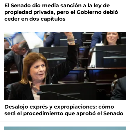
El Senado dio media sanción a la ley de
propiedad privada, pero el Gobierno debió
ceder en dos capítulos
Desalojo exprés y expropiaciones: cómo
será el procedimiento que aprobó el Senado