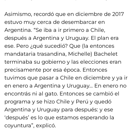
Asimismo, recordó que en diciembre de 2017
estuvo muy cerca de desembarcar en
Argentina. “Se iba a ir primero a Chile,
después a Argentina y Uruguay. El plan era
ese. Pero ¿qué sucedió? Que (la entonces
mandataria trasandina, Michelle) Bachelet
terminaba su gobierno y las elecciones eran
precisamente por esa época. Entonces
tuvimos que pasar a Chile en diciembre y ya ir
en enero a Argentina y Uruguay… En enero no
encontrás ni al gato. Entonces se cambió el
programa y se hizo Chile y Perú y quedó
Argentina y Uruguay para después: y ese
‘después’ es lo que estamos esperando la
coyuntura”, explicó.