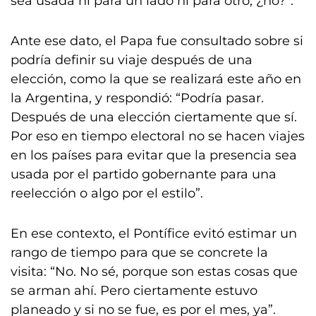
sea usada ni para un lado ni para otro, ¿no?”.
Ante ese dato, el Papa fue consultado sobre si
podría definir su viaje después de una
elección, como la que se realizará este año en
la Argentina, y respondió: “Podría pasar.
Después de una elección ciertamente que sí.
Por eso en tiempo electoral no se hacen viajes
en los países para evitar que la presencia sea
usada por el partido gobernante para una
reelección o algo por el estilo”.
En ese contexto, el Pontífice evitó estimar un
rango de tiempo para que se concrete la
visita: “No. No sé, porque son estas cosas que
se arman ahí. Pero ciertamente estuvo
planeado y si no se fue, es por el mes, ya”.