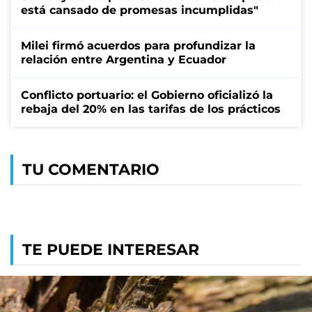
está cansado de promesas incumplidas"
Milei firmó acuerdos para profundizar la
relación entre Argentina y Ecuador
Conflicto portuario: el Gobierno oficializó la
rebaja del 20% en las tarifas de los prácticos
TU COMENTARIO
TE PUEDE INTERESAR