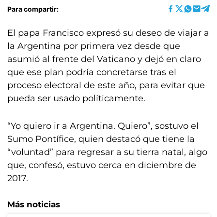
Para compartir:
El papa Francisco expresó su deseo de viajar a
la Argentina por primera vez desde que
asumió al frente del Vaticano y dejó en claro
que ese plan podría concretarse tras el
proceso electoral de este año, para evitar que
pueda ser usado políticamente.
“Yo quiero ir a Argentina. Quiero”, sostuvo el
Sumo Pontífice, quien destacó que tiene la
“voluntad” para regresar a su tierra natal, algo
que, confesó, estuvo cerca en diciembre de
2017.
Más noticias