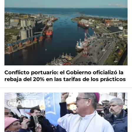
Conflicto portuario: el Gobierno oficializó la
rebaja del 20% en las tarifas de los prácticos