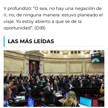
Y profundizó: “O sea, no hay una negación de
ir, no, de ninguna manera: estuvo planeado el
viaje. Yo estoy abierto a que se dé la
oportunidad”. (DIB)
LAS MÁS LEÍDAS