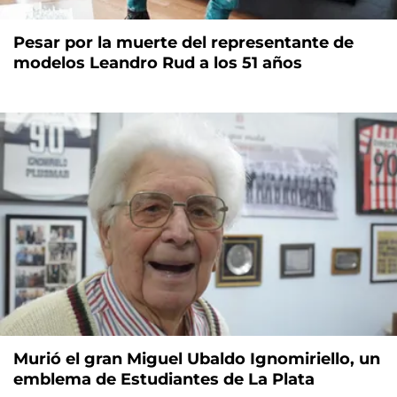
Pesar por la muerte del representante de
modelos Leandro Rud a los 51 años
Murió el gran Miguel Ubaldo Ignomiriello, un
emblema de Estudiantes de La Plata