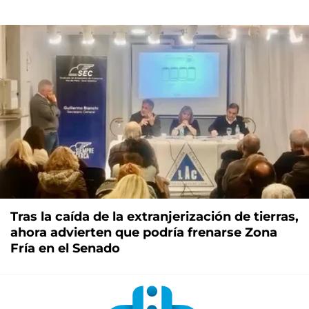
Tras la caída de la extranjerización de tierras,
ahora advierten que podría frenarse Zona
Fría en el Senado