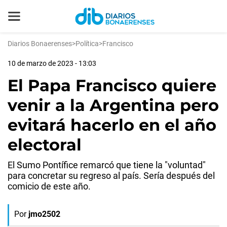
Diarios Bonaerenses
>
Política
>
Francisco
10 de marzo de 2023 - 13:03
El Papa Francisco quiere
venir a la Argentina pero
evitará hacerlo en el año
electoral
El Sumo Pontífice remarcó que tiene la "voluntad"
para concretar su regreso al país. Sería después del
comicio de este año.
Por
jmo2502