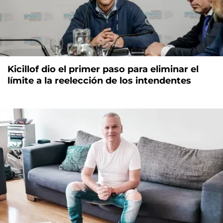
Kicillof dio el primer paso para eliminar el
límite a la reelección de los intendentes