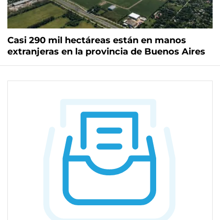
Casi 290 mil hectáreas están en manos
extranjeras en la provincia de Buenos Aires