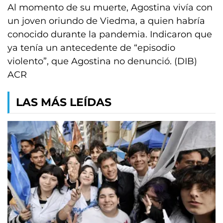
Al momento de su muerte, Agostina vivía con
un joven oriundo de Viedma, a quien habría
conocido durante la pandemia. Indicaron que
ya tenía un antecedente de “episodio
violento”, que Agostina no denunció. (DIB)
ACR
LAS MÁS LEÍDAS