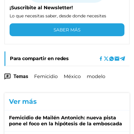
¡Suscribite al Newsletter!
Lo que necesitas saber, desde donde necesites
SABER MÁS
Para compartir en redes
Temas
Femicidio
México
modelo
Ver más
Femicidio de Mailén Antonich: nueva pista
pone el foco en la hipótesis de la emboscada