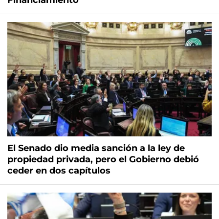
Financiamiento
El Senado dio media sanción a la ley de
propiedad privada, pero el Gobierno debió
ceder en dos capítulos