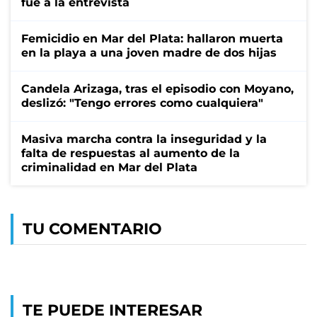
fue a la entrevista
Femicidio en Mar del Plata: hallaron muerta
en la playa a una joven madre de dos hijas
Candela Arizaga, tras el episodio con Moyano,
deslizó: "Tengo errores como cualquiera"
Masiva marcha contra la inseguridad y la
falta de respuestas al aumento de la
criminalidad en Mar del Plata
TU COMENTARIO
TE PUEDE INTERESAR