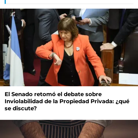
El Senado retomó el debate sobre
Inviolabilidad de la Propiedad Privada: ¿qué
se discute?