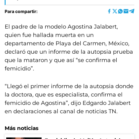
Para compartir:
El padre de la modelo Agostina Jalabert,
quien fue hallada muerta en un
departamento de Playa del Carmen, México,
declaró que un informe de la autopsia prueba
que la mataron y que así “se confirma el
femicidio”.
“Llegó el primer informe de la autopsia donde
la doctora, que es especialista, confirma el
femicidio de Agostina”, dijo Edgardo Jalabert
en declaraciones al canal de noticias TN.
Más noticias