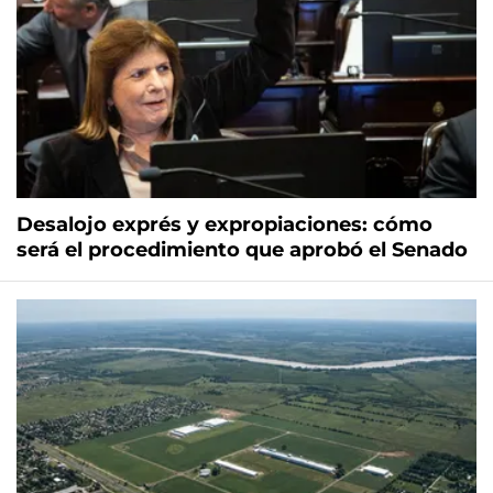
Desalojo exprés y expropiaciones: cómo
será el procedimiento que aprobó el Senado