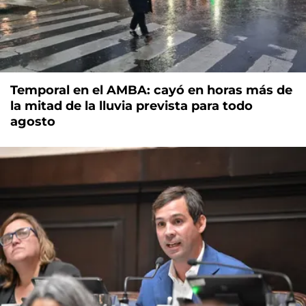
Temporal en el AMBA: cayó en horas más de
la mitad de la lluvia prevista para todo
agosto