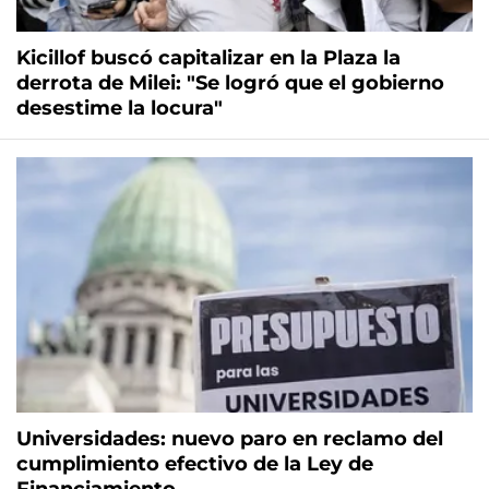
Kicillof buscó capitalizar en la Plaza la
derrota de Milei: "Se logró que el gobierno
desestime la locura"
Universidades: nuevo paro en reclamo del
cumplimiento efectivo de la Ley de