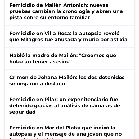
Femicidio de Mailén Antonich: nuevas
pruebas cambian la cronología y abren una
pista sobre su entorno familiar
Femicidio en Villa Rosa: la autopsia reveló
que Milagros fue abusada y murió por asfixia
Habló la madre de Mailén: "Creemos que
hubo un tercer asesino"
Crimen de Johana Mailén: los dos detenidos
se negaron a declarar
Femicidio en Pilar: un expenitenciario fue
detenido gracias al análisis de cámaras de
seguridad
Femicidio en Mar del Plata: qué indicó la
autopsia y el mensaje de una joven que no