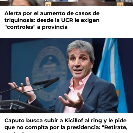
Alerta por el aumento de casos de
triquinosis: desde la UCR le exigen
"controles" a provincia
Caputo busca subir a Kicillof al ring y le pide
que no compita por la presidencia: "Retirate,