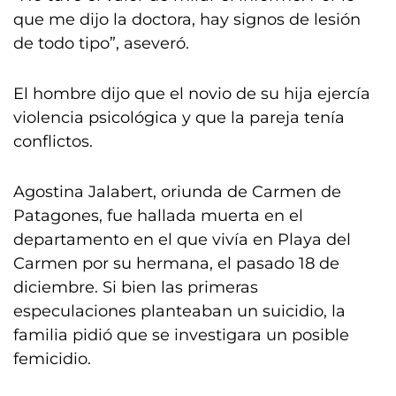
que me dijo la doctora, hay signos de lesión
de todo tipo”, aseveró.
El hombre dijo que el novio de su hija ejercía
violencia psicológica y que la pareja tenía
conflictos.
Agostina Jalabert, oriunda de Carmen de
Patagones, fue hallada muerta en el
departamento en el que vivía en Playa del
Carmen por su hermana, el pasado 18 de
diciembre. Si bien las primeras
especulaciones planteaban un suicidio, la
familia pidió que se investigara un posible
femicidio.