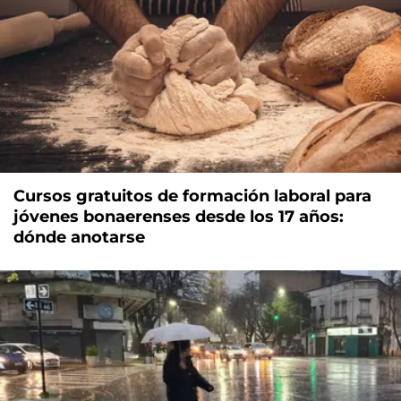
Cursos gratuitos de formación laboral para
jóvenes bonaerenses desde los 17 años:
dónde anotarse