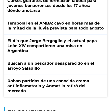
Cursos gratuitos de formación laboral para
jóvenes bonaerenses desde los 17 años:
dónde anotarse
Temporal en el AMBA: cayó en horas más de
la mitad de la lluvia prevista para todo agosto
El día que Jorge Bergoglio y el actual papa
León XIV compartieron una misa en
Argentina
Buscan a un pescador desaparecido en el
arroyo Saladillo
Roban partidas de una conocida crema
antiinflamatoria y Anmat la retiró del
mercado