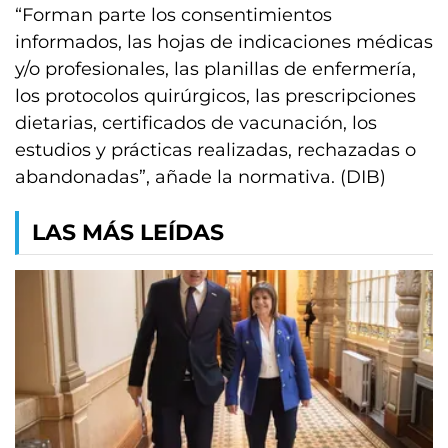
“Forman parte los consentimientos
informados, las hojas de indicaciones médicas
y/o profesionales, las planillas de enfermería,
los protocolos quirúrgicos, las prescripciones
dietarias, certificados de vacunación, los
estudios y prácticas realizadas, rechazadas o
abandonadas”, añade la normativa. (DIB)
LAS MÁS LEÍDAS