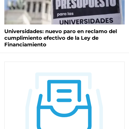
Universidades: nuevo paro en reclamo del
cumplimiento efectivo de la Ley de
Financiamiento