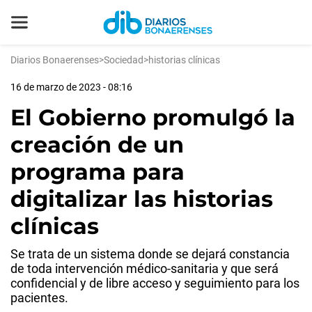
Diarios Bonaerenses
>
Sociedad
>
historias clínicas
16 de marzo de 2023 - 08:16
El Gobierno promulgó la
creación de un
programa para
digitalizar las historias
clínicas
Se trata de un sistema donde se dejará constancia
de toda intervención médico-sanitaria y que será
confidencial y de libre acceso y seguimiento para los
pacientes.