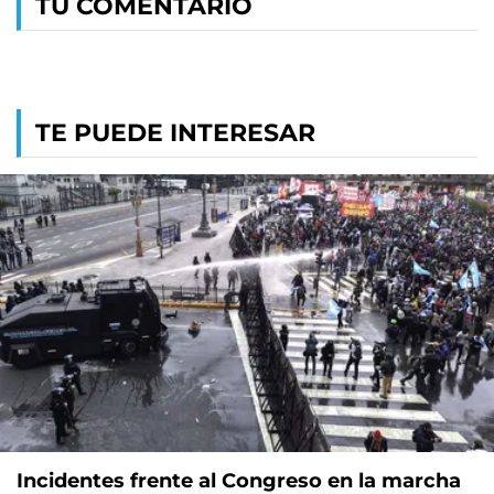
TU COMENTARIO
TE PUEDE INTERESAR
Incidentes frente al Congreso en la marcha