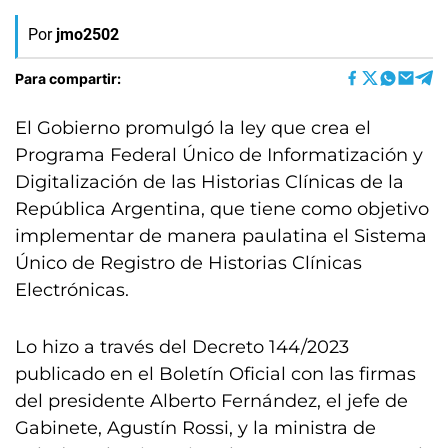
Por
jmo2502
Para compartir:
El Gobierno promulgó la ley que crea el
Programa Federal Único de Informatización y
Digitalización de las Historias Clínicas de la
República Argentina, que tiene como objetivo
implementar de manera paulatina el Sistema
Único de Registro de Historias Clínicas
Electrónicas.
Lo hizo a través del Decreto 144/2023
publicado en el Boletín Oficial con las firmas
del presidente Alberto Fernández, el jefe de
Gabinete, Agustín Rossi, y la ministra de