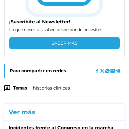
¡Suscribite al Newsletter!
Lo que necesitas saber, desde donde necesites
SABER MÁS
Para compartir en redes
Temas
historias clínicas
Ver más
Incidentes frente al Congreso en la marcha