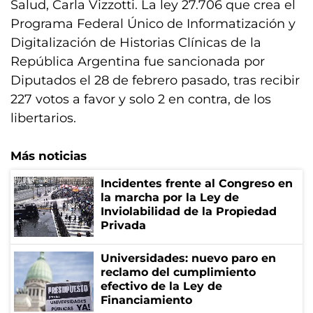
Salud, Carla Vizzotti. La ley 27.706 que crea el
Programa Federal Único de Informatización y
Digitalización de Historias Clínicas de la
República Argentina fue sancionada por
Diputados el 28 de febrero pasado, tras recibir
227 votos a favor y solo 2 en contra, de los
libertarios.
Más noticias
Incidentes frente al Congreso en
la marcha por la Ley de
Inviolabilidad de la Propiedad
Privada
Universidades: nuevo paro en
reclamo del cumplimiento
efectivo de la Ley de
Financiamiento