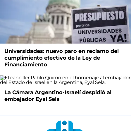
Universidades: nuevo paro en reclamo del
cumplimiento efectivo de la Ley de
Financiamiento
La Cámara Argentino-Israelí despidió al
embajador Eyal Sela