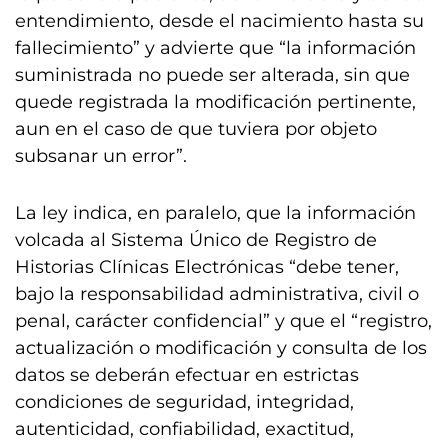
entendimiento, desde el nacimiento hasta su
fallecimiento” y advierte que “la información
suministrada no puede ser alterada, sin que
quede registrada la modificación pertinente,
aun en el caso de que tuviera por objeto
subsanar un error”.
La ley indica, en paralelo, que la información
volcada al Sistema Único de Registro de
Historias Clínicas Electrónicas “debe tener,
bajo la responsabilidad administrativa, civil o
penal, carácter confidencial” y que el “registro,
actualización o modificación y consulta de los
datos se deberán efectuar en estrictas
condiciones de seguridad, integridad,
autenticidad, confiabilidad, exactitud,