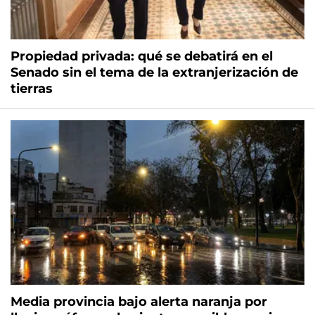
Propiedad privada: qué se debatirá en el
Senado sin el tema de la extranjerización de
tierras
Media provincia bajo alerta naranja por