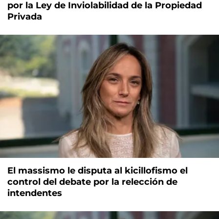
por la Ley de Inviolabilidad de la Propiedad
Privada
El massismo le disputa al kicillofismo el
control del debate por la relección de
intendentes