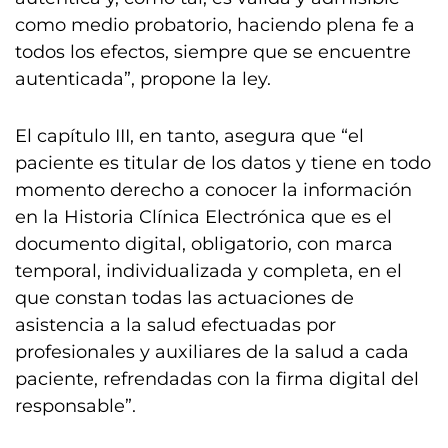
como medio probatorio, haciendo plena fe a
todos los efectos, siempre que se encuentre
autenticada”, propone la ley.
El capítulo III, en tanto, asegura que “el
paciente es titular de los datos y tiene en todo
momento derecho a conocer la información
en la Historia Clínica Electrónica que es el
documento digital, obligatorio, con marca
temporal, individualizada y completa, en el
que constan todas las actuaciones de
asistencia a la salud efectuadas por
profesionales y auxiliares de la salud a cada
paciente, refrendadas con la firma digital del
responsable”.