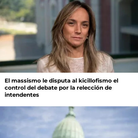
El massismo le disputa al kicillofismo el
control del debate por la relección de
intendentes