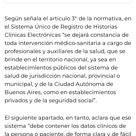
Según señala el artículo 3° de la normativa, en
el Sistema Único de Registro de Historias
Clínicas Electrónicas “se dejará constancia de
toda intervención médico-sanitaria a cargo de
profesionales y auxiliares de la salud, que se
brinde en el territorio nacional, ya sea en
establecimientos públicos del sistema de
salud de jurisdicción nacional, provincial o
municipal, y de la Ciudad Autónoma de
Buenos Aires, como en establecimientos
privados y de la seguridad social”.
El siguiente apartado, en tanto, aclara que ese
sistema “debe contener los datos clínicos de
la persona o paciente, de forma clara y de fácil