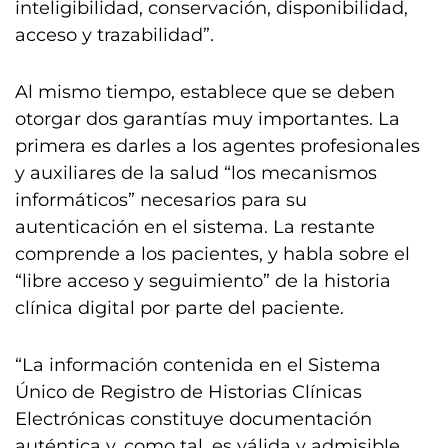
inteligibilidad, conservación, disponibilidad,
acceso y trazabilidad”.
Al mismo tiempo, establece que se deben
otorgar dos garantías muy importantes. La
primera es darles a los agentes profesionales
y auxiliares de la salud “los mecanismos
informáticos” necesarios para su
autenticación en el sistema. La restante
comprende a los pacientes, y habla sobre el
“libre acceso y seguimiento” de la historia
clínica digital por parte del paciente.
“La información contenida en el Sistema
Único de Registro de Historias Clínicas
Electrónicas constituye documentación
auténtica y, como tal, es válida y admisible