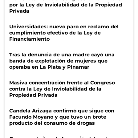
por la Ley de Inviolabilidad de la Propiedad
Privada
Universidades: nuevo paro en reclamo del
cumplimiento efectivo de la Ley de
Financiamiento
Tras la denuncia de una madre cayó una
banda de explotación de mujeres que
operaba en La Plata y Pinamar
Masiva concentración frente al Congreso
contra la Ley de Inviolabilidad de la
Propiedad Privada
Candela Arizaga confirmó que sigue con
Facundo Moyano y que tuvo un brote
producto del consumo de drogas