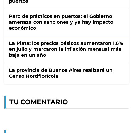
puertos
Paro de prácticos en puertos: el Gobierno
amenaza con sanciones y ya hay impacto
económico
La Plata: los precios básicos aumentaron 1,6%
en julio y marcaron la inflación mensual más
baja en un año
La provincia de Buenos Aires realizará un
Censo Hortiflorícola
TU COMENTARIO