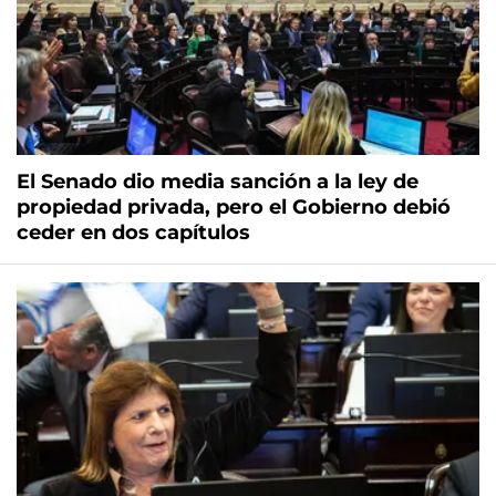
El Senado dio media sanción a la ley de
propiedad privada, pero el Gobierno debió
ceder en dos capítulos