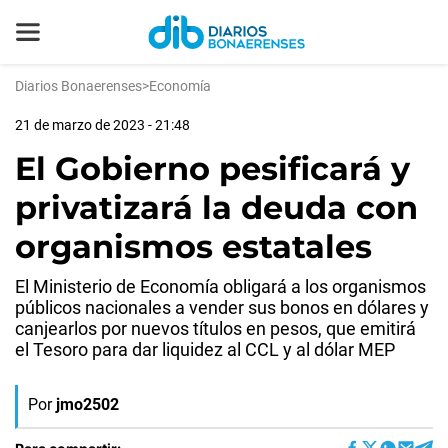
Diarios Bonaerenses
>
Economía
21 de marzo de 2023 - 21:48
El Gobierno pesificará y
privatizará la deuda con
organismos estatales
El Ministerio de Economía obligará a los organismos
públicos nacionales a vender sus bonos en dólares y
canjearlos por nuevos títulos en pesos, que emitirá
el Tesoro para dar liquidez al CCL y al dólar MEP
Por
jmo2502