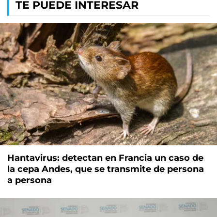
TE PUEDE INTERESAR
Hantavirus: detectan en Francia un caso de
la cepa Andes, que se transmite de persona
a persona