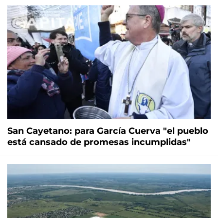
San Cayetano: para García Cuerva "el pueblo
está cansado de promesas incumplidas"