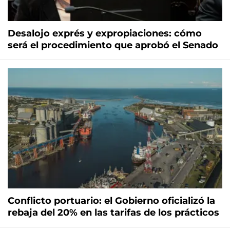
Desalojo exprés y expropiaciones: cómo
será el procedimiento que aprobó el Senado
Conflicto portuario: el Gobierno oficializó la
rebaja del 20% en las tarifas de los prácticos