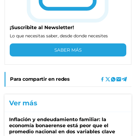
¡Suscribite al Newsletter!
Lo que necesitas saber, desde donde necesites
SABER MÁS
Para compartir en redes
Ver más
Inflación y endeudamiento familiar: la
economía bonaerense está peor que el
promedio nacional en dos variables clave