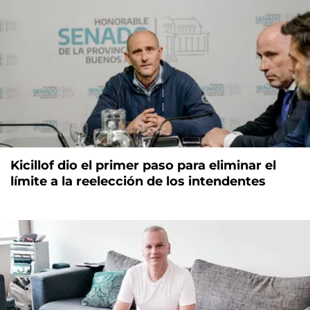
Kicillof dio el primer paso para eliminar el
límite a la reelección de los intendentes