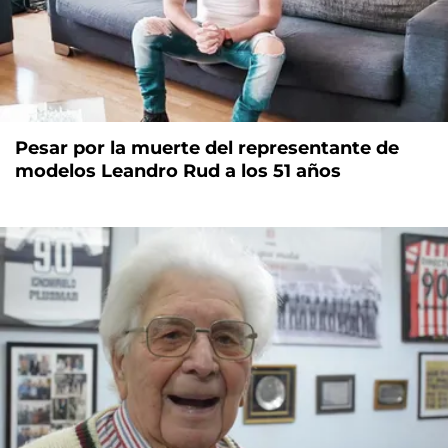
Pesar por la muerte del representante de
modelos Leandro Rud a los 51 años