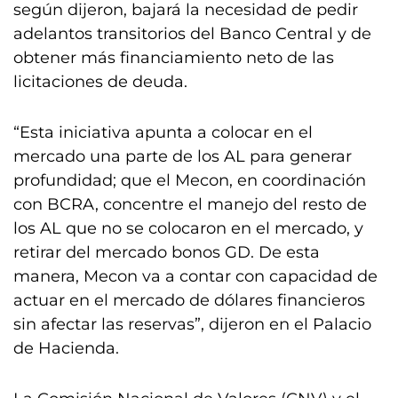
según dijeron, bajará la necesidad de pedir
adelantos transitorios del Banco Central y de
obtener más financiamiento neto de las
licitaciones de deuda.
“Esta iniciativa apunta a colocar en el
mercado una parte de los AL para generar
profundidad; que el Mecon, en coordinación
con BCRA, concentre el manejo del resto de
los AL que no se colocaron en el mercado, y
retirar del mercado bonos GD. De esta
manera, Mecon va a contar con capacidad de
actuar en el mercado de dólares financieros
sin afectar las reservas”, dijeron en el Palacio
de Hacienda.