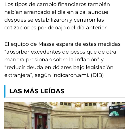
Los tipos de cambio financieros también
habían arrancado el día en alza, aunque
después se estabilizaron y cerraron las
cotizaciones por debajo del día anterior.
El equipo de Massa espera de estas medidas
“absorber excedentes de pesos que de otra
manera presionan sobre la inflación” y
“reducir deuda en dólares bajo legislación
extranjera”, según indicaron.ami. (DIB)
LAS MÁS LEÍDAS