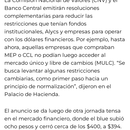
La Comisión Nacional de Valores (CNV) y el
Banco Central emitirán resoluciones
complementarias para reducir las
restricciones que tenían fondos
institucionales, Alycs y empresas para operar
con los dólares financieros. Por ejemplo, hasta
ahora, aquellas empresas que compraban
MEP o CCL no podían luego acceder al
mercado único y libre de cambios (MULC). “Se
busca levantar algunas restricciones
cambiarias, como primer paso hacia un
principio de normalización”, dijeron en el
Palacio de Hacienda.
El anuncio se da luego de otra jornada tensa
en el mercado financiero, donde el blue subió
ocho pesos y cerró cerca de los $400, a $394.