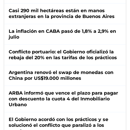
Casi 290 mil hectáreas están en manos
extranjeras en la provincia de Buenos Aires
La inflación en CABA pasó de 1,8% a 2,9% en
julio
Conflicto portuario: el Gobierno oficializó la
rebaja del 20% en las tarifas de los prácticos
Argentina renovó el swap de monedas con
China por US$19.000 millones
ARBA informó que vence el plazo para pagar
con descuento la cuota 4 del Inmobiliario
Urbano
El Gobierno acordó con los prácticos y se
solucionó el conflicto que paralizó a los