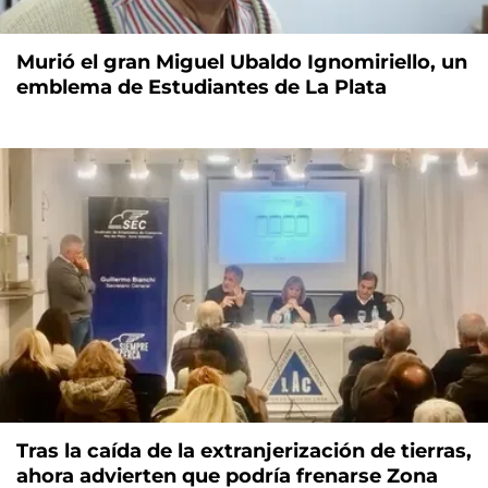
Murió el gran Miguel Ubaldo Ignomiriello, un
emblema de Estudiantes de La Plata
Tras la caída de la extranjerización de tierras,
ahora advierten que podría frenarse Zona