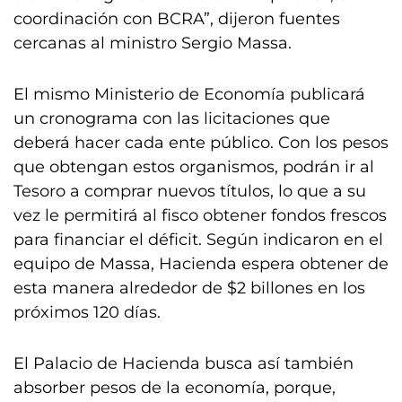
coordinación con BCRA”, dijeron fuentes
cercanas al ministro Sergio Massa.
El mismo Ministerio de Economía publicará
un cronograma con las licitaciones que
deberá hacer cada ente público. Con los pesos
que obtengan estos organismos, podrán ir al
Tesoro a comprar nuevos títulos, lo que a su
vez le permitirá al fisco obtener fondos frescos
para financiar el déficit. Según indicaron en el
equipo de Massa, Hacienda espera obtener de
esta manera alrededor de $2 billones en los
próximos 120 días.
El Palacio de Hacienda busca así también
absorber pesos de la economía, porque,