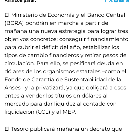
Para compartir:
El Ministerio de Economía y el Banco Central
(BCRA) pondrán en marcha a partir de
mañana una nueva estrategia para lograr tres
objetivos concretos: conseguir financiamiento
para cubrir el déficit del año, estabilizar los
tipos de cambio financieros y retirar pesos de
circulación. Para ello, se pesificará deuda en
dólares de los organismos estatales –como el
Fondo de Garantía de Sustentabilidad de la
Anses– y la privatizará, ya que obligará a esos
entes a vender los títulos en dólares al
mercado para dar liquidez al contado con
liquidación (CCL) y al MEP.
El Tesoro publicará mañana un decreto que