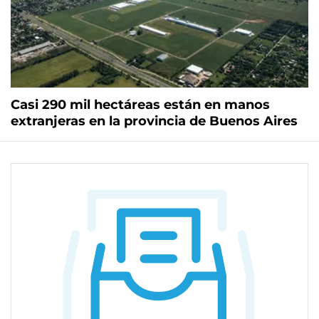
Casi 290 mil hectáreas están en manos
extranjeras en la provincia de Buenos Aires