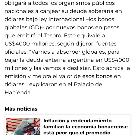
obligará a todos los organismos públicos
nacionales a canjear su deuda soberana en
dólares bajo ley internacional –los bonos
globales (GD)– por nuevos bonos en pesos
que emitirá el Tesoro. Esto equivale a
US$4000 millones, según dijeron fuentes
oficiales. “Vamos a absorber globales, para
bajar la deuda externa argentina en US$4000
millones y las vamos a deslistar. Esto achica la
emisión y mejora el valor de esos bonos en
dólares”, explicaron en el Palacio de
Hacienda.
Más noticias
Inflación y endeudamiento
familiar: la economía bonaerense
está peor que el promedio