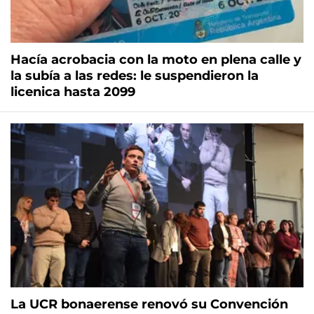
Hacía acrobacia con la moto en plena calle y
la subía a las redes: le suspendieron la
licenica hasta 2099
La UCR bonaerense renovó su Convención