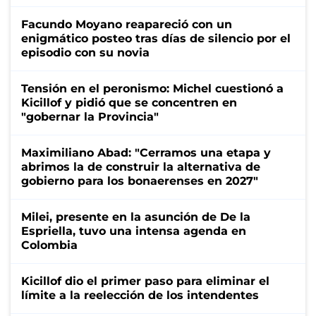
Facundo Moyano reapareció con un
enigmático posteo tras días de silencio por el
episodio con su novia
Tensión en el peronismo: Michel cuestionó a
Kicillof y pidió que se concentren en
"gobernar la Provincia"
Maximiliano Abad: "Cerramos una etapa y
abrimos la de construir la alternativa de
gobierno para los bonaerenses en 2027"
Milei, presente en la asunción de De la
Espriella, tuvo una intensa agenda en
Colombia
Kicillof dio el primer paso para eliminar el
límite a la reelección de los intendentes