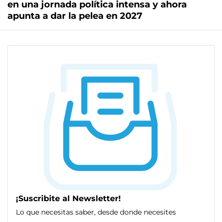
en una jornada política intensa y ahora
apunta a dar la pelea en 2027
¡Suscribite al Newsletter!
Lo que necesitas saber, desde donde necesites