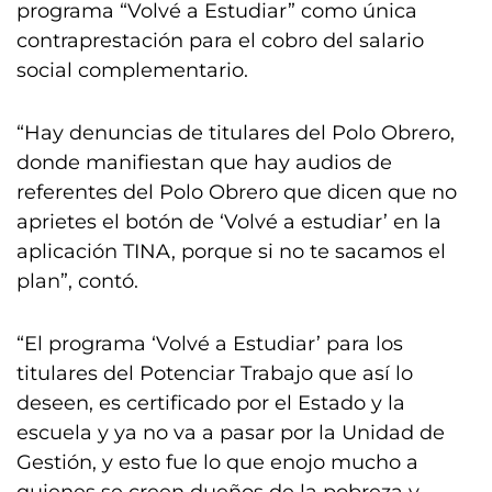
programa “Volvé a Estudiar” como única
contraprestación para el cobro del salario
social complementario.
“Hay denuncias de titulares del Polo Obrero,
donde manifiestan que hay audios de
referentes del Polo Obrero que dicen que no
aprietes el botón de ‘Volvé a estudiar’ en la
aplicación TINA, porque si no te sacamos el
plan”, contó.
“El programa ‘Volvé a Estudiar’ para los
titulares del Potenciar Trabajo que así lo
deseen, es certificado por el Estado y la
escuela y ya no va a pasar por la Unidad de
Gestión, y esto fue lo que enojo mucho a