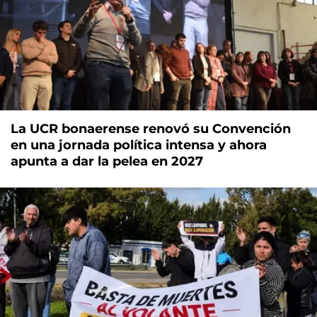
La UCR bonaerense renovó su Convención
en una jornada política intensa y ahora
apunta a dar la pelea en 2027