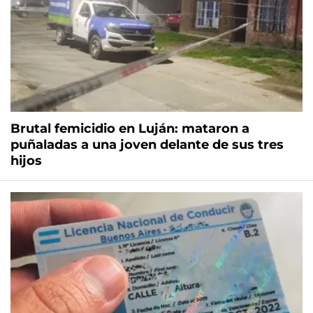
Brutal femicidio en Luján: mataron a
puñaladas a una joven delante de sus tres
hijos