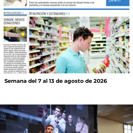
Semana del 7 al 13 de agosto de 2026