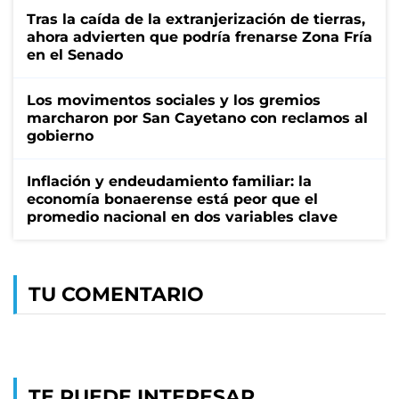
Tras la caída de la extranjerización de tierras,
ahora advierten que podría frenarse Zona Fría
en el Senado
Los movimentos sociales y los gremios
marcharon por San Cayetano con reclamos al
gobierno
Inflación y endeudamiento familiar: la
economía bonaerense está peor que el
promedio nacional en dos variables clave
TU COMENTARIO
TE PUEDE INTERESAR