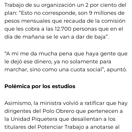
Trabajo de su organización un 2 por ciento del
plan: “Esto no corresponde, son 9 millones de
pesos mensuales que recauda de la comisión
que les cobra a las 12.700 personas que en el
día de mañana se le van a dar de baja”.
“A mí me da mucha pena que haya gente que
le dejó ese dinero, ya no solamente para
marchar, sino como una cuota social”, apuntó.
Polémica por los estudios
Asimismo, la ministra volvió a ratificar que hay
dirigentes del Polo Obrero que pertenecen a
la Unidad Piquetera que desalientan a los
titulares del Potenciar Trabajo a anotarse al