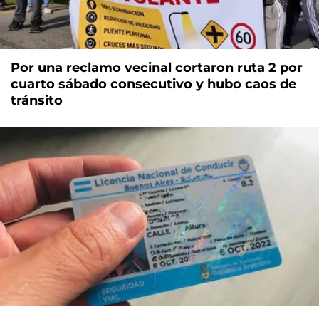
Por una reclamo vecinal cortaron ruta 2 por
cuarto sábado consecutivo y hubo caos de
tránsito