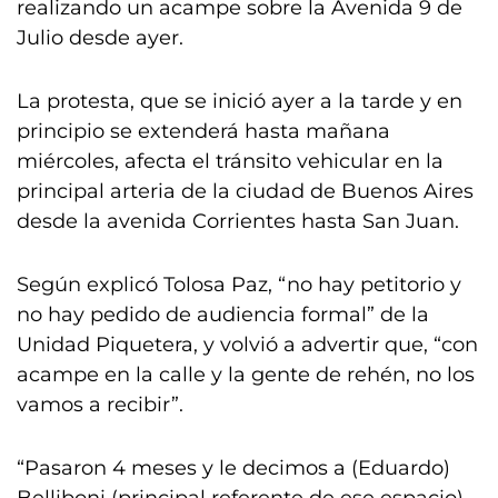
realizando un acampe sobre la Avenida 9 de
Julio desde ayer.
La protesta, que se inició ayer a la tarde y en
principio se extenderá hasta mañana
miércoles, afecta el tránsito vehicular en la
principal arteria de la ciudad de Buenos Aires
desde la avenida Corrientes hasta San Juan.
Según explicó Tolosa Paz, “no hay petitorio y
no hay pedido de audiencia formal” de la
Unidad Piquetera, y volvió a advertir que, “con
acampe en la calle y la gente de rehén, no los
vamos a recibir”.
“Pasaron 4 meses y le decimos a (Eduardo)