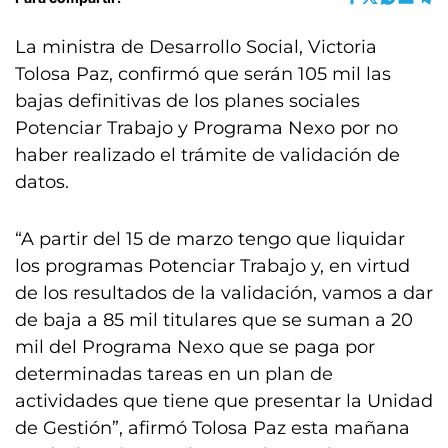
La ministra de Desarrollo Social, Victoria
Tolosa Paz, confirmó que serán 105 mil las
bajas definitivas de los planes sociales
Potenciar Trabajo y Programa Nexo por no
haber realizado el trámite de validación de
datos.
“A partir del 15 de marzo tengo que liquidar
los programas Potenciar Trabajo y, en virtud
de los resultados de la validación, vamos a dar
de baja a 85 mil titulares que se suman a 20
mil del Programa Nexo que se paga por
determinadas tareas en un plan de
actividades que tiene que presentar la Unidad
de Gestión”, afirmó Tolosa Paz esta mañana