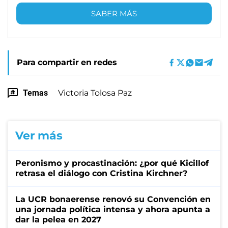
SABER MÁS
Para compartir en redes
Temas
Victoria Tolosa Paz
Ver más
Peronismo y procastinación: ¿por qué Kicillof
retrasa el diálogo con Cristina Kirchner?
La UCR bonaerense renovó su Convención en
una jornada política intensa y ahora apunta a
dar la pelea en 2027