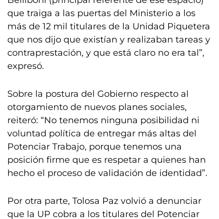
Belliboni (principal referente de ese espacio)
que traiga a las puertas del Ministerio a los
más de 12 mil titulares de la Unidad Piquetera
que nos dijo que existían y realizaban tareas y
contraprestación, y que está claro no era tal”,
expresó.
Sobre la postura del Gobierno respecto al
otorgamiento de nuevos planes sociales,
reiteró: “No tenemos ninguna posibilidad ni
voluntad política de entregar más altas del
Potenciar Trabajo, porque tenemos una
posición firme que es respetar a quienes han
hecho el proceso de validación de identidad”.
Por otra parte, Tolosa Paz volvió a denunciar
que la UP cobra a los titulares del Potenciar