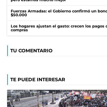
Fuerzas Armadas: el Gobierno confirmó un bono
$50.000
Los hogares ajustan el gasto: crecen los pagos d
compras
TU COMENTARIO
TE PUEDE INTERESAR