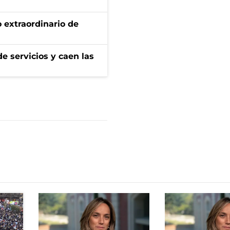
 extraordinario de
e servicios y caen las