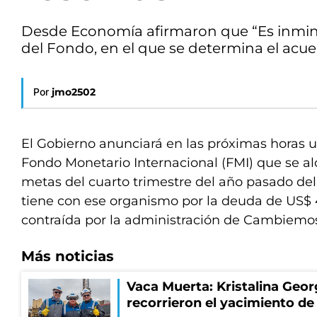
Desde Economía afirmaron que “Es inminen
del Fondo, en el que se determina el acue
Por
jmo2502
El Gobierno anunciará en las próximas horas 
Fondo Monetario Internacional (FMI) que se al
metas del cuarto trimestre del año pasado de
tiene con ese organismo por la deuda de US$ 
contraída por la administración de Cambiemo
Más noticias
Vaca Muerta: Kristalina Geor
recorrieron el yacimiento 