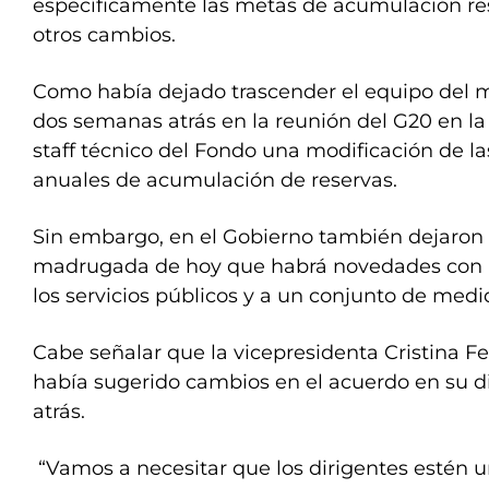
específicamente las metas de acumulación re
otros cambios.
Como había dejado trascender el equipo del m
dos semanas atrás en la reunión del G20 en la 
staff técnico del Fondo una modificación de la
anuales de acumulación de reservas.
Sin embargo, en el Gobierno también dejaron 
madrugada de hoy que habrá novedades con rel
los servicios públicos y a un conjunto de med
Cabe señalar que la vicepresidenta Cristina F
había sugerido cambios en el acuerdo en su d
atrás.
“Vamos a necesitar que los dirigentes estén u