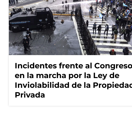
Incidentes frente al Congres
en la marcha por la Ley de
Inviolabilidad de la Propieda
Privada