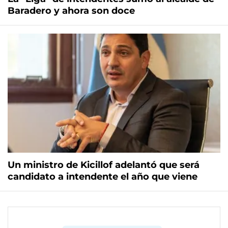
Baradero y ahora son doce
Un ministro de Kicillof adelantó que será
candidato a intendente el año que viene