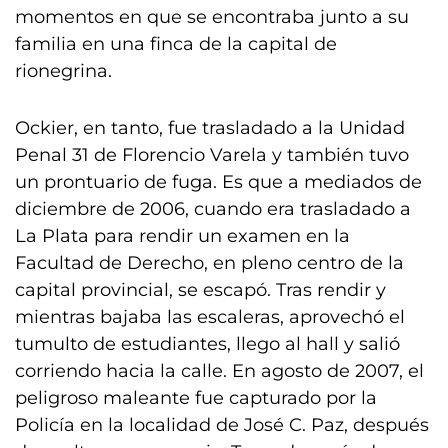
momentos en que se encontraba junto a su
familia en una finca de la capital de
rionegrina.
Ockier, en tanto, fue trasladado a la Unidad
Penal 31 de Florencio Varela y también tuvo
un prontuario de fuga. Es que a mediados de
diciembre de 2006, cuando era trasladado a
La Plata para rendir un examen en la
Facultad de Derecho, en pleno centro de la
capital provincial, se escapó. Tras rendir y
mientras bajaba las escaleras, aprovechó el
tumulto de estudiantes, llego al hall y salió
corriendo hacia la calle. En agosto de 2007, el
peligroso maleante fue capturado por la
Policía en la localidad de José C. Paz, después