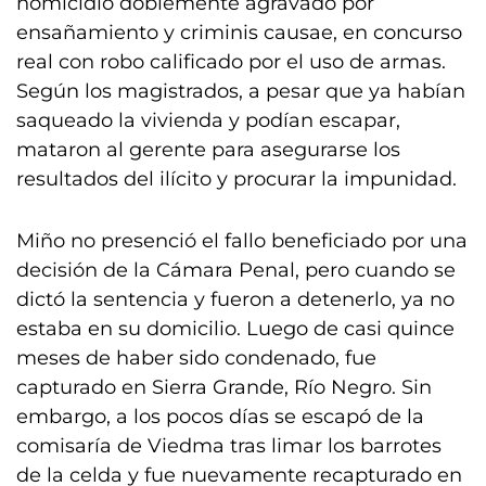
homicidio doblemente agravado por
ensañamiento y criminis causae, en concurso
real con robo calificado por el uso de armas.
Según los magistrados, a pesar que ya habían
saqueado la vivienda y podían escapar,
mataron al gerente para asegurarse los
resultados del ilícito y procurar la impunidad.
Miño no presenció el fallo beneficiado por una
decisión de la Cámara Penal, pero cuando se
dictó la sentencia y fueron a detenerlo, ya no
estaba en su domicilio. Luego de casi quince
meses de haber sido condenado, fue
capturado en Sierra Grande, Río Negro. Sin
embargo, a los pocos días se escapó de la
comisaría de Viedma tras limar los barrotes
de la celda y fue nuevamente recapturado en