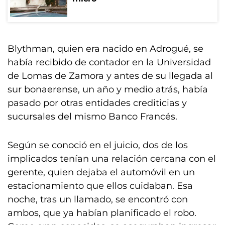
Blythman, quien era nacido en Adrogué, se
había recibido de contador en la Universidad
de Lomas de Zamora y antes de su llegada al
sur bonaerense, un año y medio atrás, había
pasado por otras entidades crediticias y
sucursales del mismo Banco Francés.
Según se conoció en el juicio, dos de los
implicados tenían una relación cercana con el
gerente, quien dejaba el automóvil en un
estacionamiento que ellos cuidaban. Esa
noche, tras un llamado, se encontró con
ambos, que ya habían planificado el robo.