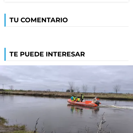
TU COMENTARIO
TE PUEDE INTERESAR