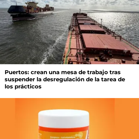
Puertos: crean una mesa de trabajo tras
suspender la desregulación de la tarea de
los prácticos