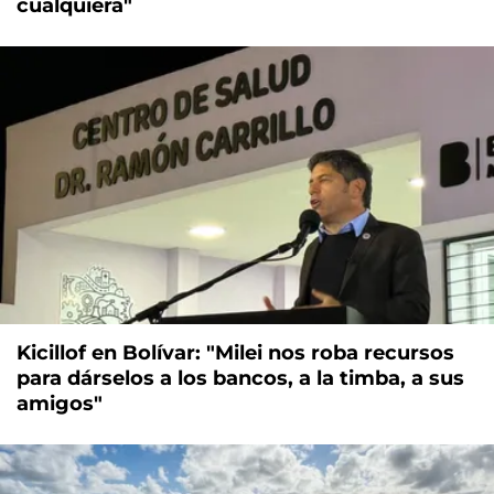
cualquiera"
Kicillof en Bolívar: "Milei nos roba recursos
para dárselos a los bancos, a la timba, a sus
amigos"