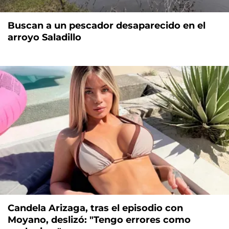
Buscan a un pescador desaparecido en el
arroyo Saladillo
Candela Arizaga, tras el episodio con
Moyano, deslizó: "Tengo errores como