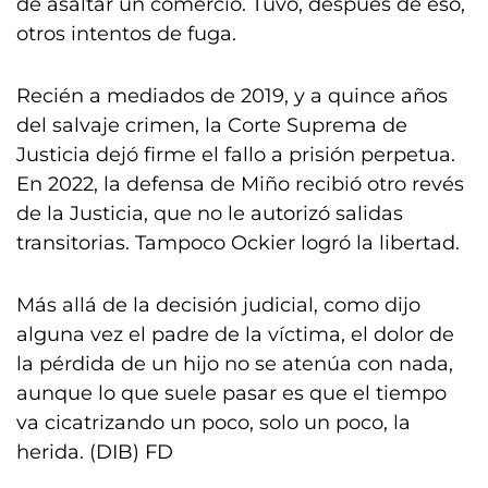
de asaltar un comercio. Tuvo, después de eso,
otros intentos de fuga.
Recién a mediados de 2019, y a quince años
del salvaje crimen, la Corte Suprema de
Justicia dejó firme el fallo a prisión perpetua.
En 2022, la defensa de Miño recibió otro revés
de la Justicia, que no le autorizó salidas
transitorias. Tampoco Ockier logró la libertad.
Más allá de la decisión judicial, como dijo
alguna vez el padre de la víctima, el dolor de
la pérdida de un hijo no se atenúa con nada,
aunque lo que suele pasar es que el tiempo
va cicatrizando un poco, solo un poco, la
herida. (DIB) FD