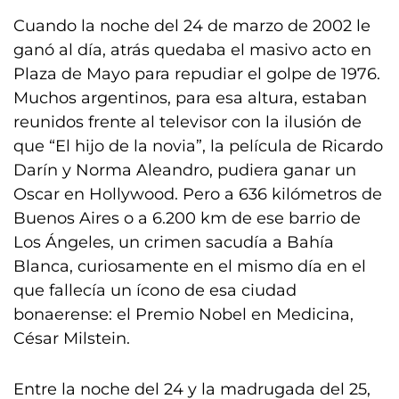
Cuando la noche del 24 de marzo de 2002 le
ganó al día, atrás quedaba el masivo acto en
Plaza de Mayo para repudiar el golpe de 1976.
Muchos argentinos, para esa altura, estaban
reunidos frente al televisor con la ilusión de
que “El hijo de la novia”, la película de Ricardo
Darín y Norma Aleandro, pudiera ganar un
Oscar en Hollywood. Pero a 636 kilómetros de
Buenos Aires o a 6.200 km de ese barrio de
Los Ángeles, un crimen sacudía a Bahía
Blanca, curiosamente en el mismo día en el
que fallecía un ícono de esa ciudad
bonaerense: el Premio Nobel en Medicina,
César Milstein.
Entre la noche del 24 y la madrugada del 25,