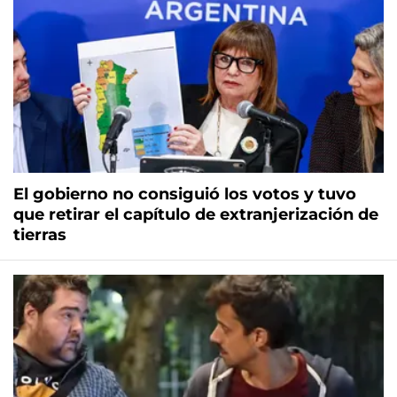
El gobierno no consiguió los votos y tuvo
que retirar el capítulo de extranjerización de
tierras