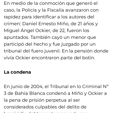
En medio de la conmoción que generó el
caso, la Policía y la Fiscalía avanzaron con
rapidez para identificar a los autores del
crimen: Daniel Ernesto Miño, de 21 años y
Miguel Ángel Ockier, de 22, fueron los
apuntados. También cayó un menor que
participó del hecho y fue juzgado por un
tribunal del fuero juvenil. En la pensión donde
vivía Ockier encontraron parte del botín.
La condena
En junio de 2004, el Tribunal en lo Criminal Nº
3 de Bahía Blanca condenó a Miño y Ockier a
la pena de prisión perpetua al ser
considerados culpables del delito de