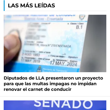
LAS MÁS LEÍDAS
Diputados de LLA presentaron un proyecto
para que las multas impagas no impidan
renovar el carnet de conducir