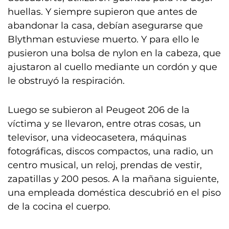
huellas. Y siempre supieron que antes de
abandonar la casa, debían asegurarse que
Blythman estuviese muerto. Y para ello le
pusieron una bolsa de nylon en la cabeza, que
ajustaron al cuello mediante un cordón y que
le obstruyó la respiración.
Luego se subieron al Peugeot 206 de la
víctima y se llevaron, entre otras cosas, un
televisor, una videocasetera, máquinas
fotográficas, discos compactos, una radio, un
centro musical, un reloj, prendas de vestir,
zapatillas y 200 pesos. A la mañana siguiente,
una empleada doméstica descubrió en el piso
de la cocina el cuerpo.