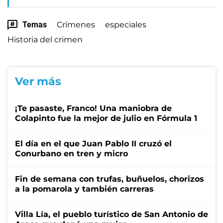
Temas
Crímenes
especiales
Historia del crimen
Ver más
¡Te pasaste, Franco! Una maniobra de
Colapinto fue la mejor de julio en Fórmula 1
El día en el que Juan Pablo II cruzó el
Conurbano en tren y micro
Fin de semana con trufas, buñuelos, chorizos
a la pomarola y también carreras
Villa Lía, el pueblo turístico de San Antonio de