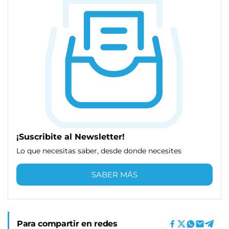
¡Suscribite al Newsletter!
Lo que necesitas saber, desde donde necesites
SABER MÁS
Para compartir en redes