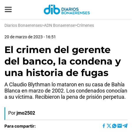
Diarios Bonaerenses
>
ADN Bonaerense
>
Crímenes
20 de marzo de 2023 - 16:51
El crimen del gerente
del banco, la condena y
una historia de fugas
A Claudio Blythman lo mataron en su casa de Bahía
Blanca en marzo de 2002. Los condenados conocían
a su víctima. Recibieron la pena de prisión perpetua.
Por
jmo2502
Para compartir: