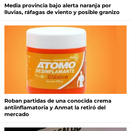
Media provincia bajo alerta naranja por
lluvias, ráfagas de viento y posible granizo
Roban partidas de una conocida crema
antiinflamatoria y Anmat la retiró del
mercado