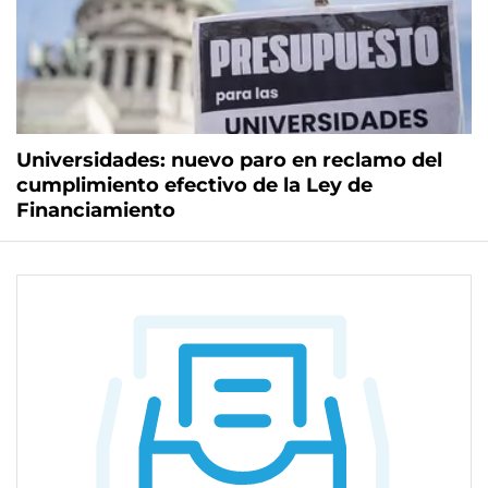
Universidades: nuevo paro en reclamo del
cumplimiento efectivo de la Ley de
Financiamiento