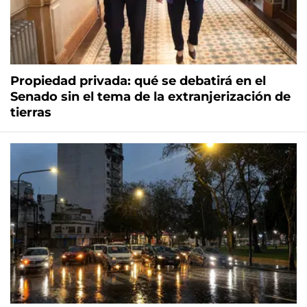
Propiedad privada: qué se debatirá en el
Senado sin el tema de la extranjerización de
tierras