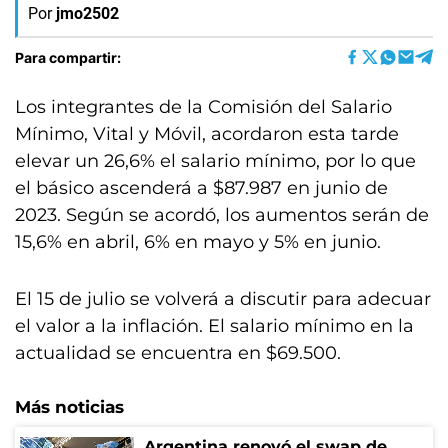
Por
jmo2502
Para compartir:
Los integrantes de la Comisión del Salario
Mínimo, Vital y Móvil, acordaron esta tarde
elevar un 26,6% el salario mínimo, por lo que
el básico ascenderá a $87.987 en junio de
2023. Según se acordó, los aumentos serán de
15,6% en abril, 6% en mayo y 5% en junio.
El 15 de julio se volverá a discutir para adecuar
el valor a la inflación. El salario mínimo en la
actualidad se encuentra en $69.500.
Más noticias
Argentina renovó el swap de