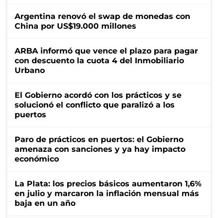
Argentina renovó el swap de monedas con
China por US$19.000 millones
ARBA informó que vence el plazo para pagar
con descuento la cuota 4 del Inmobiliario
Urbano
El Gobierno acordó con los prácticos y se
solucionó el conflicto que paralizó a los
puertos
Paro de prácticos en puertos: el Gobierno
amenaza con sanciones y ya hay impacto
económico
La Plata: los precios básicos aumentaron 1,6%
en julio y marcaron la inflación mensual más
baja en un año