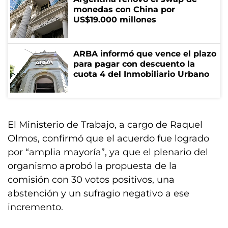
monedas con China por
US$19.000 millones
ARBA informó que vence el plazo
para pagar con descuento la
cuota 4 del Inmobiliario Urbano
El Ministerio de Trabajo, a cargo de Raquel
Olmos, confirmó que el acuerdo fue logrado
por “amplia mayoría”, ya que el plenario del
organismo aprobó la propuesta de la
comisión con 30 votos positivos, una
abstención y un sufragio negativo a ese
incremento.