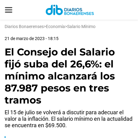
Diarios Bonaerenses
>
Economía
>
Salario Mínimo
21 de marzo de 2023 - 18:15
El Consejo del Salario
fijó suba del 26,6%: el
mínimo alcanzará los
87.987 pesos en tres
tramos
El 15 de julio se volverá a discutir para adecuar el
valor a la inflación. El salario mínimo en la actualidad
se encuentra en $69.500.