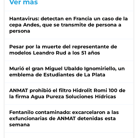
Ver más
Hantavirus: detectan en Francia un caso de la
cepa Andes, que se transmite de persona a
persona
Pesar por la muerte del representante de
modelos Leandro Rud a los 51 años
Murió el gran Miguel Ubaldo Ignomiriello, un
emblema de Estudiantes de La Plata
ANMAT prohibió el filtro Hidrolit Romi 100 de
la firma Agua Pureza Soluciones Hídricas
Fentanilo contaminado: excarcelaron a las
exfuncionarias de ANMAT detenidas esta
semana