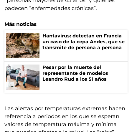
“personas mayores de 65 años” y quienes
padecen “enfermedades crónicas”.
Más noticias
Hantavirus: detectan en Francia
un caso de la cepa Andes, que se
transmite de persona a persona
Pesar por la muerte del
representante de modelos
Leandro Rud a los 51 años
Las alertas por temperaturas extremas hacen
referencia a periodos en los que se esperan
valores de temperatura máxima y mínima