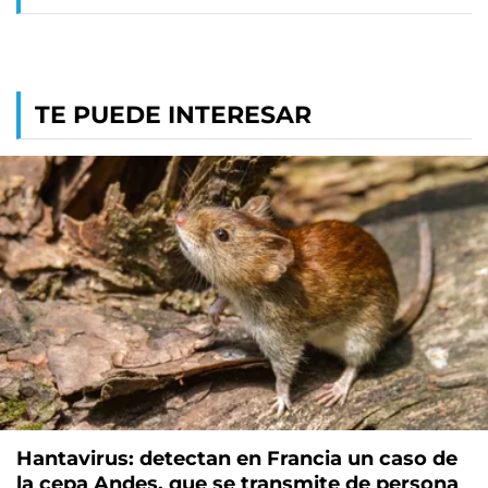
TE PUEDE INTERESAR
Hantavirus: detectan en Francia un caso de
la cepa Andes, que se transmite de persona