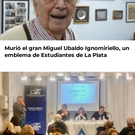
Murió el gran Miguel Ubaldo Ignomiriello, un
emblema de Estudiantes de La Plata