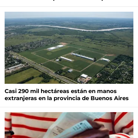
Casi 290 mil hectáreas están en manos
extranjeras en la provincia de Buenos Aires