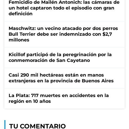
Femicidio de Mailén Antonich: las cámaras de
un hotel captaron todo el episodio con gran
definición
Maschwitz: un vecino atacado por dos perros
Bull Terrier debe ser indemnizado con $2,7
millones
Kicillof participó de la peregrinación por la
conmemoración de San Cayetano
Casi 290 mil hectáreas están en manos
extranjeras en la provincia de Buenos Aires
La Plata: 717 muertes en accidentes en la
región en 10 años
TU COMENTARIO