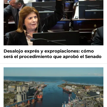
Desalojo exprés y expropiaciones: cómo
será el procedimiento que aprobó el Senado