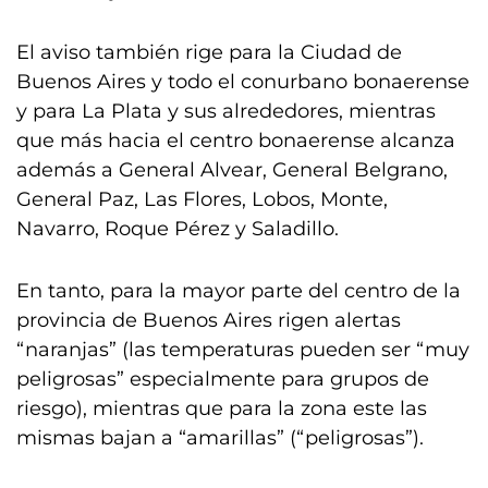
El aviso también rige para la Ciudad de
Buenos Aires y todo el conurbano bonaerense
y para La Plata y sus alrededores, mientras
que más hacia el centro bonaerense alcanza
además a General Alvear, General Belgrano,
General Paz, Las Flores, Lobos, Monte,
Navarro, Roque Pérez y Saladillo.
En tanto, para la mayor parte del centro de la
provincia de Buenos Aires rigen alertas
“naranjas” (las temperaturas pueden ser “muy
peligrosas” especialmente para grupos de
riesgo), mientras que para la zona este las
mismas bajan a “amarillas” (“peligrosas”).