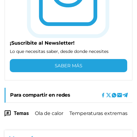
¡Suscribite al Newsletter!
Lo que necesitas saber, desde donde necesites
SABER MÁS
Para compartir en redes
Temas
Ola de calor
Temperaturas extremas