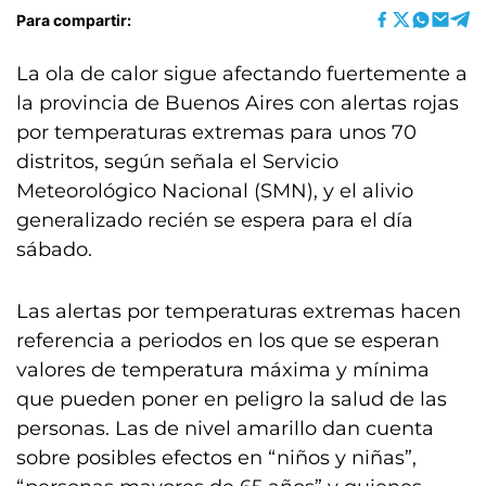
Para compartir:
La ola de calor sigue afectando fuertemente a
la provincia de Buenos Aires con alertas rojas
por temperaturas extremas para unos 70
distritos, según señala el Servicio
Meteorológico Nacional (SMN), y el alivio
generalizado recién se espera para el día
sábado.
Las alertas por temperaturas extremas hacen
referencia a periodos en los que se esperan
valores de temperatura máxima y mínima
que pueden poner en peligro la salud de las
personas. Las de nivel amarillo dan cuenta
sobre posibles efectos en “niños y niñas”,