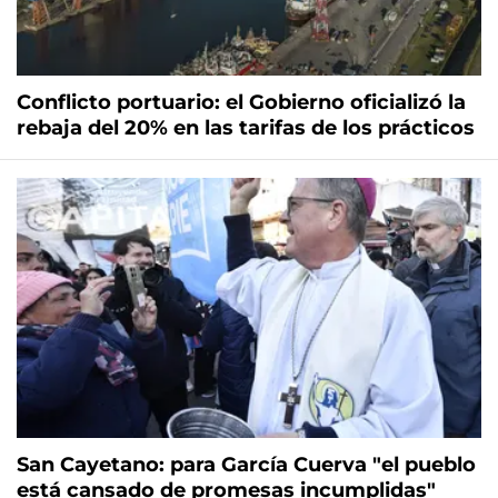
Conflicto portuario: el Gobierno oficializó la
rebaja del 20% en las tarifas de los prácticos
San Cayetano: para García Cuerva "el pueblo
está cansado de promesas incumplidas"