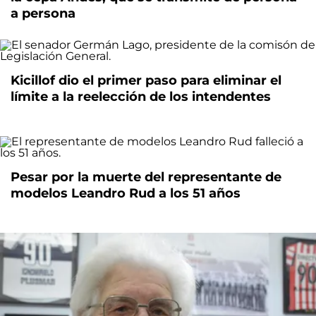
a persona
Kicillof dio el primer paso para eliminar el
límite a la reelección de los intendentes
Pesar por la muerte del representante de
modelos Leandro Rud a los 51 años