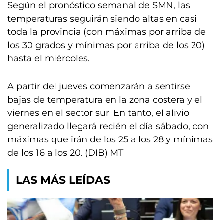
Según el pronóstico semanal de SMN, las
temperaturas seguirán siendo altas en casi
toda la provincia (con máximas por arriba de
los 30 grados y mínimas por arriba de los 20)
hasta el miércoles.
A partir del jueves comenzarán a sentirse
bajas de temperatura en la zona costera y el
viernes en el sector sur. En tanto, el alivio
generalizado llegará recién el día sábado, con
máximas que irán de los 25 a los 28 y mínimas
de los 16 a los 20. (DIB) MT
LAS MÁS LEÍDAS