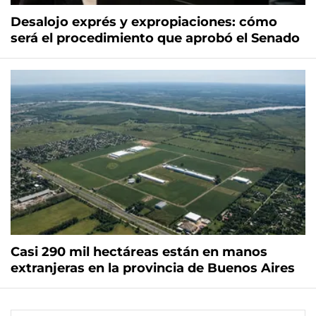
Desalojo exprés y expropiaciones: cómo
será el procedimiento que aprobó el Senado
Casi 290 mil hectáreas están en manos
extranjeras en la provincia de Buenos Aires