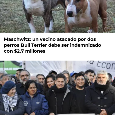
Maschwitz: un vecino atacado por dos
perros Bull Terrier debe ser indemnizado
con $2,7 millones