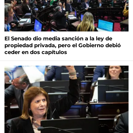
El Senado dio media sanción a la ley de
propiedad privada, pero el Gobierno debió
ceder en dos capítulos