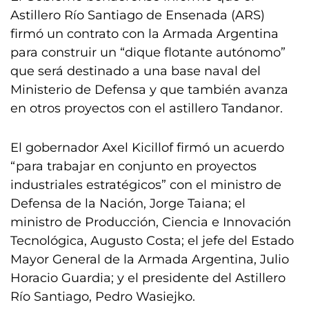
Astillero Río Santiago de Ensenada (ARS)
firmó un contrato con la Armada Argentina
para construir un “dique flotante autónomo”
que será destinado a una base naval del
Ministerio de Defensa y que también avanza
en otros proyectos con el astillero Tandanor.
El gobernador Axel Kicillof firmó un acuerdo
“para trabajar en conjunto en proyectos
industriales estratégicos” con el ministro de
Defensa de la Nación, Jorge Taiana; el
ministro de Producción, Ciencia e Innovación
Tecnológica, Augusto Costa; el jefe del Estado
Mayor General de la Armada Argentina, Julio
Horacio Guardia; y el presidente del Astillero
Río Santiago, Pedro Wasiejko.