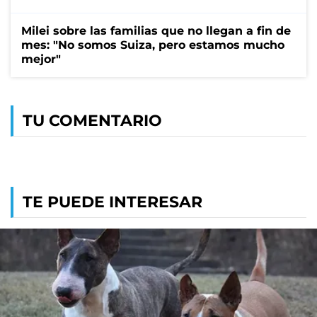
Milei sobre las familias que no llegan a fin de
mes: "No somos Suiza, pero estamos mucho
mejor"
TU COMENTARIO
TE PUEDE INTERESAR