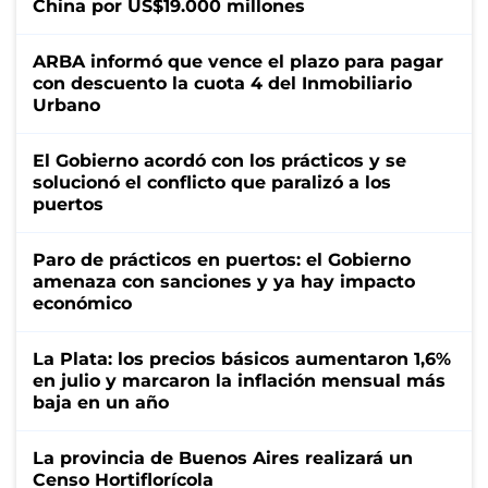
China por US$19.000 millones
ARBA informó que vence el plazo para pagar
con descuento la cuota 4 del Inmobiliario
Urbano
El Gobierno acordó con los prácticos y se
solucionó el conflicto que paralizó a los
puertos
Paro de prácticos en puertos: el Gobierno
amenaza con sanciones y ya hay impacto
económico
La Plata: los precios básicos aumentaron 1,6%
en julio y marcaron la inflación mensual más
baja en un año
La provincia de Buenos Aires realizará un
Censo Hortiflorícola