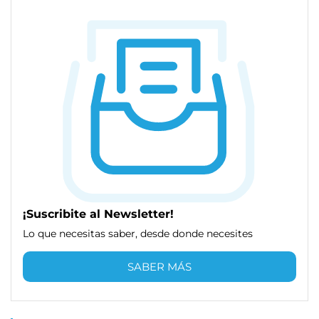
¡Suscribite al Newsletter!
Lo que necesitas saber, desde donde necesites
SABER MÁS