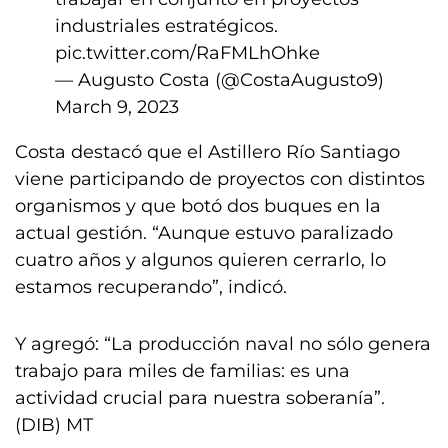
industriales estratégicos.
pic.twitter.com/RaFMLhOhke
— Augusto Costa (@CostaAugusto9)
March 9, 2023
Costa destacó que el Astillero Río Santiago
viene participando de proyectos con distintos
organismos y que botó dos buques en la
actual gestión. “Aunque estuvo paralizado
cuatro años y algunos quieren cerrarlo, lo
estamos recuperando”, indicó.
Y agregó: “La producción naval no sólo genera
trabajo para miles de familias: es una
actividad crucial para nuestra soberanía”.
(DIB) MT