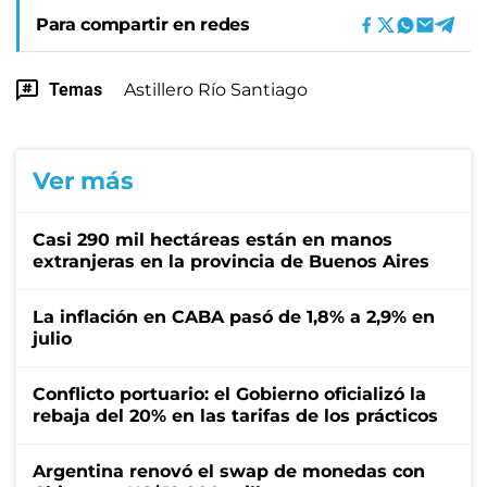
Para compartir en redes
Temas
Astillero Río Santiago
Ver más
Casi 290 mil hectáreas están en manos
extranjeras en la provincia de Buenos Aires
La inflación en CABA pasó de 1,8% a 2,9% en
julio
Conflicto portuario: el Gobierno oficializó la
rebaja del 20% en las tarifas de los prácticos
Argentina renovó el swap de monedas con