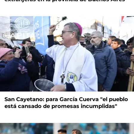
San Cayetano: para García Cuerva "el pueblo
está cansado de promesas incumplidas"