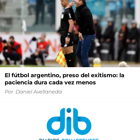
El fútbol argentino, preso del exitismo: la
paciencia dura cada vez menos
Por
Daniel Avellaneda