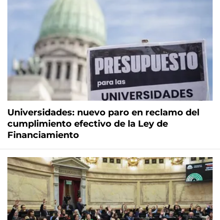
Universidades: nuevo paro en reclamo del
cumplimiento efectivo de la Ley de
Financiamiento