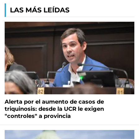
LAS MÁS LEÍDAS
Alerta por el aumento de casos de
triquinosis: desde la UCR le exigen
"controles" a provincia