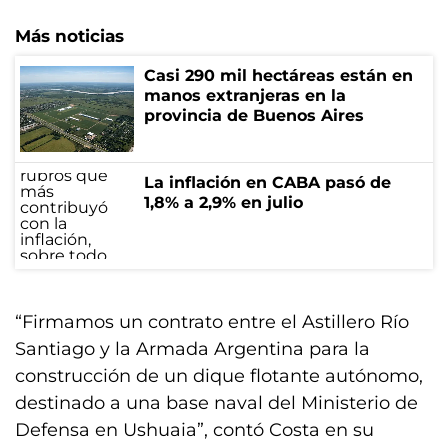
Más noticias
Casi 290 mil hectáreas están en
manos extranjeras en la
provincia de Buenos Aires
La inflación en CABA pasó de
1,8% a 2,9% en julio
“Firmamos un contrato entre el Astillero Río
Santiago y la Armada Argentina para la
construcción de un dique flotante autónomo,
destinado a una base naval del Ministerio de
Defensa en Ushuaia”, contó Costa en su