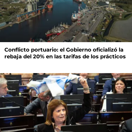
Conflicto portuario: el Gobierno oficializó la
rebaja del 20% en las tarifas de los prácticos