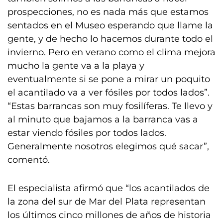
prospecciones, no es nada más que estamos
sentados en el Museo esperando que llame la
gente, y de hecho lo hacemos durante todo el
invierno. Pero en verano como el clima mejora
mucho la gente va a la playa y
eventualmente si se pone a mirar un poquito
el acantilado va a ver fósiles por todos lados”.
“Estas barrancas son muy fosilíferas. Te llevo y
al minuto que bajamos a la barranca vas a
estar viendo fósiles por todos lados.
Generalmente nosotros elegimos qué sacar”,
comentó.
El especialista afirmó que “los acantilados de
la zona del sur de Mar del Plata representan
los últimos cinco millones de años de historia