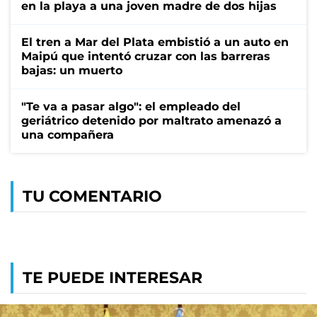
en la playa a una joven madre de dos hijas
El tren a Mar del Plata embistió a un auto en
Maipú que intentó cruzar con las barreras
bajas: un muerto
"Te va a pasar algo": el empleado del
geriátrico detenido por maltrato amenazó a
una compañera
TU COMENTARIO
TE PUEDE INTERESAR