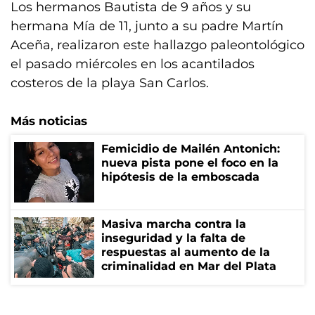
Los hermanos Bautista de 9 años y su
hermana Mía de 11, junto a su padre Martín
Aceña, realizaron este hallazgo paleontológico
el pasado miércoles en los acantilados
costeros de la playa San Carlos.
Más noticias
Femicidio de Mailén Antonich:
nueva pista pone el foco en la
hipótesis de la emboscada
Masiva marcha contra la
inseguridad y la falta de
respuestas al aumento de la
criminalidad en Mar del Plata