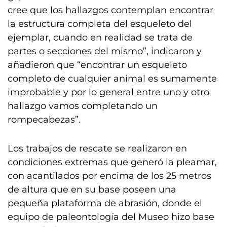
cree que los hallazgos contemplan encontrar
la estructura completa del esqueleto del
ejemplar, cuando en realidad se trata de
partes o secciones del mismo”, indicaron y
añadieron que “encontrar un esqueleto
completo de cualquier animal es sumamente
improbable y por lo general entre uno y otro
hallazgo vamos completando un
rompecabezas”.
Los trabajos de rescate se realizaron en
condiciones extremas que generó la pleamar,
con acantilados por encima de los 25 metros
de altura que en su base poseen una
pequeña plataforma de abrasión, donde el
equipo de paleontología del Museo hizo base