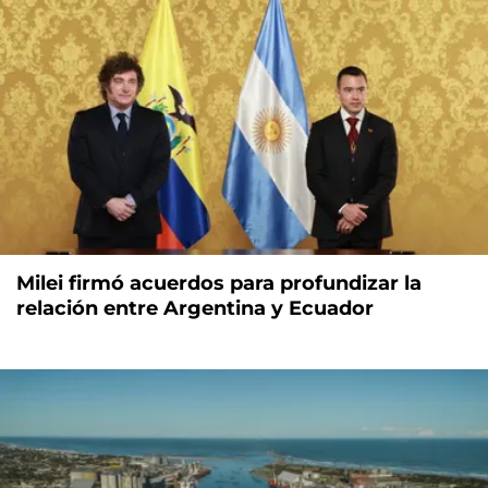
Milei firmó acuerdos para profundizar la
relación entre Argentina y Ecuador