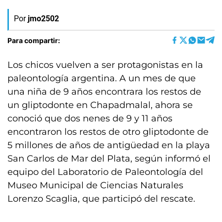
Por
jmo2502
Para compartir:
Los chicos vuelven a ser protagonistas en la
paleontología argentina. A un mes de que
una niña de 9 años encontrara los restos de
un gliptodonte en Chapadmalal, ahora se
conoció que dos nenes de 9 y 11 años
encontraron los restos de otro gliptodonte de
5 millones de años de antigüedad en la playa
San Carlos de Mar del Plata, según informó el
equipo del Laboratorio de Paleontología del
Museo Municipal de Ciencias Naturales
Lorenzo Scaglia, que participó del rescate.