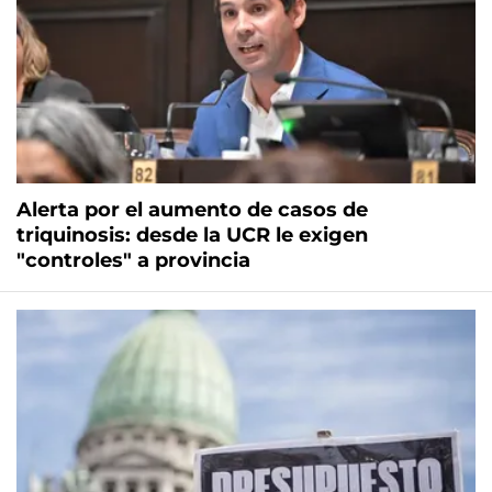
Alerta por el aumento de casos de
triquinosis: desde la UCR le exigen
"controles" a provincia