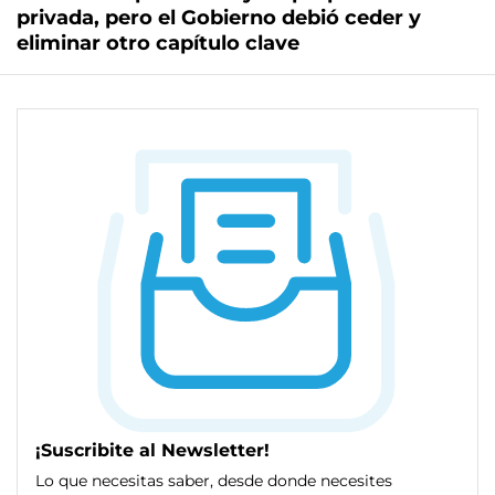
privada, pero el Gobierno debió ceder y
eliminar otro capítulo clave
¡Suscribite al Newsletter!
Lo que necesitas saber, desde donde necesites