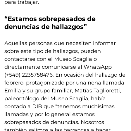
para trabajar.
“Estamos sobrepasados de
denuncias de hallazgos”
Aquellas personas que necesiten informar
sobre este tipo de hallazgos, pueden
contactarse con el Museo Scaglia o
directamente comunicarse al WhatsApp
(+549) 2235758476. En ocasión del hallazgo de
febrero, protagonizado por una nena llamada
Emilia y su grupo familiar, Matías Taglioretti,
paleontólogo del Museo Scaglia, había
contado a DIB que “tenemos muchísimas
llamadas y por lo general estamos
sobrepasados de denuncias. Nosotros
también salimos a las barrancas a hacer