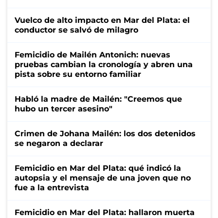
Vuelco de alto impacto en Mar del Plata: el
conductor se salvó de milagro
Femicidio de Mailén Antonich: nuevas
pruebas cambian la cronología y abren una
pista sobre su entorno familiar
Habló la madre de Mailén: "Creemos que
hubo un tercer asesino"
Crimen de Johana Mailén: los dos detenidos
se negaron a declarar
Femicidio en Mar del Plata: qué indicó la
autopsia y el mensaje de una joven que no
fue a la entrevista
Femicidio en Mar del Plata: hallaron muerta