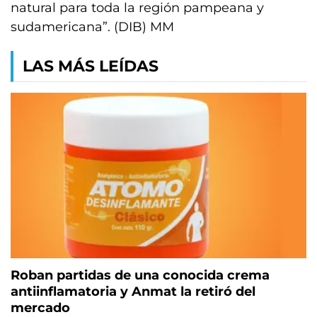
natural para toda la región pampeana y
sudamericana”. (DIB) MM
LAS MÁS LEÍDAS
Roban partidas de una conocida crema
antiinflamatoria y Anmat la retiró del
mercado