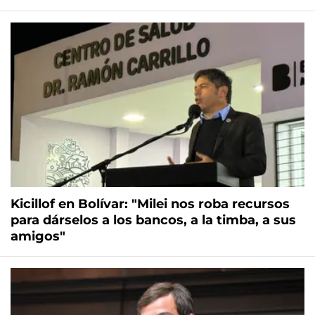
Kicillof en Bolívar: "Milei nos roba recursos
para dárselos a los bancos, a la timba, a sus
amigos"