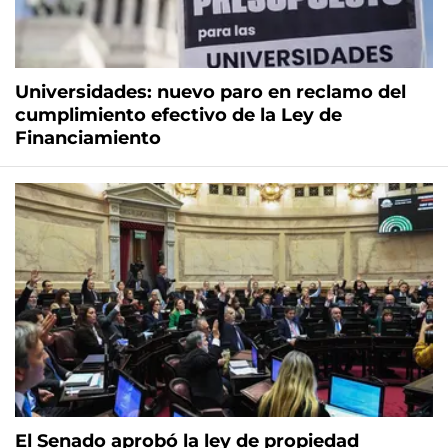
Universidades: nuevo paro en reclamo del
cumplimiento efectivo de la Ley de
Financiamiento
El Senado aprobó la ley de propiedad