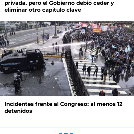
privada, pero el Gobierno debió ceder y
eliminar otro capítulo clave
Incidentes frente al Congreso: al menos 12
detenidos