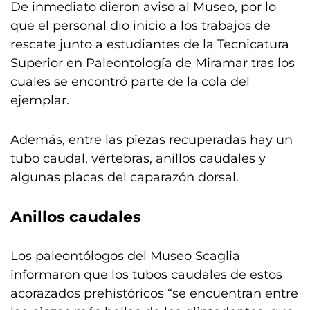
De inmediato dieron aviso al Museo, por lo
que el personal dio inicio a los trabajos de
rescate junto a estudiantes de la Tecnicatura
Superior en Paleontología de Miramar tras los
cuales se encontró parte de la cola del
ejemplar.
Además, entre las piezas recuperadas hay un
tubo caudal, vértebras, anillos caudales y
algunas placas del caparazón dorsal.
Anillos caudales
Los paleontólogos del Museo Scaglia
informaron que los tubos caudales de estos
acorazados prehistóricos “se encuentran entre