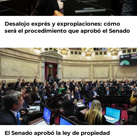
Desalojo exprés y expropiaciones: cómo
será el procedimiento que aprobó el Senado
El Senado aprobó la ley de propiedad