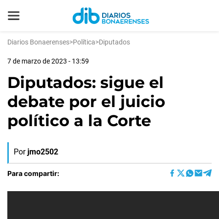
Diarios Bonaerenses
>
Política
>
Diputados
7 de marzo de 2023 - 13:59
Diputados: sigue el
debate por el juicio
político a la Corte
Por
jmo2502
Para compartir: