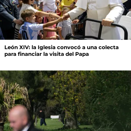
León XIV: la Iglesia convocó a una colecta
para financiar la visita del Papa