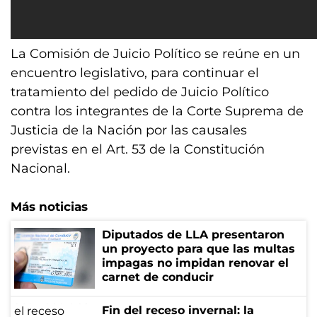
La Comisión de Juicio Político se reúne en un
encuentro legislativo, para continuar el
tratamiento del pedido de Juicio Político
contra los integrantes de la Corte Suprema de
Justicia de la Nación por las causales
previstas en el Art. 53 de la Constitución
Nacional.
Más noticias
Diputados de LLA presentaron
un proyecto para que las multas
impagas no impidan renovar el
carnet de conducir
Fin del receso invernal: la