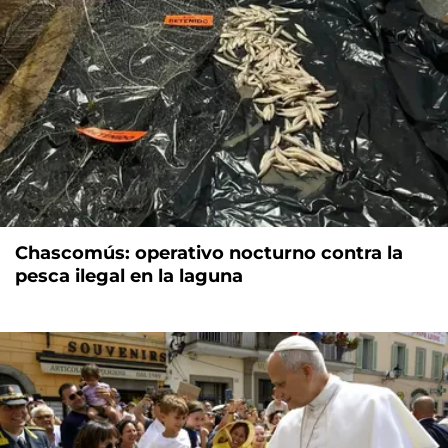
Chascomús: operativo nocturno contra la
pesca ilegal en la laguna