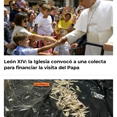
León XIV: la Iglesia convocó a una colecta
para financiar la visita del Papa