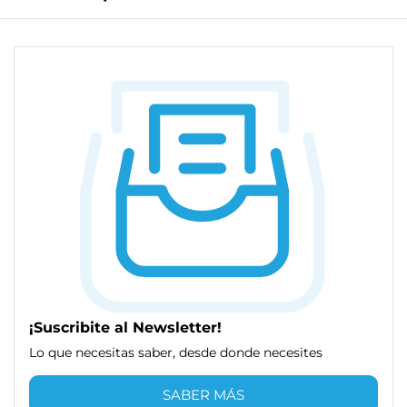
¡Suscribite al Newsletter!
Lo que necesitas saber, desde donde necesites
SABER MÁS