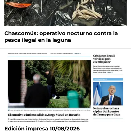
Chascomús: operativo nocturno contra la
pesca ilegal en la laguna
Edición impresa 10/08/2026