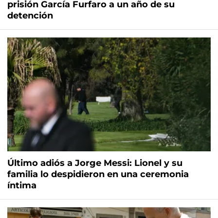
prisión García Furfaro a un año de su
detención
Último adiós a Jorge Messi: Lionel y su
familia lo despidieron en una ceremonia
íntima