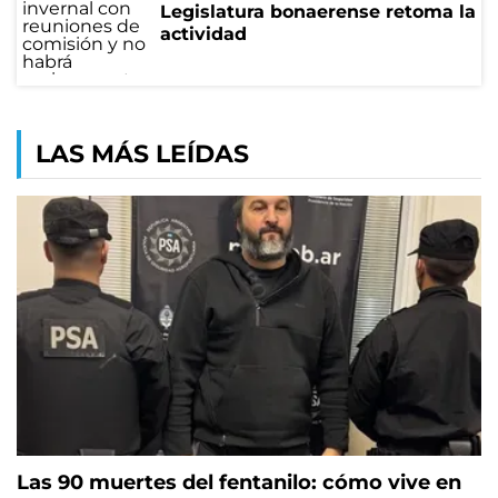
Legislatura bonaerense retoma la
actividad
LAS MÁS LEÍDAS
Las 90 muertes del fentanilo: cómo vive en