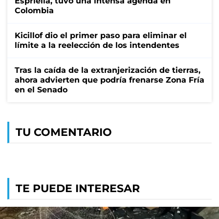
Espriella, tuvo una intensa agenda en
Colombia
Kicillof dio el primer paso para eliminar el
límite a la reelección de los intendentes
Tras la caída de la extranjerización de tierras,
ahora advierten que podría frenarse Zona Fría
en el Senado
TU COMENTARIO
TE PUEDE INTERESAR