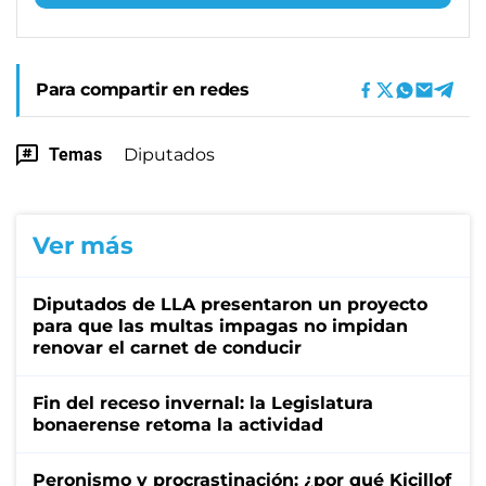
Para compartir en redes
Temas
Diputados
Ver más
Diputados de LLA presentaron un proyecto
para que las multas impagas no impidan
renovar el carnet de conducir
Fin del receso invernal: la Legislatura
bonaerense retoma la actividad
Peronismo y procrastinación: ¿por qué Kicillof