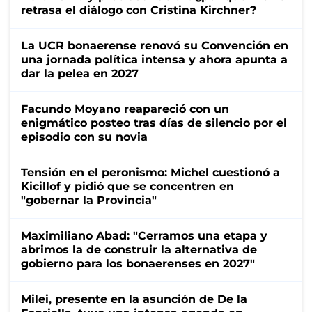
retrasa el diálogo con Cristina Kirchner?
La UCR bonaerense renovó su Convención en
una jornada política intensa y ahora apunta a
dar la pelea en 2027
Facundo Moyano reapareció con un
enigmático posteo tras días de silencio por el
episodio con su novia
Tensión en el peronismo: Michel cuestionó a
Kicillof y pidió que se concentren en
"gobernar la Provincia"
Maximiliano Abad: "Cerramos una etapa y
abrimos la de construir la alternativa de
gobierno para los bonaerenses en 2027"
Milei, presente en la asunción de De la